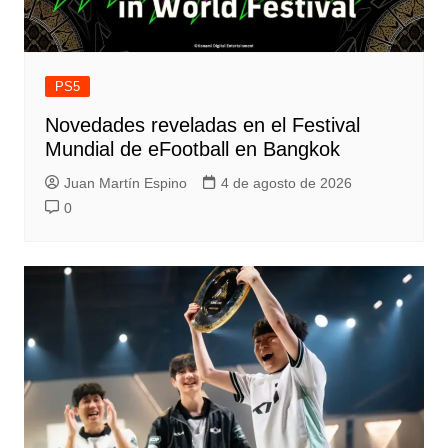
PS5
Novedades reveladas en el Festival
Mundial de eFootball en Bangkok
Juan Martín Espino
4 de agosto de 2026
0