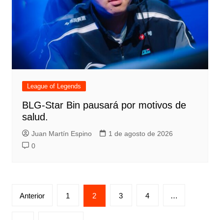
League of Legends
BLG-Star Bin pausará por motivos de
salud.
Juan Martín Espino
1 de agosto de 2026
0
Paginación
Anterior
1
2
3
4
…
de