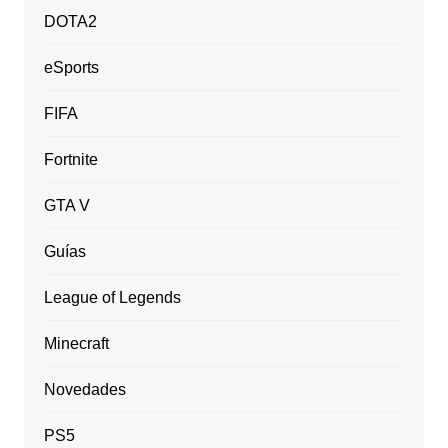
DOTA2
eSports
FIFA
Fortnite
GTA V
Guías
League of Legends
Minecraft
Novedades
PS5