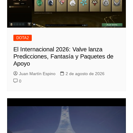
DOTA2
El Internacional 2026: Valve lanza
Predicciones, Fantasía y Paquetes de
Apoyo
Juan Martín Espino
2 de agosto de 2026
0