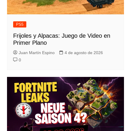
PS5
Frijoles y Alpacas: Juego de Video en
Primer Plano
Juan Martín Espino
4 de agosto de 2026
0