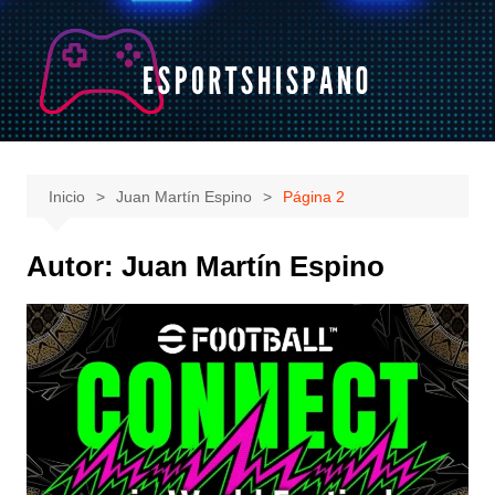
Saltar
al
contenido
Inicio
Juan Martín Espino
Página 2
Autor:
Juan Martín Espino