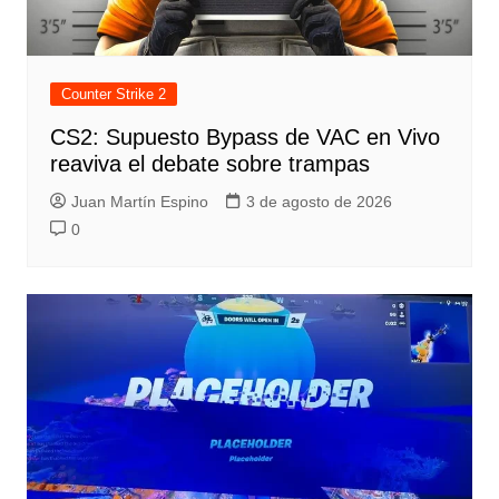
Counter Strike 2
CS2: Supuesto Bypass de VAC en Vivo
reaviva el debate sobre trampas
Juan Martín Espino
3 de agosto de 2026
0