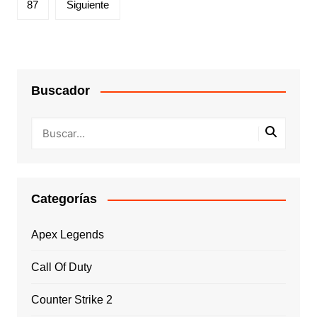
entradas
87
Siguiente
Buscador
Categorías
Apex Legends
Call Of Duty
Counter Strike 2