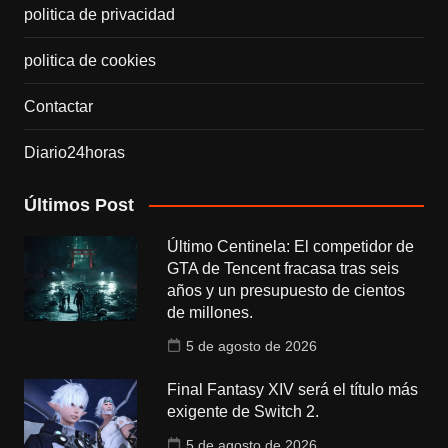
politica de privacidad
politica de cookies
Contactar
Diario24horas
Últimos Post
Último Centinela: El competidor de
GTA de Tencent fracasa tras seis
años y un presupuesto de cientos
de millones.
5 de agosto de 2026
Final Fantasy XIV será el título más
exigente de Switch 2.
5 de agosto de 2026