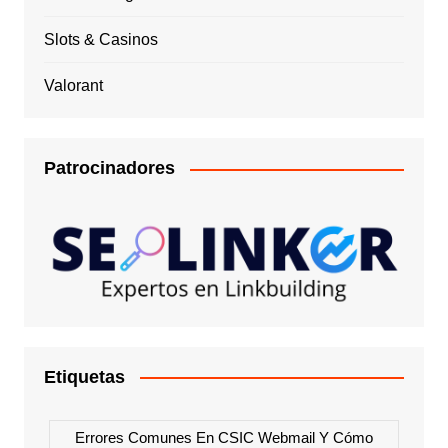
Slots & Casinos
Valorant
Patrocinadores
Etiquetas
Errores Comunes En CSIC Webmail Y Cómo