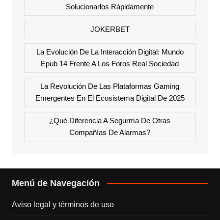
Solucionarlos Rápidamente
JOKERBET
La Evolución De La Interacción Digital: Mundo
Epub 14 Frente A Los Foros Real Sociedad
La Revolución De Las Plataformas Gaming
Emergentes En El Ecosistema Digital De 2025
¿Qué Diferencia A Segurma De Otras
Compañías De Alarmas?
Menú de Navegación
Aviso legal y términos de uso