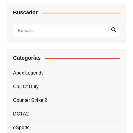
Buscador
Categorías
Apex Legends
Call Of Duty
Counter Strike 2
DOTA2
eSports