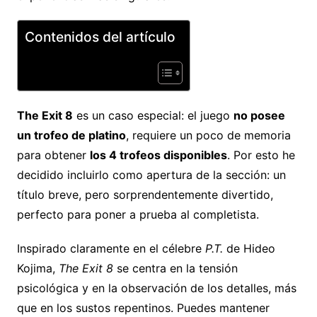
Contenidos del artículo
The Exit 8
es un caso especial: el juego
no posee
un trofeo de platino
, requiere un poco de memoria
para obtener
los 4 trofeos disponibles
. Por esto he
decidido incluirlo como apertura de la sección: un
título breve, pero sorprendentemente divertido,
perfecto para poner a prueba al completista.
Inspirado claramente en el célebre
P.T.
de Hideo
Kojima,
The Exit 8
se centra en la tensión
psicológica y en la observación de los detalles, más
que en los sustos repentinos. Puedes mantener