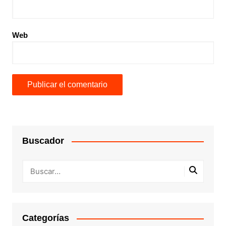
Web
Buscador
Categorías