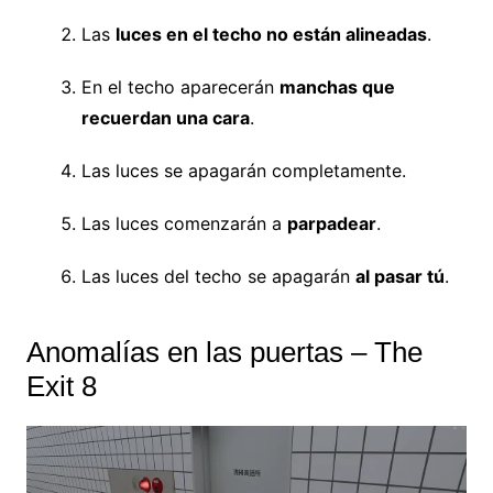
Las
luces en el techo no están alineadas
.
En el techo aparecerán
manchas que
recuerdan una cara
.
Las luces se apagarán completamente.
Las luces comenzarán a
parpadear
.
Las luces del techo se apagarán
al pasar tú
.
Anomalías en las puertas – The
Exit 8