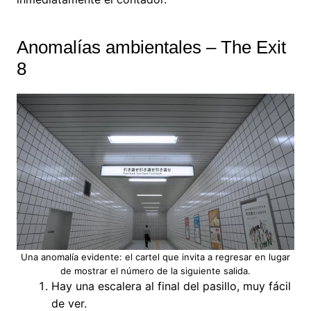
Anomalías ambientales – The Exit
8
Una anomalía evidente: el cartel que invita a regresar en lugar
de mostrar el número de la siguiente salida.
Hay una escalera al final del pasillo, muy fácil
de ver.