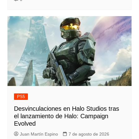
PS5
Desvinculaciones en Halo Studios tras
el lanzamiento de Halo: Campaign
Evolved
Juan Martín Espino
7 de agosto de 2026