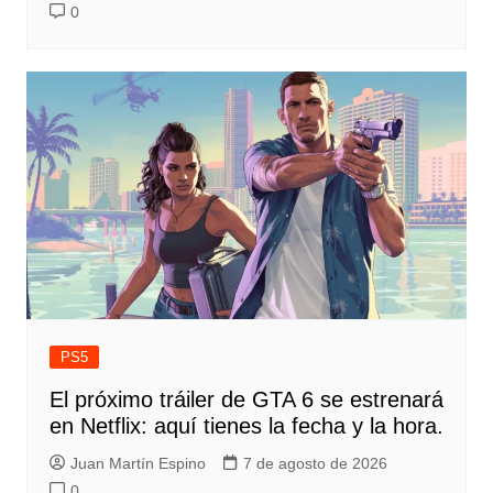
0
PS5
El próximo tráiler de GTA 6 se estrenará
en Netflix: aquí tienes la fecha y la hora.
Juan Martín Espino
7 de agosto de 2026
0