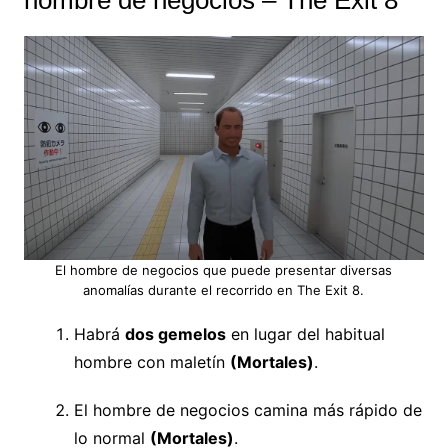
El hombre de negocios que puede presentar diversas
anomalías durante el recorrido en The Exit 8.
Habrá
dos gemelos
en lugar del habitual
hombre con maletín
(Mortales)
.
El hombre de negocios camina más rápido de
lo normal
(Mortales)
.