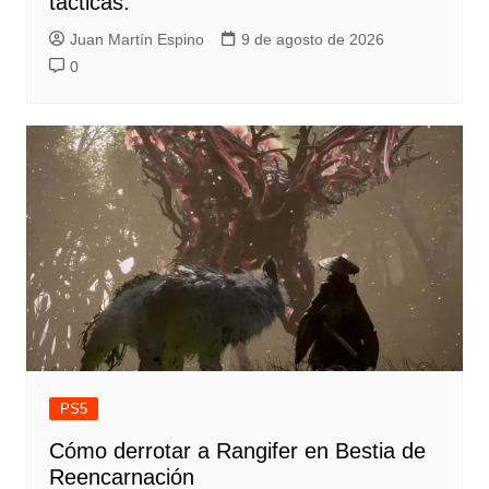
tácticas.
Juan Martín Espino
9 de agosto de 2026
0
PS5
Cómo derrotar a Rangifer en Bestia de
Reencarnación