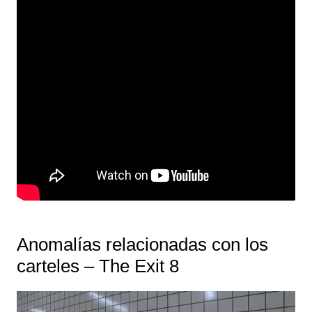
Anomalías relacionadas con los
carteles – The Exit 8