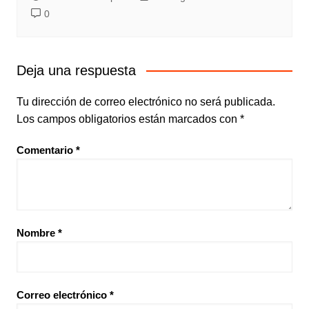
0
Deja una respuesta
Tu dirección de correo electrónico no será publicada.
Los campos obligatorios están marcados con
*
Comentario
*
Nombre
*
Correo electrónico
*