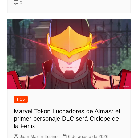
0
PS5
Marvel Tokon Luchadores de Almas: el
primer personaje DLC será Cíclope de
la Fénix.
Juan Martín Espino
6 de agosto de 2026