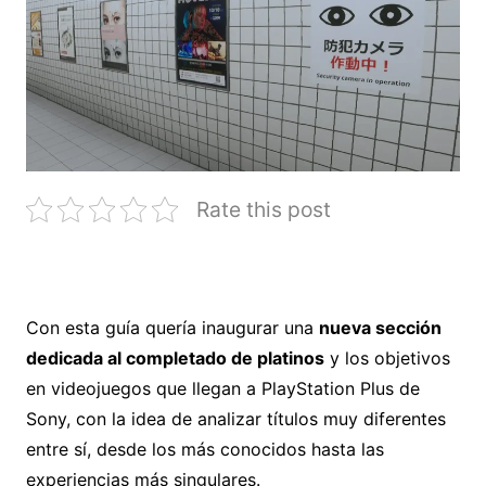
Rate this post
Con esta guía quería inaugurar una
nueva sección
dedicada al completado de platinos
y los objetivos
en videojuegos que llegan a PlayStation Plus de
Sony, con la idea de analizar títulos muy diferentes
entre sí, desde los más conocidos hasta las
experiencias más singulares.