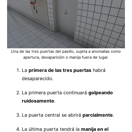
Una de las tres puertas del pasillo, sujeta a anomalías como
apertura, desaparición o manija fuera de lugar.
La
primera de las tres puertas
habrá
desaparecido.
La primera puerta continuará
golpeando
ruidosamente
.
La puerta central se abrirá
parcialmente
.
La última puerta tendrá la
manija en el