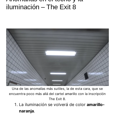
iluminación – The Exit 8
Una de las anomalías más sutiles, la de esta cara, que se
encuentra poco más allá del cartel amarillo con la inscripción
The Exit 8.
La iluminación se volverá de color
amarillo-
naranja
.