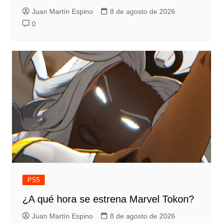
Juan Martín Espino
8 de agosto de 2026
0
PS5
¿A qué hora se estrena Marvel Tokon?
Juan Martín Espino
8 de agosto de 2026