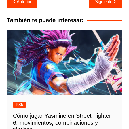
Anterior
Siguiente
de
entradas
También te puede interesar:
PS5
Cómo jugar Yasmine en Street Fighter
6: movimientos, combinaciones y