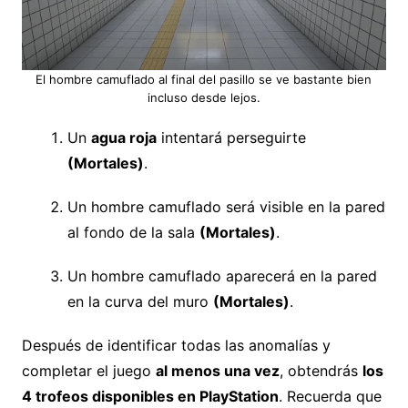
El hombre camuflado al final del pasillo se ve bastante bien
incluso desde lejos.
Un
agua roja
intentará perseguirte
(Mortales)
.
Un hombre camuflado será visible en la pared
al fondo de la sala
(Mortales)
.
Un hombre camuflado aparecerá en la pared
en la curva del muro
(Mortales)
.
Después de identificar todas las anomalías y
completar el juego
al menos una vez
, obtendrás
los
4 trofeos disponibles en PlayStation
. Recuerda que