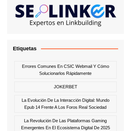
Etiquetas
Errores Comunes En CSIC Webmail Y Cómo
Solucionarlos Rápidamente
JOKERBET
La Evolución De La Interacción Digital: Mundo
Epub 14 Frente A Los Foros Real Sociedad
La Revolución De Las Plataformas Gaming
Emergentes En El Ecosistema Digital De 2025