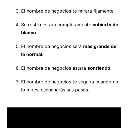
El hombre de negocios te mirará fijamente.
Su rostro estará completamente
cubierto de
blanco
.
El hombre de negocios será
más grande de
lo normal
.
El hombre de negocios estará
sonriendo
.
El hombre de negocios te seguirá cuando no
lo mires; escucharás sus pasos.