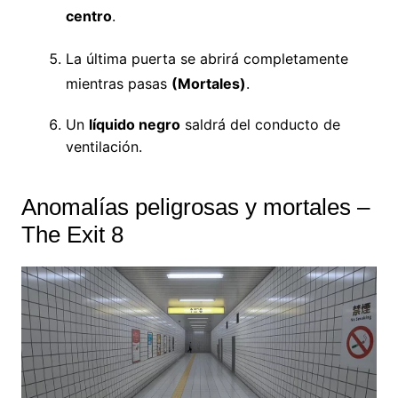
centro
.
La última puerta se abrirá completamente
mientras pasas
(Mortales)
.
Un
líquido negro
saldrá del conducto de
ventilación.
Anomalías peligrosas y mortales –
The Exit 8