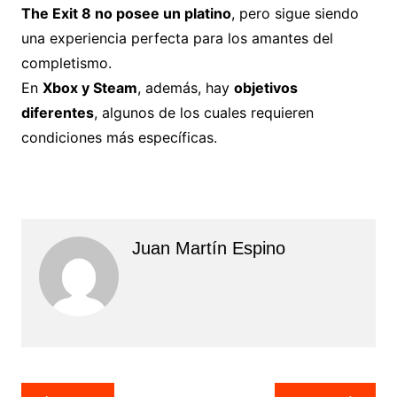
The Exit 8 no posee un platino
, pero sigue siendo
una experiencia perfecta para los amantes del
completismo.
En
Xbox y Steam
, además, hay
objetivos
diferentes
, algunos de los cuales requieren
condiciones más específicas.
Juan Martín Espino
Navegación