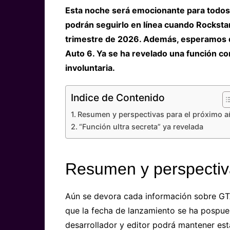
Esta noche será emocionante para todos l
podrán seguirlo en línea cuando Rockstar
trimestre de 2026. Además, esperamos 
Auto 6. Ya se ha revelado una función c
involuntaria.
Indice de Contenido
Resumen y perspectivas para el próximo 
“Función ultra secreta” ya revelada
Resumen y perspectiv
Aún se devora cada información sobre GTA
que la fecha de lanzamiento se ha pospues
desarrollador y editor podrá mantener est