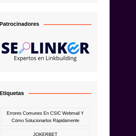
Patrocinadores
Etiquetas
Errores Comunes En CSIC Webmail Y
Cómo Solucionarlos Rápidamente
JOKERBET