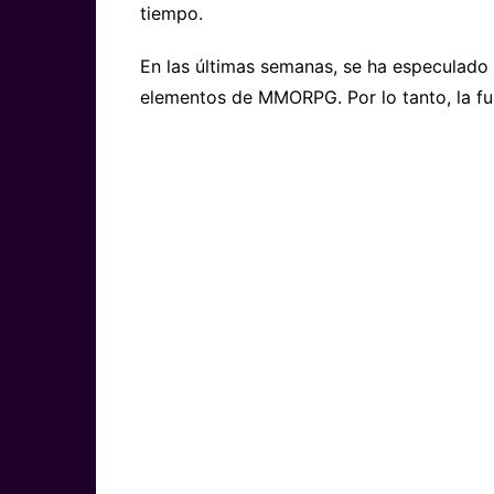
tiempo.
En las últimas semanas, se ha especulado
elementos de MMORPG. Por lo tanto, la fun