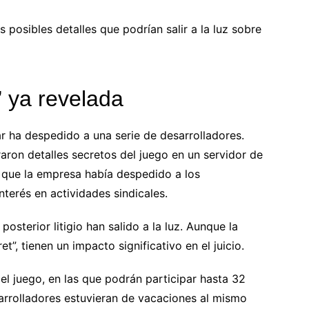
posibles detalles que podrían salir a la luz sobre
” ya revelada
ha despedido a una serie de desarrolladores.
aron detalles secretos del juego en un servidor de
 que la empresa había despedido a los
terés en actividades sindicales.
osterior litigio han salido a la luz. Aunque la
”, tienen un impacto significativo en el juicio.
el juego, en las que podrán participar hasta 32
sarrolladores estuvieran de vacaciones al mismo