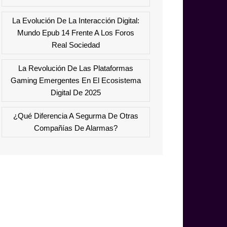
La Evolución De La Interacción Digital:
Mundo Epub 14 Frente A Los Foros
Real Sociedad
La Revolución De Las Plataformas
Gaming Emergentes En El Ecosistema
Digital De 2025
¿Qué Diferencia A Segurma De Otras
Compañías De Alarmas?