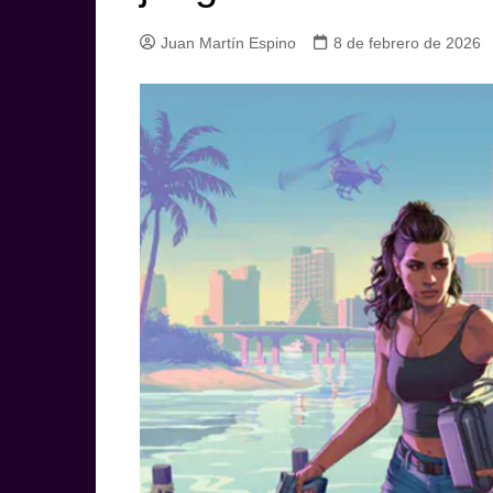
Juan Martín Espino
8 de febrero de 2026