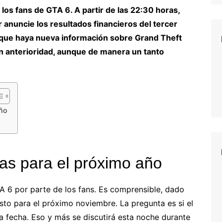
os fans de GTA 6. A partir de las 22:30 horas,
 anuncie los resultados financieros del tercer
que haya nueva información sobre Grand Theft
on anterioridad, aunque de manera un tanto
año
as para el próximo año
 6 por parte de los fans. Es comprensible, dado
to para el próximo noviembre. La pregunta es si el
a fecha. Eso y más se discutirá esta noche durante