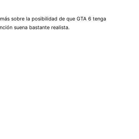
 más sobre la posibilidad de que GTA 6 tenga
ción suena bastante realista.