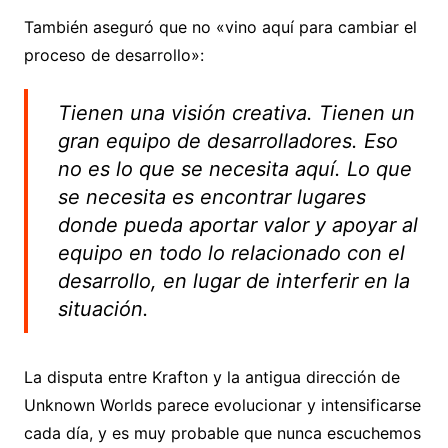
También aseguró que no «vino aquí para cambiar el
proceso de desarrollo»:
Tienen una visión creativa. Tienen un
gran equipo de desarrolladores. Eso
no es lo que se necesita aquí. Lo que
se necesita es encontrar lugares
donde pueda aportar valor y apoyar al
equipo en todo lo relacionado con el
desarrollo, en lugar de interferir en la
situación.
La disputa entre Krafton y la antigua dirección de
Unknown Worlds parece evolucionar y intensificarse
cada día, y es muy probable que nunca escuchemos