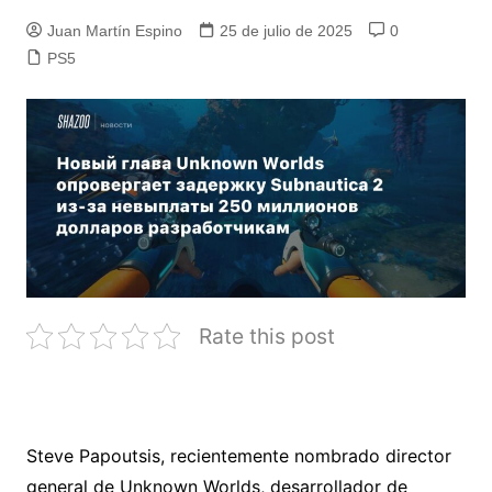
Juan Martín Espino
25 de julio de 2025
0
PS5
Rate this post
Steve Papoutsis, recientemente nombrado director
general de Unknown Worlds, desarrollador de