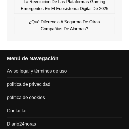
La Revolución De Las Plataformas Gaming
Emergentes En El Ecosistema Digital De 2025
¿Qué Diferencia A Segurma De Otras
Compañías De Alarmas?
Menú de Navegación
Aviso legal y términos de uso
politica de privacidad
politica de cookies
Contactar
Diario24horas