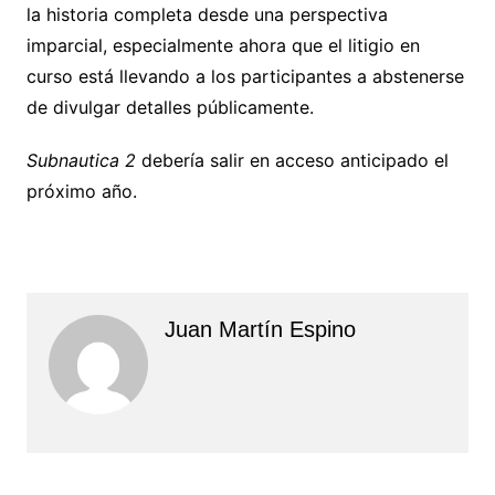
la historia completa desde una perspectiva
imparcial, especialmente ahora que el litigio en
curso está llevando a los participantes a abstenerse
de divulgar detalles públicamente.
Subnautica 2
debería salir en acceso anticipado el
próximo año.
Juan Martín Espino