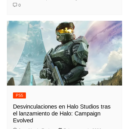
0
PS5
Desvinculaciones en Halo Studios tras
el lanzamiento de Halo: Campaign
Evolved