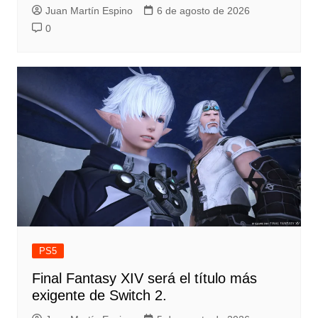
Juan Martín Espino
6 de agosto de 2026
0
PS5
Final Fantasy XIV será el título más
exigente de Switch 2.