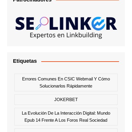
Etiquetas
Errores Comunes En CSIC Webmail Y Cómo
Solucionarlos Rápidamente
JOKERBET
La Evolución De La Interacción Digital: Mundo
Epub 14 Frente A Los Foros Real Sociedad