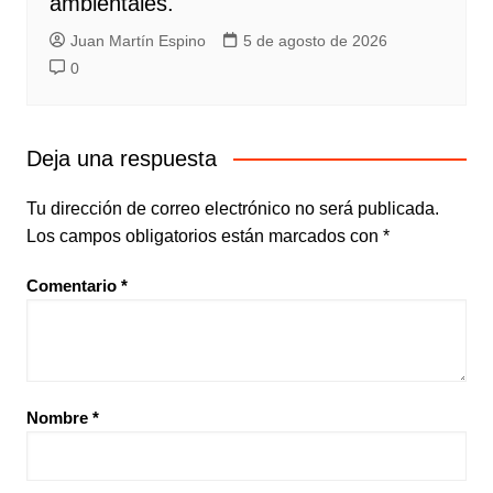
ambientales.
Juan Martín Espino
5 de agosto de 2026
0
Deja una respuesta
Tu dirección de correo electrónico no será publicada.
Los campos obligatorios están marcados con
*
Comentario
*
Nombre
*