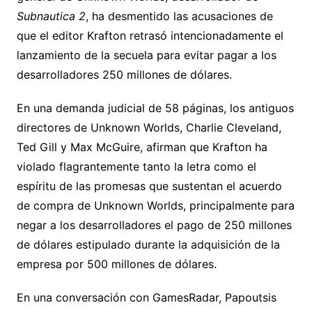
Subnautica 2
, ha desmentido las acusaciones de
que el editor Krafton retrasó intencionadamente el
lanzamiento de la secuela para evitar pagar a los
desarrolladores 250 millones de dólares.
En una demanda judicial de 58 páginas, los antiguos
directores de Unknown Worlds, Charlie Cleveland,
Ted Gill y Max McGuire, afirman que Krafton ha
violado flagrantemente tanto la letra como el
espíritu de las promesas que sustentan el acuerdo
de compra de Unknown Worlds, principalmente para
negar a los desarrolladores el pago de 250 millones
de dólares estipulado durante la adquisición de la
empresa por 500 millones de dólares.
En una conversación con GamesRadar, Papoutsis