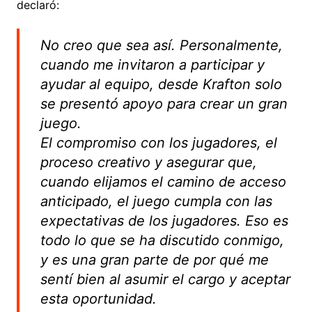
declaró:
No creo que sea así. Personalmente,
cuando me invitaron a participar y
ayudar al equipo, desde Krafton solo
se presentó apoyo para crear un gran
juego.
El compromiso con los jugadores, el
proceso creativo y asegurar que,
cuando elijamos el camino de acceso
anticipado, el juego cumpla con las
expectativas de los jugadores. Eso es
todo lo que se ha discutido conmigo,
y es una gran parte de por qué me
sentí bien al asumir el cargo y aceptar
esta oportunidad.