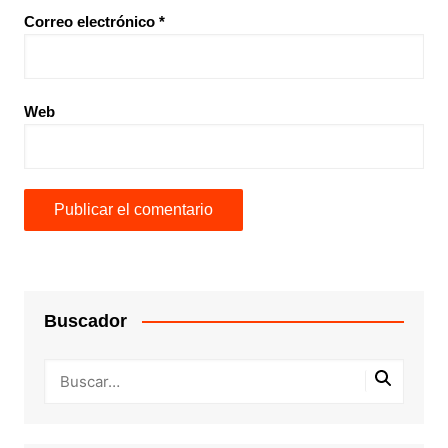
Correo electrónico
*
Web
Buscador