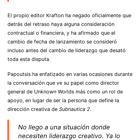
El propio editor Krafton ha negado oficialmente que
detrás del retraso haya alguna consideración
contractual o financiera, y ha afirmado que el
cambio de fecha de lanzamiento se consideró
incluso antes del cambio de liderazgo que desató
toda esta disputa.
Papoutsis ha enfatizado en varias ocasiones durante
la conversación que ve su papel como director
general de Unknown Worlds más como un rol de
apoyo, en lugar de ser la persona que define la
dirección creativa de
Subnautica 2
.
No llego a una situación donde
necesiten liderazgo creativo. Ya lo