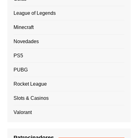
League of Legends
Minecraft
Novedades
PS5
PUBG
Rocket League
Slots & Casinos
Valorant
Patrocinadores