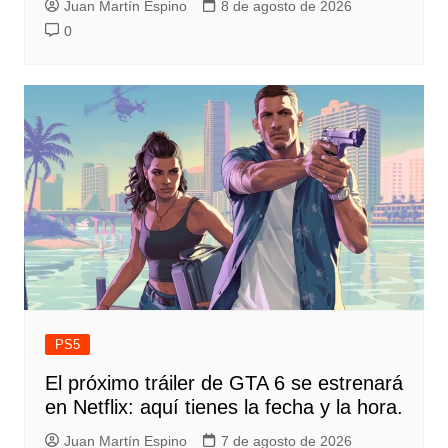
Juan Martín Espino
8 de agosto de 2026
0
PS5
El próximo tráiler de GTA 6 se estrenará
en Netflix: aquí tienes la fecha y la hora.
Juan Martín Espino
7 de agosto de 2026