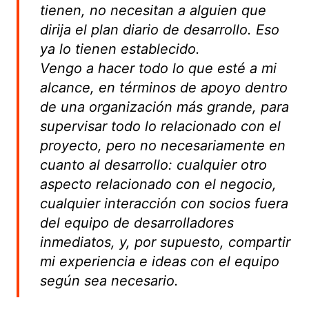
tienen, no necesitan a alguien que
dirija el plan diario de desarrollo. Eso
ya lo tienen establecido.
Vengo a hacer todo lo que esté a mi
alcance, en términos de apoyo dentro
de una organización más grande, para
supervisar todo lo relacionado con el
proyecto, pero no necesariamente en
cuanto al desarrollo: cualquier otro
aspecto relacionado con el negocio,
cualquier interacción con socios fuera
del equipo de desarrolladores
inmediatos, y, por supuesto, compartir
mi experiencia e ideas con el equipo
según sea necesario.