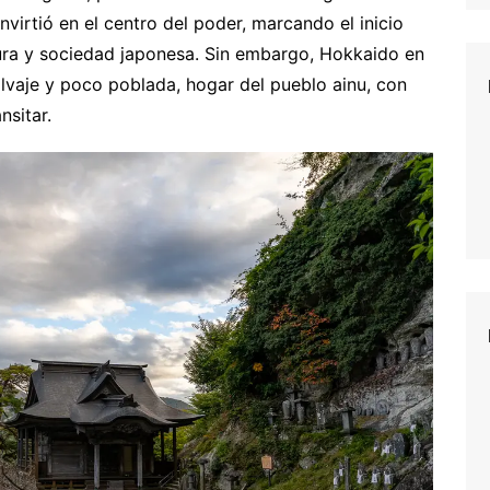
nvirtió en el centro del poder, marcando el inicio
ltura y sociedad japonesa. Sin embargo, Hokkaido en
alvaje y poco poblada, hogar del pueblo ainu, con
nsitar.