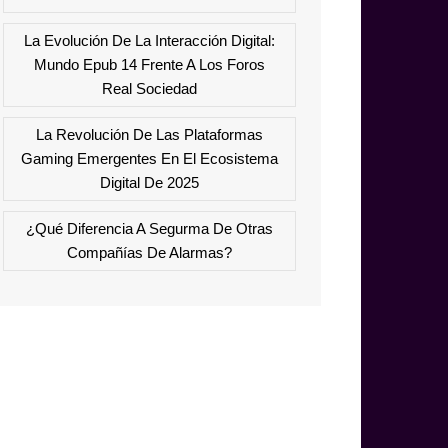
La Evolución De La Interacción Digital:
Mundo Epub 14 Frente A Los Foros
Real Sociedad
La Revolución De Las Plataformas
Gaming Emergentes En El Ecosistema
Digital De 2025
¿Qué Diferencia A Segurma De Otras
Compañías De Alarmas?