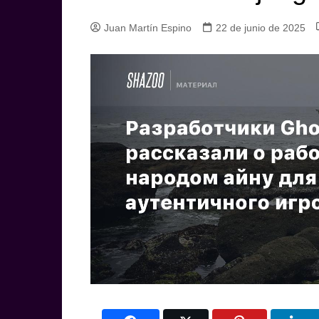
Juan Martín Espino
22 de junio de 2025