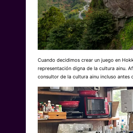
Cuando decidimos crear un juego en Hokk
representación digna de la cultura ainu.
consultor de la cultura ainu incluso antes