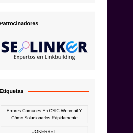
Patrocinadores
Etiquetas
Errores Comunes En CSIC Webmail Y
Cómo Solucionarlos Rápidamente
JOKERBET