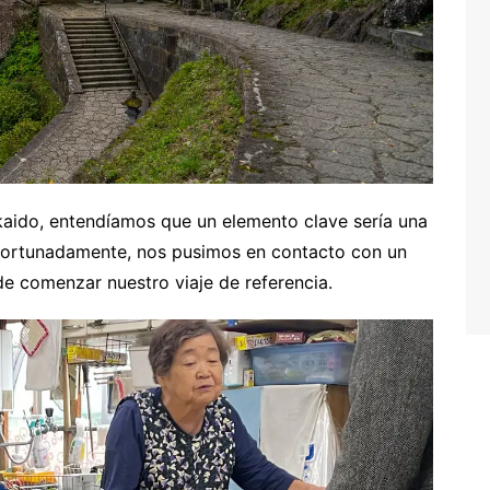
aido, entendíamos que un elemento clave sería una
 Afortunadamente, nos pusimos en contacto con un
 de comenzar nuestro viaje de referencia.