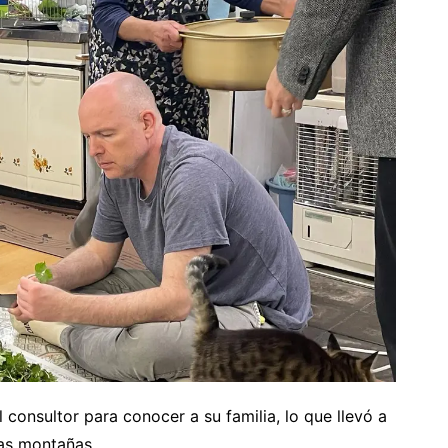
l consultor para conocer a su familia, lo que llevó a
las montañas.