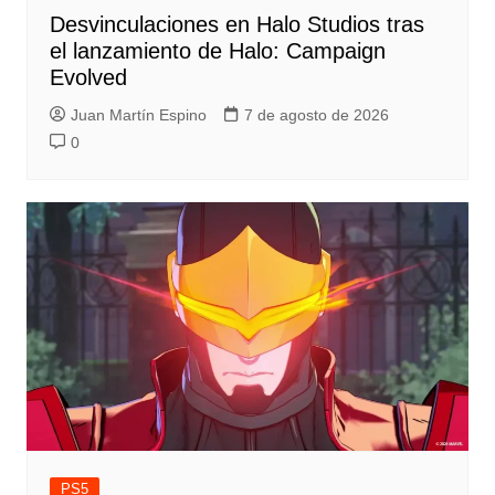
Desvinculaciones en Halo Studios tras
el lanzamiento de Halo: Campaign
Evolved
Juan Martín Espino
7 de agosto de 2026
0
PS5