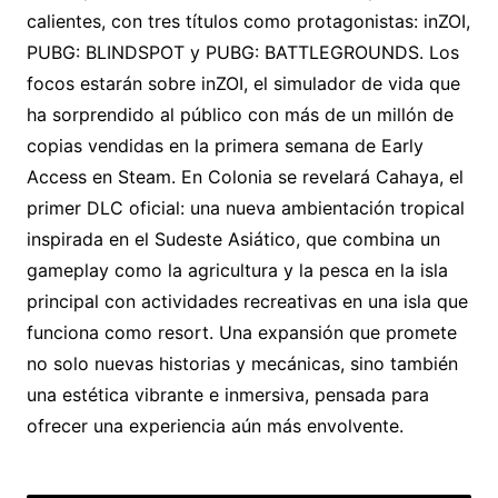
calientes, con tres títulos como protagonistas: inZOI,
PUBG: BLINDSPOT y PUBG: BATTLEGROUNDS. Los
focos estarán sobre inZOI, el simulador de vida que
ha sorprendido al público con más de un millón de
copias vendidas en la primera semana de Early
Access en Steam. En Colonia se revelará Cahaya, el
primer DLC oficial: una nueva ambientación tropical
inspirada en el Sudeste Asiático, que combina un
gameplay como la agricultura y la pesca en la isla
principal con actividades recreativas en una isla que
funciona como resort. Una expansión que promete
no solo nuevas historias y mecánicas, sino también
una estética vibrante e inmersiva, pensada para
ofrecer una experiencia aún más envolvente.