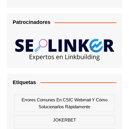
Patrocinadores
Etiquetas
Errores Comunes En CSIC Webmail Y Cómo
Solucionarlos Rápidamente
JOKERBET