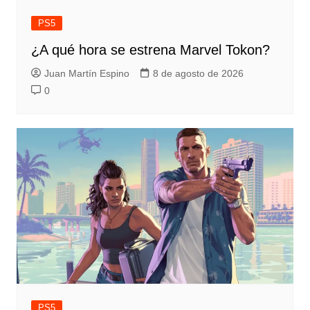
PS5
¿A qué hora se estrena Marvel Tokon?
Juan Martín Espino
8 de agosto de 2026
0
PS5