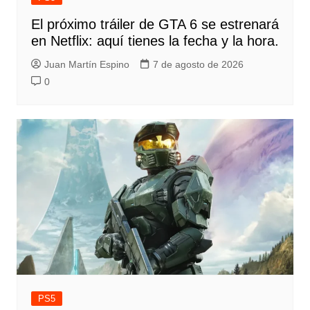
El próximo tráiler de GTA 6 se estrenará
en Netflix: aquí tienes la fecha y la hora.
Juan Martín Espino
7 de agosto de 2026
0
PS5