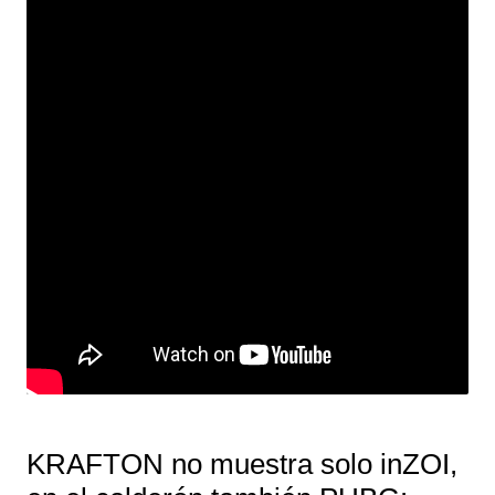
KRAFTON no muestra solo inZOI,