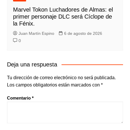
Marvel Tokon Luchadores de Almas: el
primer personaje DLC será Cíclope de
la Fénix.
Juan Martín Espino
6 de agosto de 2026
0
Deja una respuesta
Tu dirección de correo electrónico no será publicada.
Los campos obligatorios están marcados con
*
Comentario
*