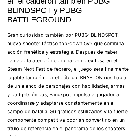
en el calderón también PUBG:
BLINDSPOT y PUBG:
BATTLEGROUND
Gran curiosidad también por PUBG: BLINDSPOT,
nuevo shooter táctico top-down 5v5 que combina
acción frenética y estrategia. Después de haber
llamado la atención con una demo exitosa en el
Steam Next Fest de febrero, el juego será finalmente
jugable también por el público. KRAFTON nos habla
de un elenco de personajes con habilidades, armas
y gadgets únicos; Blindspot impulsa al jugador a
coordinarse y adaptarse constantemente en el
campo de batalla. Su gráficos estilizados y la fuerte
componente competitiva podrían convertirlo en un
título de referencia en el panorama de los shooters