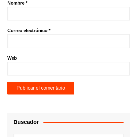
Nombre
*
Correo electrónico
*
Web
Buscador