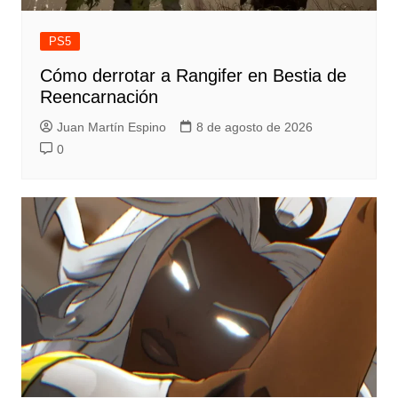
PS5
Cómo derrotar a Rangifer en Bestia de
Reencarnación
Juan Martín Espino
8 de agosto de 2026
0