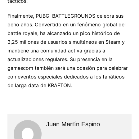
tácticos.
Finalmente, PUBG: BATTLEGROUNDS celebra sus
ocho años. Convertido en un fenómeno global del
battle royale, ha alcanzado un pico histórico de
3,25 millones de usuarios simultáneos en Steam y
mantiene una comunidad activa gracias a
actualizaciones regulares. Su presencia en la
gamescom también será una ocasión para celebrar
con eventos especiales dedicados a los fanáticos
de larga data de KRAFTON.
Juan Martín Espino