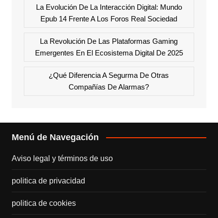
La Evolución De La Interacción Digital: Mundo
Epub 14 Frente A Los Foros Real Sociedad
La Revolución De Las Plataformas Gaming
Emergentes En El Ecosistema Digital De 2025
¿Qué Diferencia A Segurma De Otras
Compañías De Alarmas?
Menú de Navegación
Aviso legal y términos de uso
politica de privacidad
politica de cookies