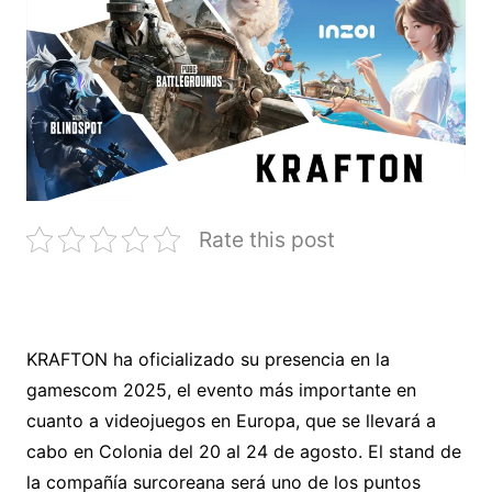
Rate this post
KRAFTON ha oficializado su presencia en la
gamescom 2025, el evento más importante en
cuanto a videojuegos en Europa, que se llevará a
cabo en Colonia del 20 al 24 de agosto. El stand de
la compañía surcoreana será uno de los puntos