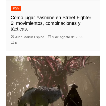
PS5
Cómo jugar Yasmine en Street Fighter
6: movimientos, combinaciones y
tácticas.
Juan Martín Espino
9 de agosto de 2026
0