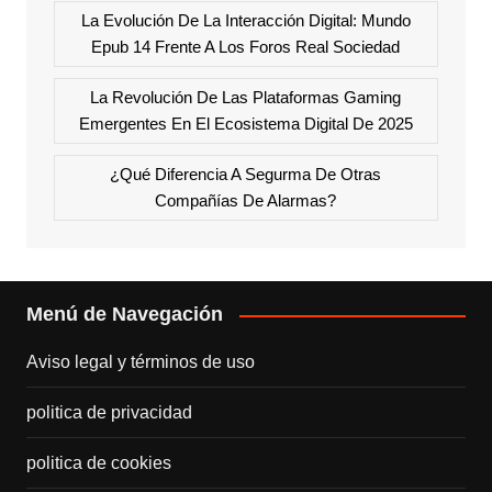
La Evolución De La Interacción Digital: Mundo
Epub 14 Frente A Los Foros Real Sociedad
La Revolución De Las Plataformas Gaming
Emergentes En El Ecosistema Digital De 2025
¿Qué Diferencia A Segurma De Otras
Compañías De Alarmas?
Menú de Navegación
Aviso legal y términos de uso
politica de privacidad
politica de cookies