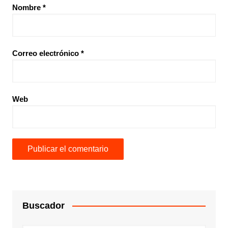
Nombre
*
Correo electrónico
*
Web
Buscador