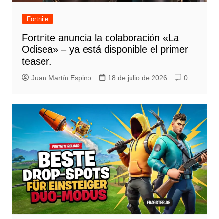
Fortnite
Fortnite anuncia la colaboración «La
Odisea» – ya está disponible el primer
teaser.
Juan Martín Espino
18 de julio de 2026
0