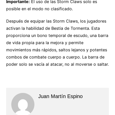
Importante:
El uso de las Storm Claws solo es
posible en el modo no clasificado.
Después de equipar las Storm Claws, los jugadores
activan la habilidad de Bestia de Tormenta. Esta
proporciona un bono temporal de escudo, una barra
de vida propia para la mejora y permite
movimientos más rápidos, saltos lejanos y potentes
combos de combate cuerpo a cuerpo. La barra de
poder solo se vacía al atacar, no al moverse o saltar.
Juan Martín Espino