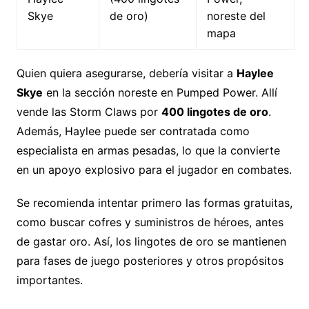
Skye
de oro)
noreste del
mapa
Quien quiera asegurarse, debería visitar a
Haylee
Skye
en la sección noreste en Pumped Power. Allí
vende las Storm Claws por
400 lingotes de oro
.
Además, Haylee puede ser contratada como
especialista en armas pesadas, lo que la convierte
en un apoyo explosivo para el jugador en combates.
Se recomienda intentar primero las formas gratuitas,
como buscar cofres y suministros de héroes, antes
de gastar oro. Así, los lingotes de oro se mantienen
para fases de juego posteriores y otros propósitos
importantes.