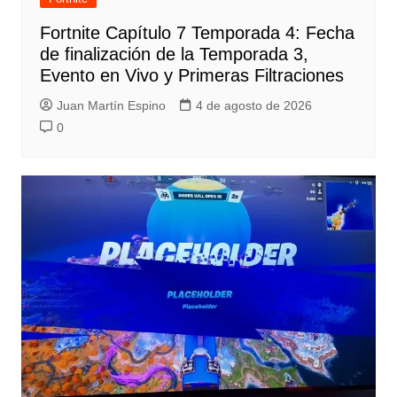
Fortnite Capítulo 7 Temporada 4: Fecha
de finalización de la Temporada 3,
Evento en Vivo y Primeras Filtraciones
Juan Martín Espino
4 de agosto de 2026
0