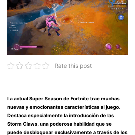
Rate this post
La actual Super Season de Fortnite trae muchas
nuevas y emocionantes características al juego.
Destaca especialmente la introducción de las
Storm Claws, una poderosa habilidad que se
puede desbloquear exclusivamente a través de los