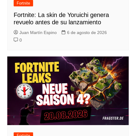
Fortnite
Fortnite: La skin de Yoruichi genera
revuelo antes de su lanzamiento
Juan Martín Espino
6 de agosto de 2026
0
Fortnite