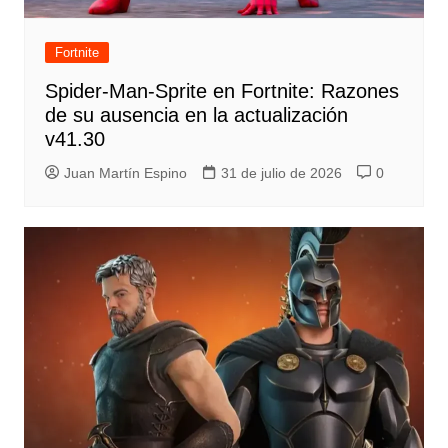
Fortnite
Spider-Man-Sprite en Fortnite: Razones
de su ausencia en la actualización
v41.30
Juan Martín Espino
31 de julio de 2026
0