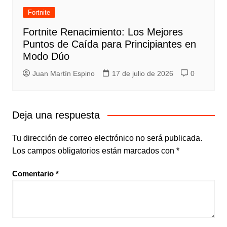
Fortnite
Fortnite Renacimiento: Los Mejores
Puntos de Caída para Principiantes en
Modo Dúo
Juan Martín Espino
17 de julio de 2026
0
Deja una respuesta
Tu dirección de correo electrónico no será publicada.
Los campos obligatorios están marcados con
*
Comentario
*