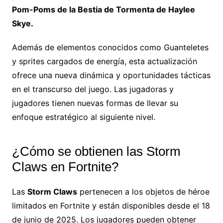
Pom-Poms de la Bestia de Tormenta de Haylee
Skye.
Además de elementos conocidos como Guanteletes
y sprites cargados de energía, esta actualización
ofrece una nueva dinámica y oportunidades tácticas
en el transcurso del juego. Las jugadoras y
jugadores tienen nuevas formas de llevar su
enfoque estratégico al siguiente nivel.
¿Cómo se obtienen las Storm
Claws en Fortnite?
Las
Storm Claws
pertenecen a los objetos de héroe
limitados en Fortnite y están disponibles desde el 18
de junio de 2025. Los jugadores pueden obtener