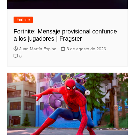
Fortnite
Fortnite: Mensaje provisional confunde
a los jugadores | Fragster
Juan Martín Espino
3 de agosto de 2026
0