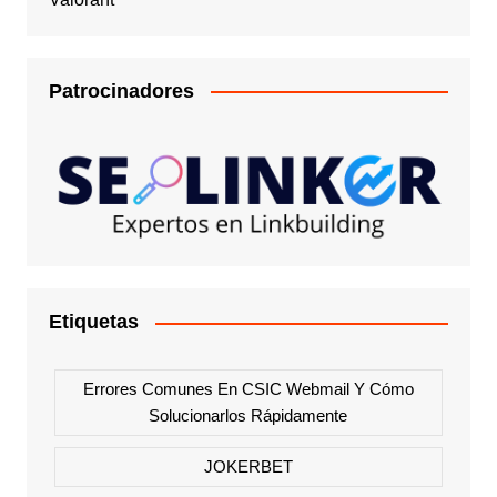
Patrocinadores
Etiquetas
Errores Comunes En CSIC Webmail Y Cómo
Solucionarlos Rápidamente
JOKERBET