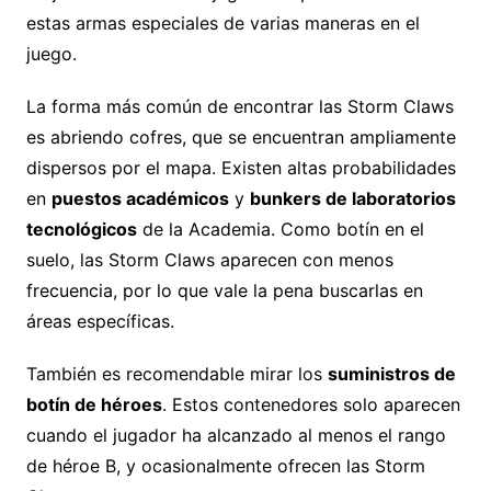
estas armas especiales de varias maneras en el
juego.
La forma más común de encontrar las Storm Claws
es abriendo cofres, que se encuentran ampliamente
dispersos por el mapa. Existen altas probabilidades
en
puestos académicos
y
bunkers de laboratorios
tecnológicos
de la Academia. Como botín en el
suelo, las Storm Claws aparecen con menos
frecuencia, por lo que vale la pena buscarlas en
áreas específicas.
También es recomendable mirar los
suministros de
botín de héroes
. Estos contenedores solo aparecen
cuando el jugador ha alcanzado al menos el rango
de héroe B, y ocasionalmente ofrecen las Storm