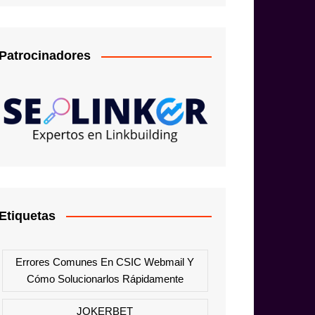
Patrocinadores
Etiquetas
Errores Comunes En CSIC Webmail Y
Cómo Solucionarlos Rápidamente
JOKERBET