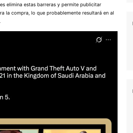
es elimina estas barreras y permite publicitar
ra la compra, lo que probablemente resultará en al
.