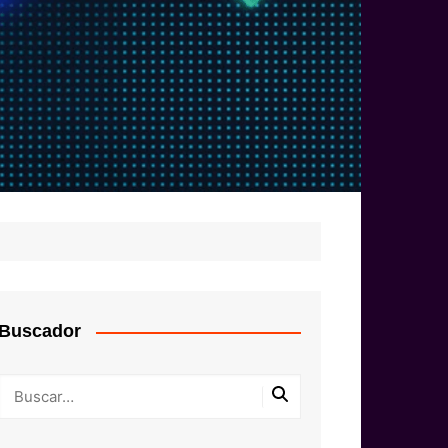
Buscador