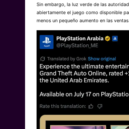
Sin embargo, la luz verde de las autoridad
abiertamente el juego como disponible pa
menos un pequeño aumento en las ventas