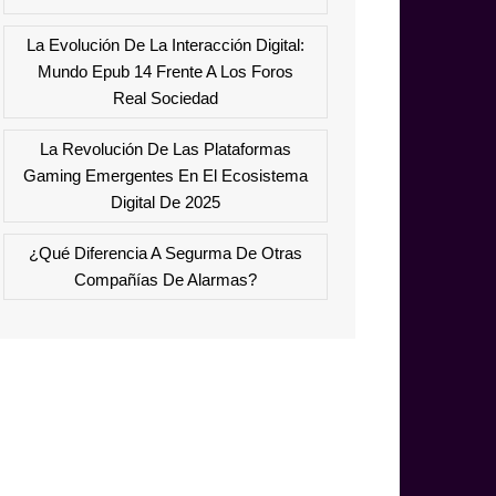
La Evolución De La Interacción Digital:
Mundo Epub 14 Frente A Los Foros
Real Sociedad
La Revolución De Las Plataformas
Gaming Emergentes En El Ecosistema
Digital De 2025
¿Qué Diferencia A Segurma De Otras
Compañías De Alarmas?