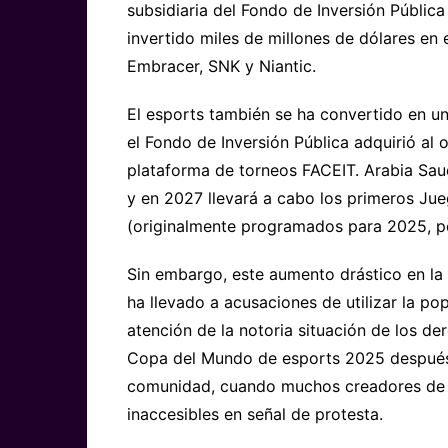
subsidiaria del Fondo de Inversión Pública
invertido miles de millones de dólares en
Embracer, SNK y Niantic.
El esports también se ha convertido en u
el Fondo de Inversión Pública adquirió al
plataforma de torneos FACEIT. Arabia Sau
y en 2027 llevará a cabo los primeros Jue
(originalmente programados para 2025, pe
Sin embargo, este aumento drástico en la 
ha llevado a acusaciones de utilizar la po
atención de la notoria situación de los d
Copa del Mundo de esports 2025 después 
comunidad, cuando muchos creadores de m
inaccesibles en señal de protesta.