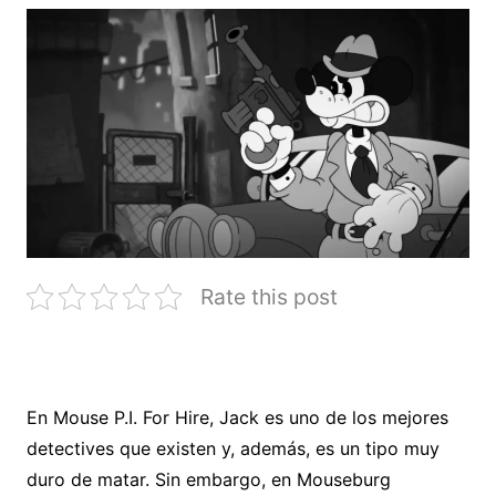
Rate this post
En Mouse P.I. For Hire, Jack es uno de los mejores
detectives que existen y, además, es un tipo muy
duro de matar. Sin embargo, en Mouseburg