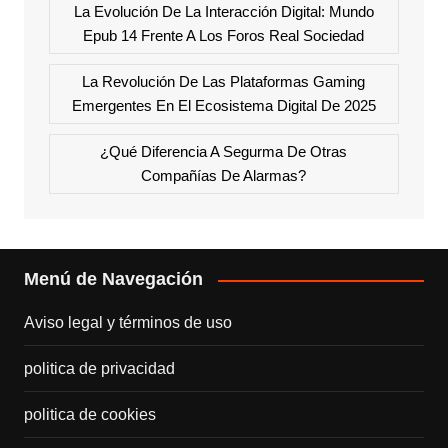
La Evolución De La Interacción Digital: Mundo
Epub 14 Frente A Los Foros Real Sociedad
La Revolución De Las Plataformas Gaming
Emergentes En El Ecosistema Digital De 2025
¿Qué Diferencia A Segurma De Otras
Compañías De Alarmas?
Menú de Navegación
Aviso legal y términos de uso
politica de privacidad
politica de cookies