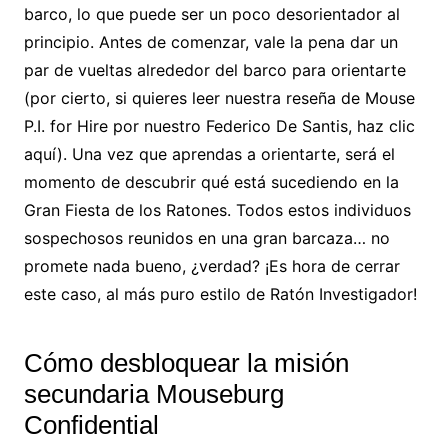
barco, lo que puede ser un poco desorientador al
principio. Antes de comenzar, vale la pena dar un
par de vueltas alrededor del barco para orientarte
(por cierto, si quieres leer nuestra reseña de Mouse
P.I. for Hire por nuestro Federico De Santis, haz clic
aquí). Una vez que aprendas a orientarte, será el
momento de descubrir qué está sucediendo en la
Gran Fiesta de los Ratones. Todos estos individuos
sospechosos reunidos en una gran barcaza… no
promete nada bueno, ¿verdad? ¡Es hora de cerrar
este caso, al más puro estilo de Ratón Investigador!
Cómo desbloquear la misión
secundaria Mouseburg
Confidential