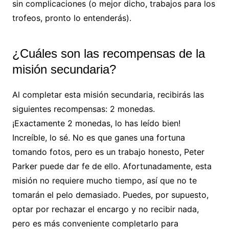
sin complicaciones (o mejor dicho, trabajos para los
trofeos, pronto lo entenderás).
¿Cuáles son las recompensas de la
misión secundaria?
Al completar esta misión secundaria, recibirás las
siguientes recompensas: 2 monedas.
¡Exactamente 2 monedas, lo has leído bien!
Increíble, lo sé. No es que ganes una fortuna
tomando fotos, pero es un trabajo honesto, Peter
Parker puede dar fe de ello. Afortunadamente, esta
misión no requiere mucho tiempo, así que no te
tomarán el pelo demasiado. Puedes, por supuesto,
optar por rechazar el encargo y no recibir nada,
pero es más conveniente completarlo para