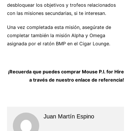
desbloquear los objetivos y trofeos relacionados
con las misiones secundarias, si te interesan.
Una vez completada esta misión, asegúrate de
completar también la misión Alpha y Omega
asignada por el ratón BMP en el Cigar Lounge.
¡Recuerda que puedes comprar Mouse P.I. for Hire
a través de nuestro enlace de referencia!
Juan Martín Espino