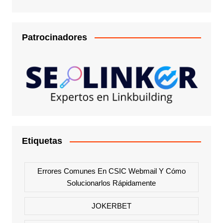
Patrocinadores
Etiquetas
Errores Comunes En CSIC Webmail Y Cómo
Solucionarlos Rápidamente
JOKERBET