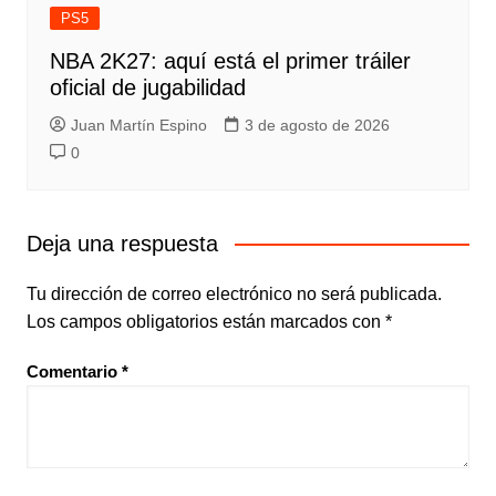
PS5
NBA 2K27: aquí está el primer tráiler
oficial de jugabilidad
Juan Martín Espino
3 de agosto de 2026
0
Deja una respuesta
Tu dirección de correo electrónico no será publicada.
Los campos obligatorios están marcados con
*
Comentario
*