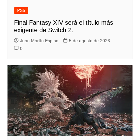
PS5
Final Fantasy XIV será el título más
exigente de Switch 2.
Juan Martín Espino
5 de agosto de 2026
0