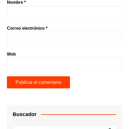
Nombre
*
Correo electrónico
*
Web
Buscador