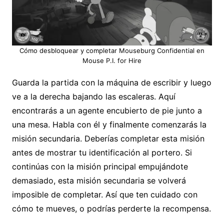
Cómo desbloquear y completar Mouseburg Confidential en
Mouse P.I. for Hire
Guarda la partida con la máquina de escribir y luego
ve a la derecha bajando las escaleras. Aquí
encontrarás a un agente encubierto de pie junto a
una mesa. Habla con él y finalmente comenzarás la
misión secundaria. Deberías completar esta misión
antes de mostrar tu identificación al portero. Si
continúas con la misión principal empujándote
demasiado, esta misión secundaria se volverá
imposible de completar. Así que ten cuidado con
cómo te mueves, o podrías perderte la recompensa.