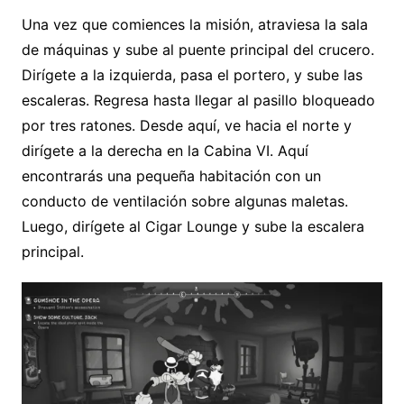
Una vez que comiences la misión, atraviesa la sala
de máquinas y sube al puente principal del crucero.
Dirígete a la izquierda, pasa el portero, y sube las
escaleras. Regresa hasta llegar al pasillo bloqueado
por tres ratones. Desde aquí, ve hacia el norte y
dirígete a la derecha en la Cabina VI. Aquí
encontrarás una pequeña habitación con un
conducto de ventilación sobre algunas maletas.
Luego, dirígete al Cigar Lounge y sube la escalera
principal.