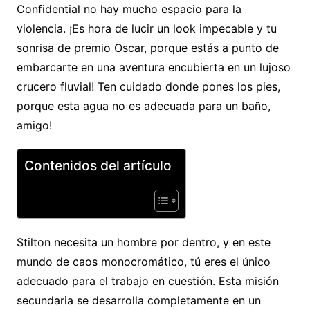
Confidential no hay mucho espacio para la
violencia. ¡Es hora de lucir un look impecable y tu
sonrisa de premio Oscar, porque estás a punto de
embarcarte en una aventura encubierta en un lujoso
crucero fluvial! Ten cuidado donde pones los pies,
porque esta agua no es adecuada para un baño,
amigo!
Contenidos del artículo
Stilton necesita un hombre por dentro, y en este
mundo de caos monocromático, tú eres el único
adecuado para el trabajo en cuestión. Esta misión
secundaria se desarrolla completamente en un