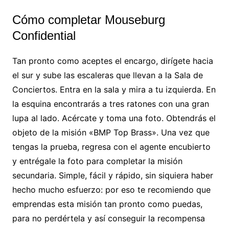
Cómo completar Mouseburg
Confidential
Tan pronto como aceptes el encargo, dirígete hacia
el sur y sube las escaleras que llevan a la Sala de
Conciertos. Entra en la sala y mira a tu izquierda. En
la esquina encontrarás a tres ratones con una gran
lupa al lado. Acércate y toma una foto. Obtendrás el
objeto de la misión «BMP Top Brass». Una vez que
tengas la prueba, regresa con el agente encubierto
y entrégale la foto para completar la misión
secundaria. Simple, fácil y rápido, sin siquiera haber
hecho mucho esfuerzo: por eso te recomiendo que
emprendas esta misión tan pronto como puedas,
para no perdértela y así conseguir la recompensa