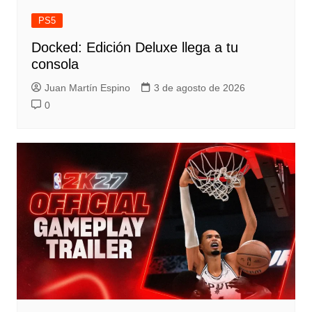
PS5
Docked: Edición Deluxe llega a tu
consola
Juan Martín Espino
3 de agosto de 2026
0