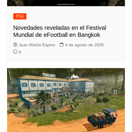
PS5
Novedades reveladas en el Festival
Mundial de eFootball en Bangkok
Juan Martín Espino
4 de agosto de 2026
0