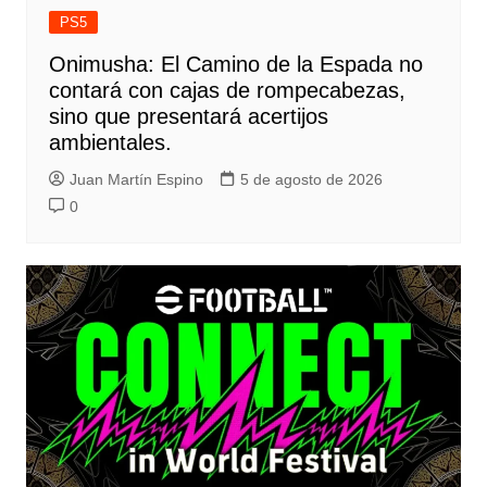
PS5
Onimusha: El Camino de la Espada no
contará con cajas de rompecabezas,
sino que presentará acertijos
ambientales.
Juan Martín Espino
5 de agosto de 2026
0