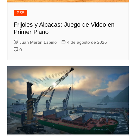
PS5
Frijoles y Alpacas: Juego de Video en
Primer Plano
Juan Martín Espino
4 de agosto de 2026
0