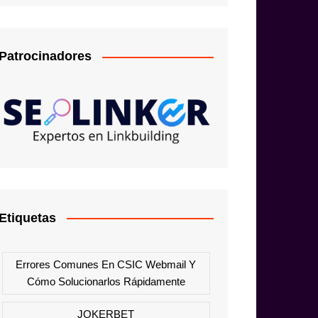
Patrocinadores
Etiquetas
Errores Comunes En CSIC Webmail Y
Cómo Solucionarlos Rápidamente
JOKERBET