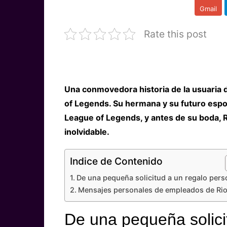
Gmail
Rate this post
Una conmovedora historia de la usuaria 
of Legends. Su hermana y su futuro espo
League of Legends, y antes de su boda, 
inolvidable.
Indice de Contenido
De una pequeña solicitud a un regalo pers
Mensajes personales de empleados de Rio
De una pequeña solici