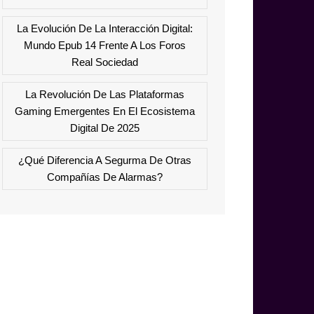
La Evolución De La Interacción Digital:
Mundo Epub 14 Frente A Los Foros
Real Sociedad
La Revolución De Las Plataformas
Gaming Emergentes En El Ecosistema
Digital De 2025
¿Qué Diferencia A Segurma De Otras
Compañías De Alarmas?