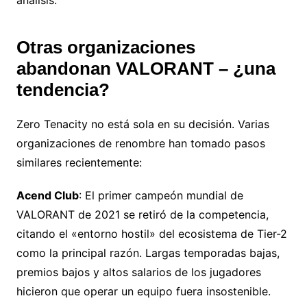
análisis.
Otras organizaciones
abandonan VALORANT – ¿una
tendencia?
Zero Tenacity no está sola en su decisión.
Varias
organizaciones de renombre han tomado pasos
similares recientemente:
Acend Club
:
El primer campeón mundial de
VALORANT de 2021 se retiró de la competencia,
citando el «entorno hostil» del ecosistema de Tier-2
como la principal razón.
Largas temporadas bajas,
premios bajos y altos salarios de los jugadores
hicieron que operar un equipo fuera insostenible.