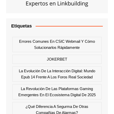
Etiquetas
Errores Comunes En CSIC Webmail Y Cómo
Solucionarlos Rápidamente
JOKERBET
La Evolución De La Interacción Digital: Mundo
Epub 14 Frente A Los Foros Real Sociedad
La Revolución De Las Plataformas Gaming
Emergentes En El Ecosistema Digital De 2025
¿Qué Diferencia A Segurma De Otras
Compañías De Alarmas?