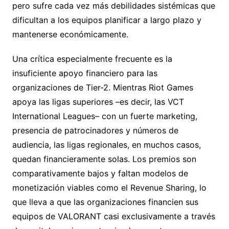
pero sufre cada vez más debilidades sistémicas que
dificultan a los equipos planificar a largo plazo y
mantenerse económicamente.
Una crítica especialmente frecuente es la
insuficiente apoyo financiero para las
organizaciones de Tier-2. Mientras Riot Games
apoya las ligas superiores –es decir, las VCT
International Leagues– con un fuerte marketing,
presencia de patrocinadores y números de
audiencia, las ligas regionales, en muchos casos,
quedan financieramente solas. Los premios son
comparativamente bajos y faltan modelos de
monetización viables como el Revenue Sharing, lo
que lleva a que las organizaciones financien sus
equipos de VALORANT casi exclusivamente a través