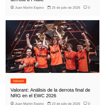
Juan Martín Espino
25 de julio de 2026
0
Valorant
Valorant: Análisis de la derrota final de
NRG en el EWC 2026
Juan Martín Espino
23 de julio de 2026
0