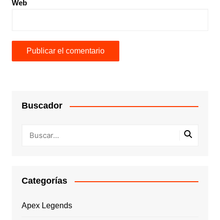
Web
Buscador
Categorías
Apex Legends