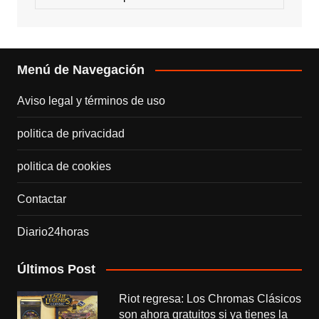
Menú de Navegación
Aviso legal y términos de uso
politica de privacidad
politica de cookies
Contactar
Diario24horas
Últimos Post
Riot regresa: Los Chromas Clásicos
son ahora gratuitos si ya tienes la