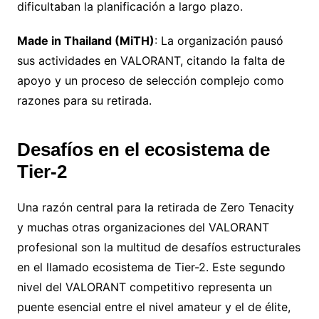
dificultaban la planificación a largo plazo.
Made in Thailand (MiTH)
:
La organización pausó
sus actividades en VALORANT, citando la falta de
apoyo y un proceso de selección complejo como
razones para su retirada.
Desafíos en el ecosistema de
Tier-2
Una razón central para la retirada de Zero Tenacity
y muchas otras organizaciones del VALORANT
profesional son la multitud de desafíos estructurales
en el llamado ecosistema de Tier-2. Este segundo
nivel del VALORANT competitivo representa un
puente esencial entre el nivel amateur y el de élite,