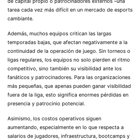
de capital propio o patrocinadores externos –una
tarea cada vez más difícil en un mercado de esports
cambiante.
Además, muchos equipos critican las largas
temporadas bajas, que afectan negativamente a la
continuidad de la operación de juego. Sin torneos o
ligas regulares, los equipos no solo pierden el ritmo
competitivo, sino también su visibilidad ante los
fanáticos y patrocinadores. Para las organizaciones
más pequeñas, que apenas pueden ganar visibilidad
fuera de la liga, esto significa enormes pérdidas en
presencia y patrocinio potencial.
Asimismo, los costos operativos siguen
aumentando, especialmente en lo que respecta a
salarios de jugadores, infraestructura, bootcamps y