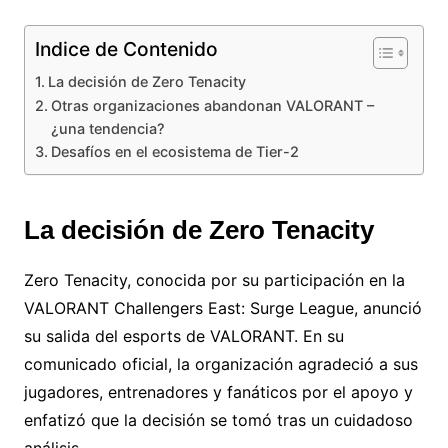
Indice de Contenido
La decisión de Zero Tenacity
Otras organizaciones abandonan VALORANT –
¿una tendencia?
Desafíos en el ecosistema de Tier-2
La decisión de Zero Tenacity
Zero Tenacity, conocida por su participación en la
VALORANT Challengers East: Surge League, anunció
su salida del esports de VALORANT.
En su
comunicado oficial, la organización agradeció a sus
jugadores, entrenadores y fanáticos por el apoyo y
enfatizó que la decisión se tomó tras un cuidadoso