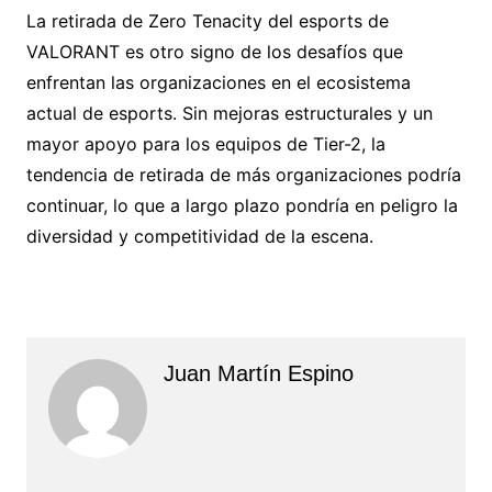
La retirada de Zero Tenacity del esports de
VALORANT es otro signo de los desafíos que
enfrentan las organizaciones en el ecosistema
actual de esports.
Sin mejoras estructurales y un
mayor apoyo para los equipos de Tier-2, la
tendencia de retirada de más organizaciones podría
continuar, lo que a largo plazo pondría en peligro la
diversidad y competitividad de la escena.
Juan Martín Espino