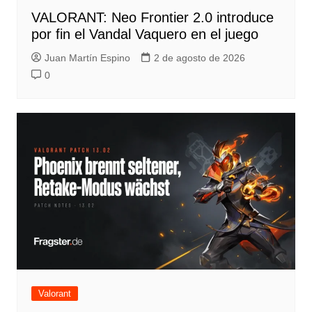
VALORANT: Neo Frontier 2.0 introduce
por fin el Vandal Vaquero en el juego
Juan Martín Espino
2 de agosto de 2026
0
Valorant