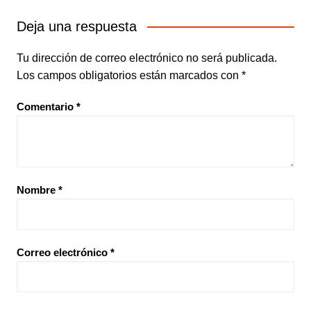
Deja una respuesta
Tu dirección de correo electrónico no será publicada.
Los campos obligatorios están marcados con
*
Comentario
*
Nombre
*
Correo electrónico
*