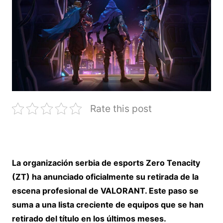
Rate this post
La organización serbia de esports Zero Tenacity
(ZT) ha anunciado oficialmente su retirada de la
escena profesional de VALORANT.
Este paso se
suma a una lista creciente de equipos que se han
retirado del título en los últimos meses.