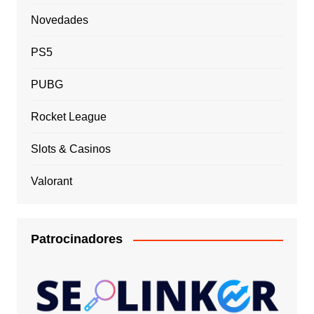
Novedades
PS5
PUBG
Rocket League
Slots & Casinos
Valorant
Patrocinadores