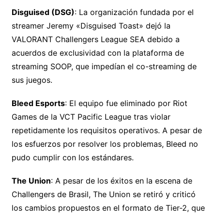
Disguised (DSG)
:
La organización fundada por el
streamer Jeremy «Disguised Toast» dejó la
VALORANT Challengers League SEA debido a
acuerdos de exclusividad con la plataforma de
streaming SOOP, que impedían el co-streaming de
sus juegos.
Bleed Esports
:
El equipo fue eliminado por Riot
Games de la VCT Pacific League tras violar
repetidamente los requisitos operativos.
A pesar de
los esfuerzos por resolver los problemas, Bleed no
pudo cumplir con los estándares.
The Union
:
A pesar de los éxitos en la escena de
Challengers de Brasil, The Union se retiró y criticó
los cambios propuestos en el formato de Tier-2, que