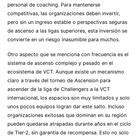
personal de coaching. Para mantenerse
competitivas, las organizaciones deben invertir,
pero sin un ingreso estable o perspectivas seguras
de ascenso a las ligas superiores, esta inversión se
convierte en un riesgo inasumible para muchos.
Otro aspecto que se menciona con frecuencia es el
sistema de ascenso complejo y pesado en el
ecosistema de VCT. Aunque existe un mecanismo
claro a través del torneo de Ascension para
ascender de la liga de Challengers a la VCT
internacional, los espacios son muy limitados y solo
unos pocos equipos logran dar este salto. Incluso
organizaciones exitosas que dominan en su región
pueden quedarse atrapadas durante años en el ciclo
de Tier-2, sin garantía de recompensa. Esto no solo