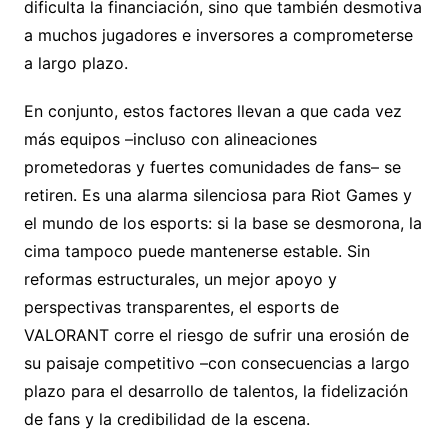
dificulta la financiación, sino que también desmotiva
a muchos jugadores e inversores a comprometerse
a largo plazo.
En conjunto, estos factores llevan a que cada vez
más equipos –incluso con alineaciones
prometedoras y fuertes comunidades de fans– se
retiren. Es una alarma silenciosa para Riot Games y
el mundo de los esports: si la base se desmorona, la
cima tampoco puede mantenerse estable. Sin
reformas estructurales, un mejor apoyo y
perspectivas transparentes, el esports de
VALORANT corre el riesgo de sufrir una erosión de
su paisaje competitivo –con consecuencias a largo
plazo para el desarrollo de talentos, la fidelización
de fans y la credibilidad de la escena.