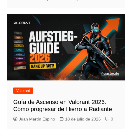
Valorant
Guía de Ascenso en Valorant 2026:
Cómo progresar de Hierro a Radiante
Juan Martín Espino
18 de julio de 2026
0