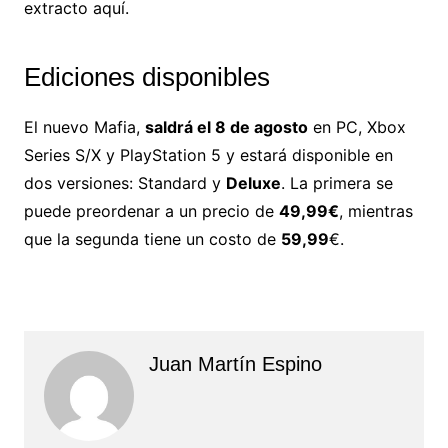
extracto aquí.
Ediciones disponibles
El nuevo Mafia,
saldrá el 8 de agosto
en PC, Xbox
Series S/X y PlayStation 5 y estará disponible en
dos versiones: Standard y
Deluxe
. La primera se
puede preordenar a un precio de
49,99€
, mientras
que la segunda tiene un costo de
59,99
€.
Juan Martín Espino