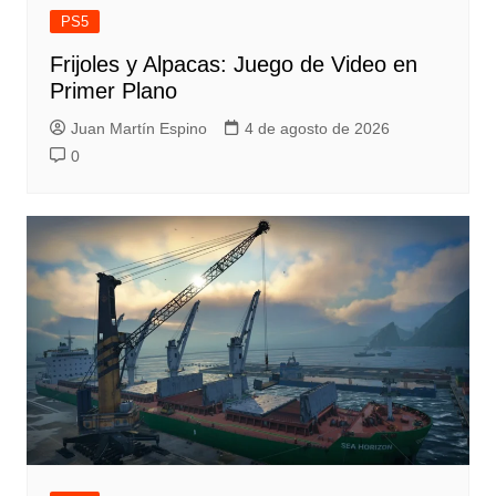
PS5
Frijoles y Alpacas: Juego de Video en
Primer Plano
Juan Martín Espino
4 de agosto de 2026
0