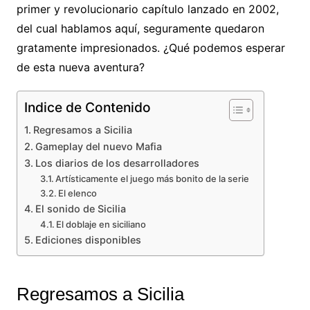
primer y revolucionario capítulo lanzado en 2002,
del cual hablamos aquí, seguramente quedaron
gratamente impresionados. ¿Qué podemos esperar
de esta nueva aventura?
Indice de Contenido
Regresamos a Sicilia
Gameplay del nuevo Mafia
Los diarios de los desarrolladores
Artísticamente el juego más bonito de la serie
El elenco
El sonido de Sicilia
El doblaje en siciliano
Ediciones disponibles
Regresamos a Sicilia