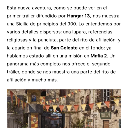
Esta nueva aventura, como se puede ver en el
primer tráiler difundido por
Hangar 13,
nos muestra
una Sicilia de principios del 900. Lo entendemos por
varios detalles dispersos: una lupara, referencias
religiosas y la punciuta, parte del rito de afiliación, y
la aparición final de
San Celeste
en el fondo: ya
habíamos estado allí en una misión en
Mafia 2
. Un
panorama más completo nos ofrece el segundo
tráiler, donde se nos muestra una parte del rito de
afiliación y mucho más.