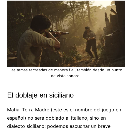
Las armas recreadas de manera fiel, también desde un punto
de vista sonoro.
El doblaje en siciliano
Mafia: Terra Madre (este es el nombre del juego en
español) no será doblado al italiano, sino en
dialecto siciliano: podemos escuchar un breve