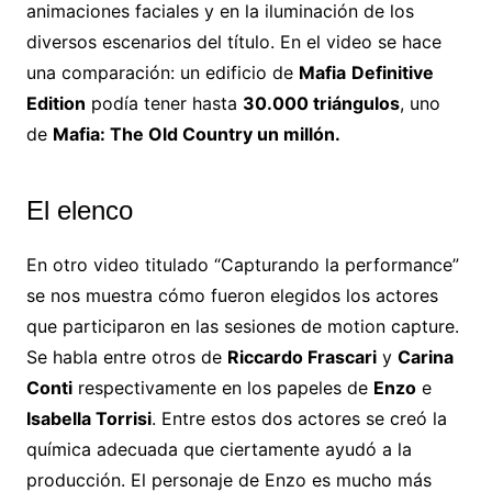
animaciones faciales y en la iluminación de los
diversos escenarios del título. En el video se hace
una comparación: un edificio de
Mafia
Definitive
Edition
podía tener hasta
30.000 triángulos
, uno
de
Mafia: The Old Country un millón.
El elenco
En otro video titulado “Capturando la performance”
se nos muestra cómo fueron elegidos los actores
que participaron en las sesiones de motion capture.
Se habla entre otros de
Riccardo Frascari
y
Carina
Conti
respectivamente en los papeles de
Enzo
e
Isabella Torrisi
. Entre estos dos actores se creó la
química adecuada que ciertamente ayudó a la
producción. El personaje de Enzo es mucho más