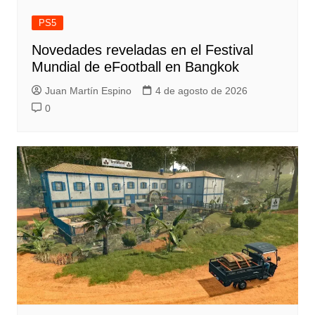
PS5
Novedades reveladas en el Festival
Mundial de eFootball en Bangkok
Juan Martín Espino
4 de agosto de 2026
0