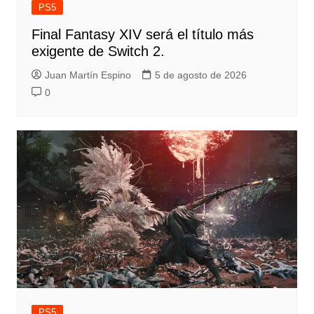
PS5
Final Fantasy XIV será el título más
exigente de Switch 2.
Juan Martín Espino
5 de agosto de 2026
0
PS5