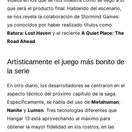
que será el producto final. Hablando del escenario,
se nos revela la colaboración de Stormind Games:
ya conocidos por haber realizado títulos como
Batora: Lost Haven
y el reciente
A Quiet Place: The
Road Ahead
.
Artísticamente el juego más bonito de
la serie
En otro diario, los desarrolladores se centraron en el
aspecto técnico del próximo capítulo de la saga.
Específicamente, se habla del uso de
Metahuman
,
Nanite
y
Lumen
. Tres tecnologías diferentes que
Hangar 13 está aprovechando al máximo para
obtener la mayor fidelidad en los rostros, en las