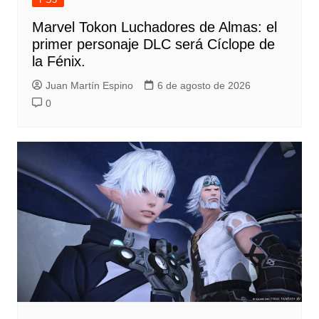
Marvel Tokon Luchadores de Almas: el
primer personaje DLC será Cíclope de
la Fénix.
Juan Martín Espino
6 de agosto de 2026
0