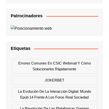
Patrocinadores
Etiquetas
Errores Comunes En CSIC Webmail Y Cómo
Solucionarlos Rápidamente
JOKERBET
La Evolución De La Interacción Digital: Mundo
Epub 14 Frente A Los Foros Real Sociedad
La Revolución De Las Plataformas Gaming