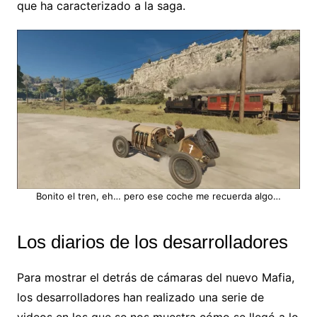
que ha caracterizado a la saga.
Bonito el tren, eh… pero ese coche me recuerda algo…
Los diarios de los desarrolladores
Para mostrar el detrás de cámaras del nuevo Mafia,
los desarrolladores han realizado una serie de
videos en los que se nos muestra cómo se llegó a lo