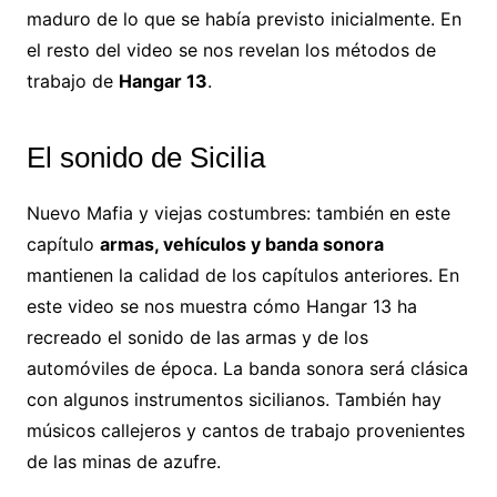
maduro de lo que se había previsto inicialmente. En
el resto del video se nos revelan los métodos de
trabajo de
Hangar 13
.
El sonido de Sicilia
Nuevo Mafia y viejas costumbres: también en este
capítulo
armas, vehículos y banda sonora
mantienen la calidad de los capítulos anteriores. En
este video se nos muestra cómo Hangar 13 ha
recreado el sonido de las armas y de los
automóviles de época. La banda sonora será clásica
con algunos instrumentos sicilianos. También hay
músicos callejeros y cantos de trabajo provenientes
de las minas de azufre.