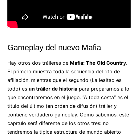
Gameplay del nuevo Mafia
Hay otros dos tráileres de
Mafia: The Old Country
.
El primero muestra toda la secuencia del rito de
afiliación, mientras que el segundo (La lealtad es
todo) es
un tráiler de historia
para prepararnos a lo
que encontraremos en el juego. “A toda costa” es el
título del último (en orden de difusión) tráiler y
contiene verdadero gameplay. Como sabemos, este
capítulo será diferente de los otros tres: no
tendremos la típica estructura de mundo abierto