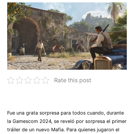
Rate this post
Fue una grata sorpresa para todos cuando, durante
la Gamescom 2024, se reveló por sorpresa el primer
tráiler de un nuevo Mafia. Para quienes jugaron el