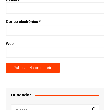
Correo electrónico
*
Web
Buscador