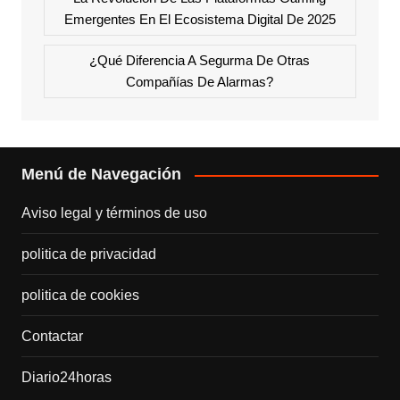
Emergentes En El Ecosistema Digital De 2025
¿Qué Diferencia A Segurma De Otras
Compañías De Alarmas?
Menú de Navegación
Aviso legal y términos de uso
politica de privacidad
politica de cookies
Contactar
Diario24horas