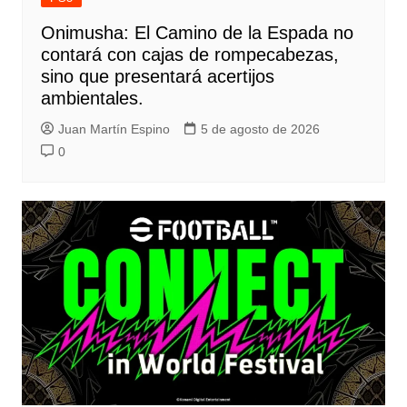
Onimusha: El Camino de la Espada no
contará con cajas de rompecabezas,
sino que presentará acertijos
ambientales.
Juan Martín Espino
5 de agosto de 2026
0