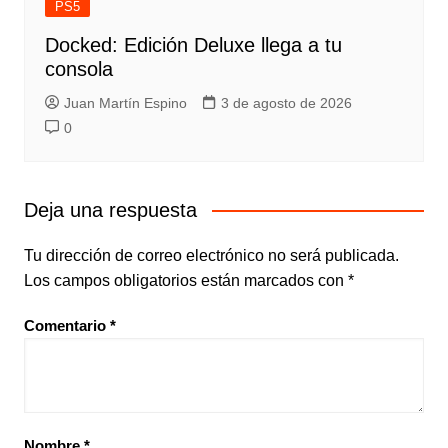
PS5
Docked: Edición Deluxe llega a tu
consola
Juan Martín Espino
3 de agosto de 2026
0
Deja una respuesta
Tu dirección de correo electrónico no será publicada.
Los campos obligatorios están marcados con
*
Comentario
*
Nombre
*