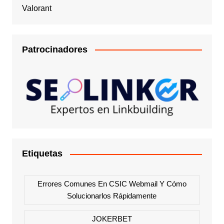
Valorant
Patrocinadores
Etiquetas
Errores Comunes En CSIC Webmail Y Cómo
Solucionarlos Rápidamente
JOKERBET