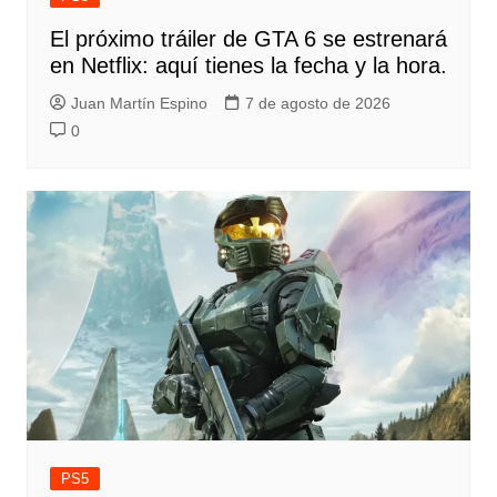
El próximo tráiler de GTA 6 se estrenará
en Netflix: aquí tienes la fecha y la hora.
Juan Martín Espino
7 de agosto de 2026
0
PS5