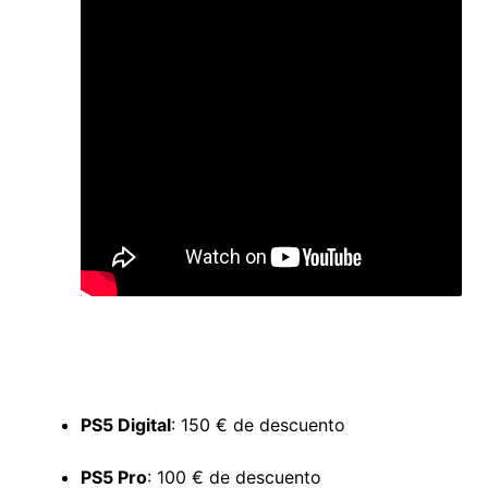
PS5 Digital
: 150 € de descuento
PS5 Pro
: 100 € de descuento