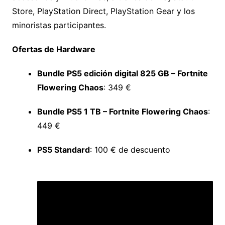
Store, PlayStation Direct, PlayStation Gear y los
minoristas participantes.
Ofertas de Hardware
Bundle PS5 edición digital 825 GB – Fortnite
Flowering Chaos
: 349 €
Bundle PS5 1 TB – Fortnite Flowering Chaos
:
449 €
PS5 Standard
: 100 € de descuento