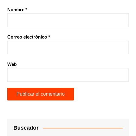
Nombre
*
Correo electrónico
*
Web
Buscador