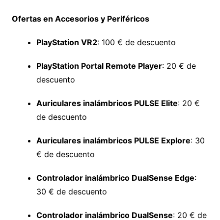
Ofertas en Accesorios y Periféricos
PlayStation VR2
: 100 € de descuento
PlayStation Portal Remote Player
: 20 € de
descuento
Auriculares inalámbricos PULSE Elite
: 20 €
de descuento
Auriculares inalámbricos PULSE Explore
: 30
€ de descuento
Controlador inalámbrico DualSense Edge
:
30 € de descuento
Controlador inalámbrico DualSense
: 20 € de