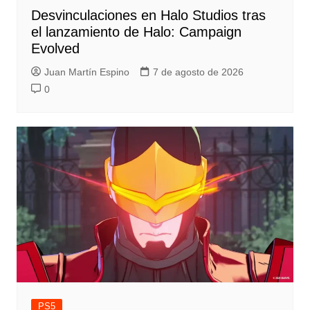
Desvinculaciones en Halo Studios tras
el lanzamiento de Halo: Campaign
Evolved
Juan Martín Espino
7 de agosto de 2026
0
PS5