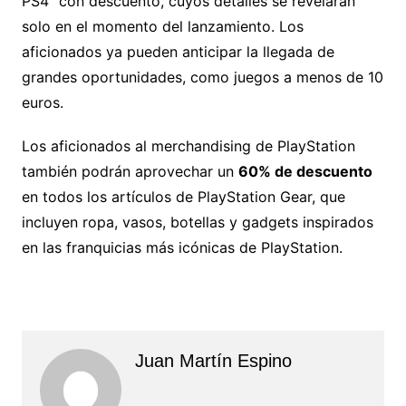
PS4” con descuento, cuyos detalles se revelarán
solo en el momento del lanzamiento. Los
aficionados ya pueden anticipar la llegada de
grandes oportunidades, como juegos a menos de 10
euros.
Los aficionados al merchandising de PlayStation
también podrán aprovechar un
60% de descuento
en todos los artículos de PlayStation Gear, que
incluyen ropa, vasos, botellas y gadgets inspirados
en las franquicias más icónicas de PlayStation.
Juan Martín Espino