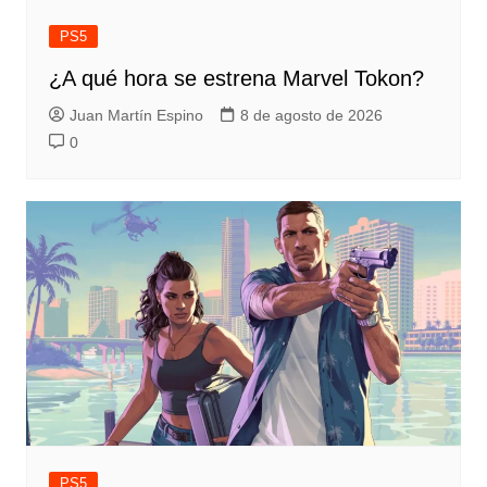
PS5
¿A qué hora se estrena Marvel Tokon?
Juan Martín Espino
8 de agosto de 2026
0
PS5