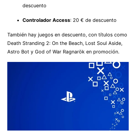
descuento
Controlador Access
: 20 € de descuento
También hay juegos en descuento, con títulos como
Death Stranding 2: On the Beach, Lost Soul Aside,
Astro Bot y God of War Ragnarök en promoción.