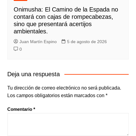
Onimusha: El Camino de la Espada no
contará con cajas de rompecabezas,
sino que presentará acertijos
ambientales.
Juan Martín Espino
5 de agosto de 2026
0
Deja una respuesta
Tu dirección de correo electrónico no será publicada.
Los campos obligatorios están marcados con
*
Comentario
*