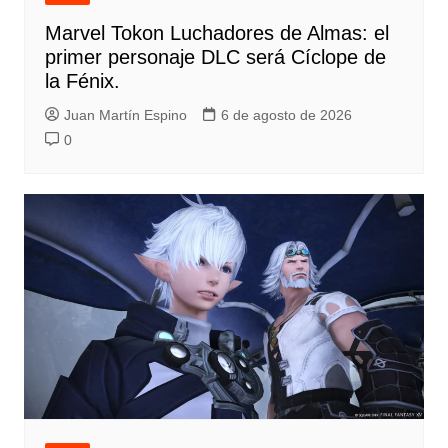
Marvel Tokon Luchadores de Almas: el
primer personaje DLC será Cíclope de
la Fénix.
Juan Martín Espino
6 de agosto de 2026
0