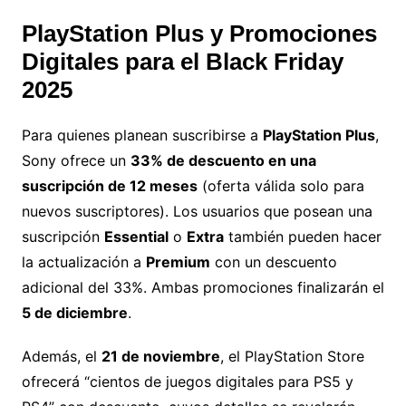
PlayStation Plus y Promociones
Digitales para el Black Friday
2025
Para quienes planean suscribirse a
PlayStation Plus
,
Sony ofrece un
33% de descuento en una
suscripción de 12 meses
(oferta válida solo para
nuevos suscriptores). Los usuarios que posean una
suscripción
Essential
o
Extra
también pueden hacer
la actualización a
Premium
con un descuento
adicional del 33%. Ambas promociones finalizarán el
5 de diciembre
.
Además, el
21 de noviembre
, el PlayStation Store
ofrecerá “cientos de juegos digitales para PS5 y