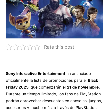
Rate this post
Sony Interactive Entertainment
ha anunciado
oficialmente la lista de promociones para el
Black
Friday 2025
, que comenzarán el
21 de noviembre
.
Durante un tiempo limitado, los fans de PlayStation
podrán aprovechar descuentos en consolas, juegos,
accesorios y mucho más, a través de PlayStation