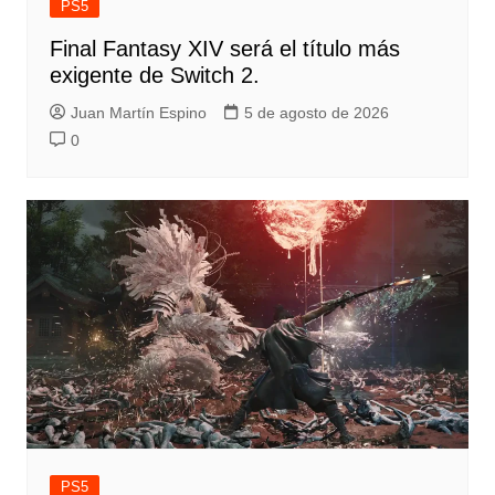
PS5
Final Fantasy XIV será el título más
exigente de Switch 2.
Juan Martín Espino
5 de agosto de 2026
0
PS5