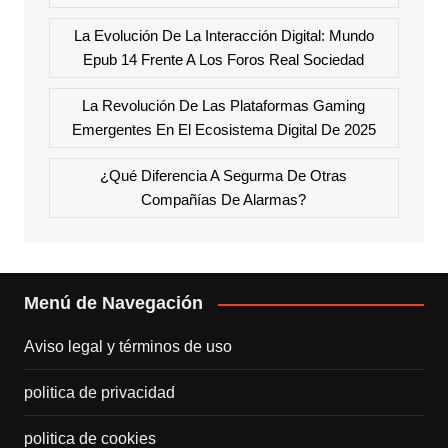
La Evolución De La Interacción Digital: Mundo
Epub 14 Frente A Los Foros Real Sociedad
La Revolución De Las Plataformas Gaming
Emergentes En El Ecosistema Digital De 2025
¿Qué Diferencia A Segurma De Otras
Compañías De Alarmas?
Menú de Navegación
Aviso legal y términos de uso
politica de privacidad
politica de cookies