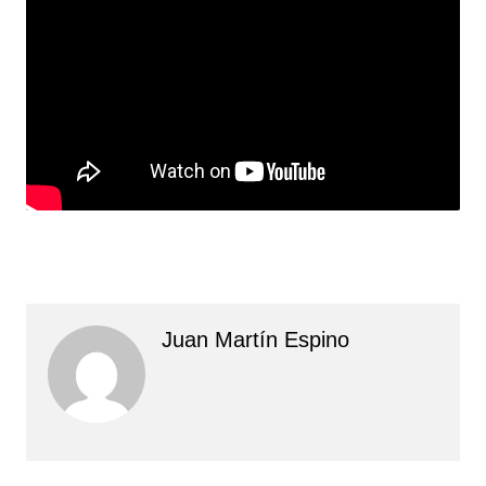
Juan Martín Espino