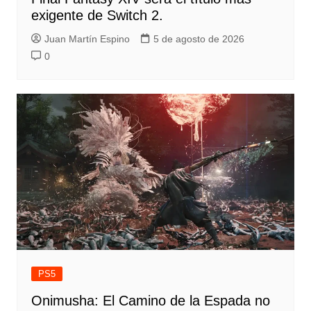
exigente de Switch 2.
Juan Martín Espino
5 de agosto de 2026
0
PS5
Onimusha: El Camino de la Espada no