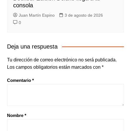
consola
Juan Martín Espino
3 de agosto de 2026
0
Deja una respuesta
Tu dirección de correo electrónico no será publicada.
Los campos obligatorios están marcados con
*
Comentario
*
Nombre
*