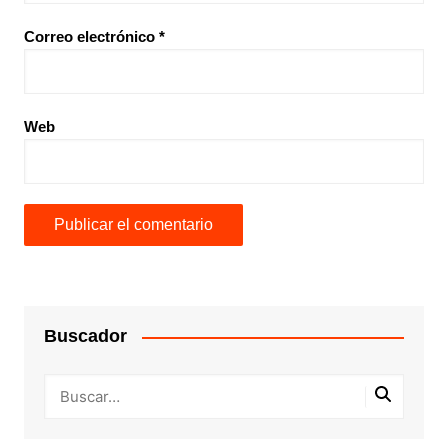
Correo electrónico
*
Web
Buscador