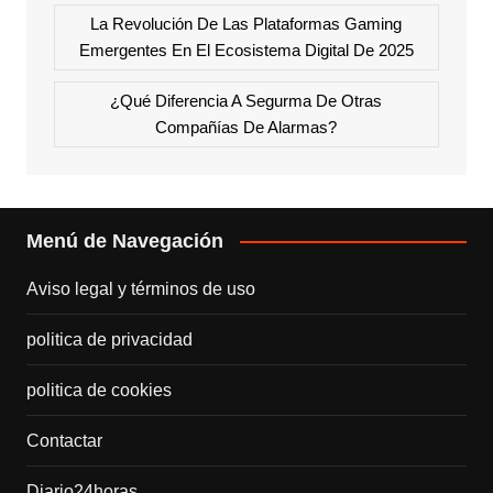
La Revolución De Las Plataformas Gaming
Emergentes En El Ecosistema Digital De 2025
¿Qué Diferencia A Segurma De Otras
Compañías De Alarmas?
Menú de Navegación
Aviso legal y términos de uso
politica de privacidad
politica de cookies
Contactar
Diario24horas