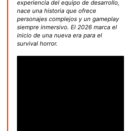
experiencia del equipo de desarrollo,
nace una historia que ofrece
personajes complejos y un gameplay
siempre inmersivo. El 2026 marca el
inicio de una nueva era para el
survival horror.