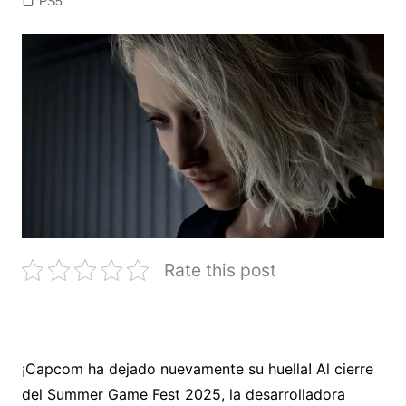
PS5
Rate this post
¡Capcom ha dejado nuevamente su huella! Al cierre
del Summer Game Fest 2025, la desarrolladora