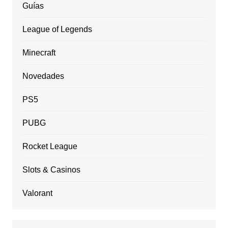
Guías
League of Legends
Minecraft
Novedades
PS5
PUBG
Rocket League
Slots & Casinos
Valorant