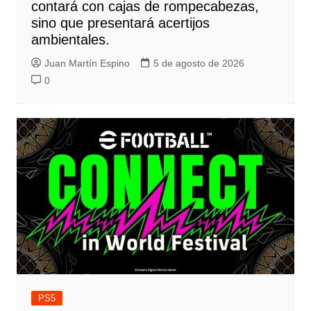
contará con cajas de rompecabezas,
sino que presentará acertijos
ambientales.
Juan Martín Espino
5 de agosto de 2026
0
PS5