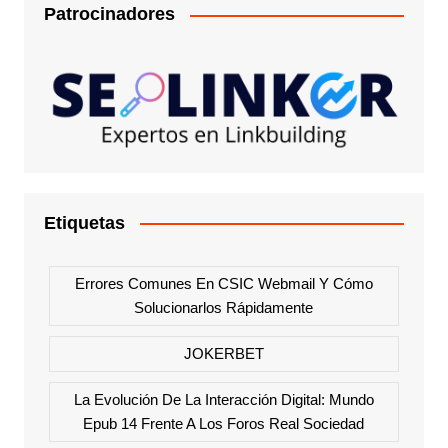
Patrocinadores
Etiquetas
Errores Comunes En CSIC Webmail Y Cómo
Solucionarlos Rápidamente
JOKERBET
La Evolución De La Interacción Digital: Mundo
Epub 14 Frente A Los Foros Real Sociedad