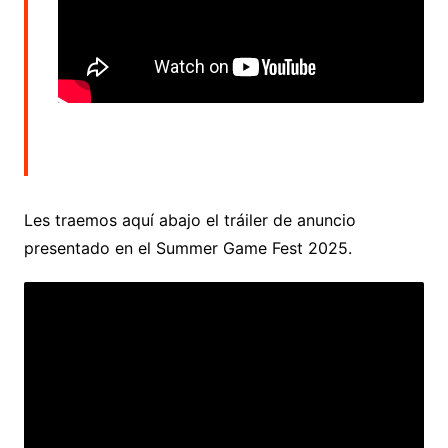
Les traemos aquí abajo el tráiler de anuncio
presentado en el Summer Game Fest 2025.