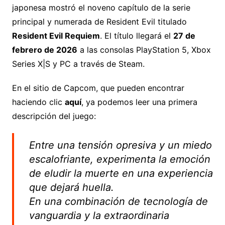
japonesa mostró el noveno capítulo de la serie
principal y numerada de Resident Evil titulado
Resident Evil Requiem
. El título llegará el
27 de
febrero de 2026
a las consolas PlayStation 5, Xbox
Series X|S y PC a través de Steam.
En el sitio de Capcom, que pueden encontrar
haciendo clic
aquí
, ya podemos leer una primera
descripción del juego:
Entre una tensión opresiva y un miedo
escalofriante, experimenta la emoción
de eludir la muerte en una experiencia
que dejará huella.
En una combinación de tecnología de
vanguardia y la extraordinaria