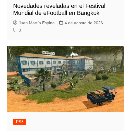
Novedades reveladas en el Festival
Mundial de eFootball en Bangkok
Juan Martín Espino
4 de agosto de 2026
0
PS5