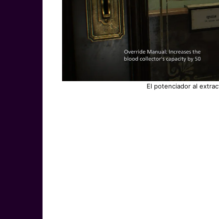
El potenciador al extra