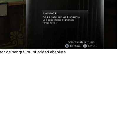
ctor de sangre, su prioridad absoluta