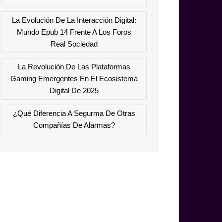
La Evolución De La Interacción Digital:
Mundo Epub 14 Frente A Los Foros
Real Sociedad
La Revolución De Las Plataformas
Gaming Emergentes En El Ecosistema
Digital De 2025
¿Qué Diferencia A Segurma De Otras
Compañías De Alarmas?