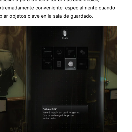
 extremadamente conveniente, especialmente cuando
iar objetos clave en la sala de guardado.