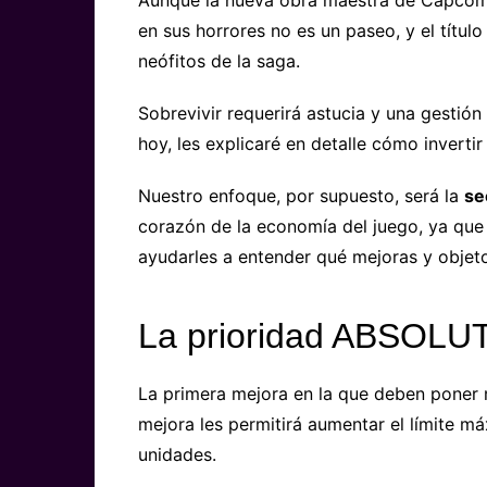
en sus horrores no es un paseo, y el títul
neófitos de la saga.
Sobrevivir requerirá astucia y una gestión
hoy, les explicaré en detalle cómo inverti
Nuestro enfoque, por supuesto, será la
se
corazón de la economía del juego, ya que
ayudarles a entender qué mejoras y objet
La prioridad ABSOLUTA
La primera mejora en la que deben poner
mejora les permitirá aumentar el límite m
unidades.