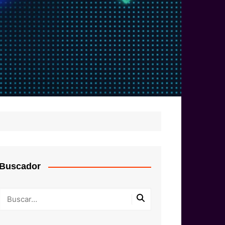
Buscador