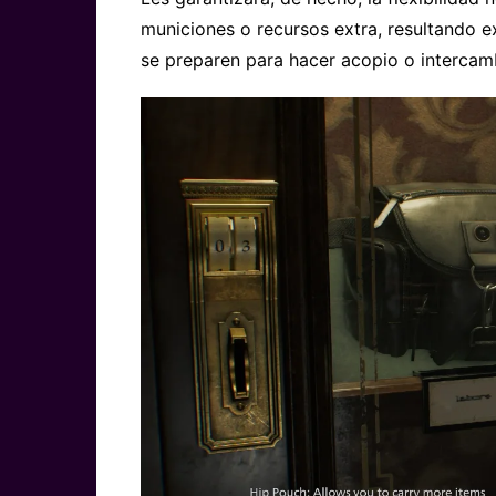
municiones o recursos extra, resultando
se preparen para hacer acopio o intercamb