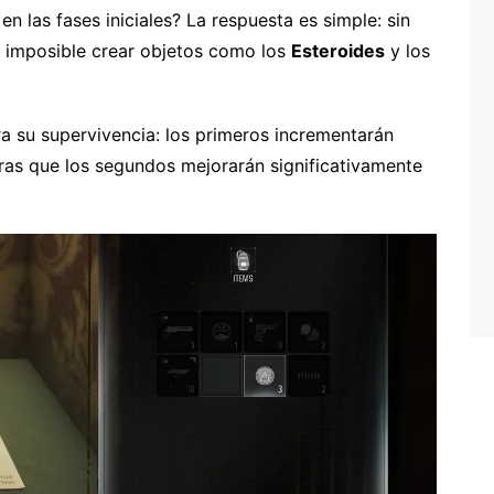
n las fases iniciales? La respuesta es simple: sin
e imposible crear objetos como los
Esteroides
y los
a su supervivencia: los primeros incrementarán
as que los segundos mejorarán significativamente