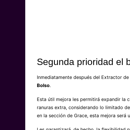
Segunda prioridad el 
Inmediatamente después del Extractor de 
Bolso
.
Esta útil mejora les permitirá expandir l
ranuras extra, considerando lo limitado de
en la sección de Grace, esta mejora será 
Les garantizará, de hecho, la flexibilidad