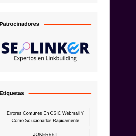
Patrocinadores
Etiquetas
Errores Comunes En CSIC Webmail Y
Cómo Solucionarlos Rápidamente
JOKERBET