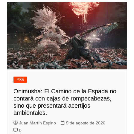
PS5
Onimusha: El Camino de la Espada no
contará con cajas de rompecabezas,
sino que presentará acertijos
ambientales.
Juan Martín Espino
5 de agosto de 2026
0