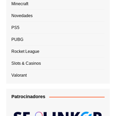
Minecraft
Novedades
PS5
PUBG
Rocket League
Slots & Casinos
Valorant
Patrocinadores