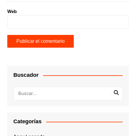
Web
Buscador
Categorías