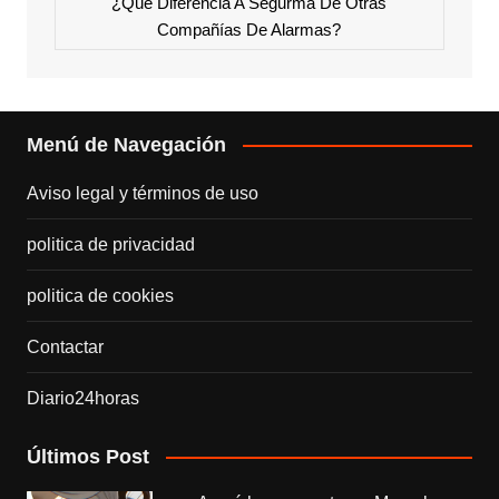
¿Qué Diferencia A Segurma De Otras
Compañías De Alarmas?
Menú de Navegación
Aviso legal y términos de uso
politica de privacidad
politica de cookies
Contactar
Diario24horas
Últimos Post