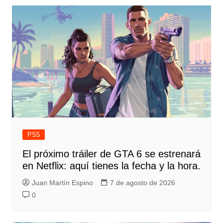
PS5
El próximo tráiler de GTA 6 se estrenará
en Netflix: aquí tienes la fecha y la hora.
Juan Martín Espino
7 de agosto de 2026
0