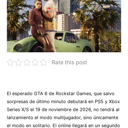
Rate this post
El esperado GTA 6 de Rockstar Games, que salvo
sorpresas de último minuto debutará en PS5 y Xbox
Series X/S el 19 de noviembre de 2026, no tendrá al
lanzamiento el modo multijugador, sino únicamente
el modo en solitario. El online llegará en un segundo