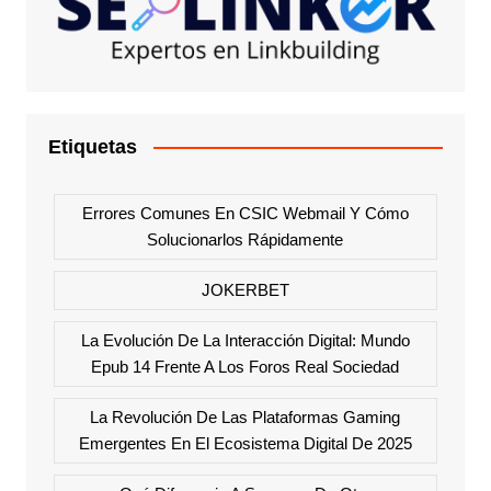
Etiquetas
Errores Comunes En CSIC Webmail Y Cómo
Solucionarlos Rápidamente
JOKERBET
La Evolución De La Interacción Digital: Mundo
Epub 14 Frente A Los Foros Real Sociedad
La Revolución De Las Plataformas Gaming
Emergentes En El Ecosistema Digital De 2025