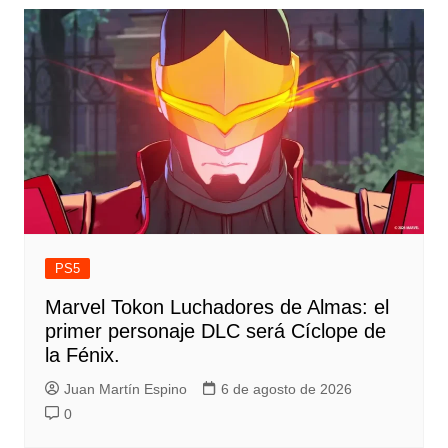
PS5
Marvel Tokon Luchadores de Almas: el
primer personaje DLC será Cíclope de
la Fénix.
Juan Martín Espino
6 de agosto de 2026
0