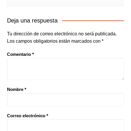
Deja una respuesta
Tu dirección de correo electrónico no será publicada.
Los campos obligatorios están marcados con
*
Comentario
*
Nombre
*
Correo electrónico
*