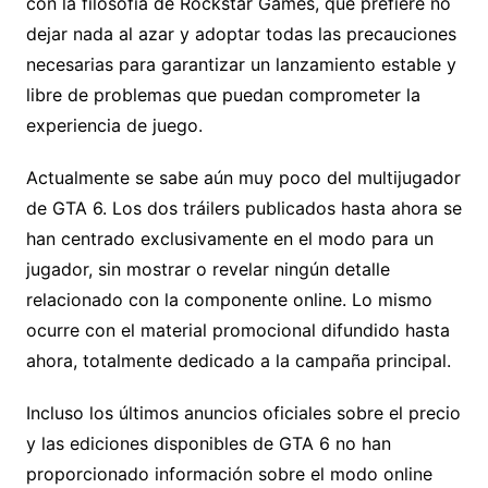
con la filosofía de Rockstar Games, que prefiere no
dejar nada al azar y adoptar todas las precauciones
necesarias para garantizar un lanzamiento estable y
libre de problemas que puedan comprometer la
experiencia de juego.
Actualmente se sabe aún muy poco del multijugador
de GTA 6. Los dos tráilers publicados hasta ahora se
han centrado exclusivamente en el modo para un
jugador, sin mostrar o revelar ningún detalle
relacionado con la componente online. Lo mismo
ocurre con el material promocional difundido hasta
ahora, totalmente dedicado a la campaña principal.
Incluso los últimos anuncios oficiales sobre el precio
y las ediciones disponibles de GTA 6 no han
proporcionado información sobre el modo online