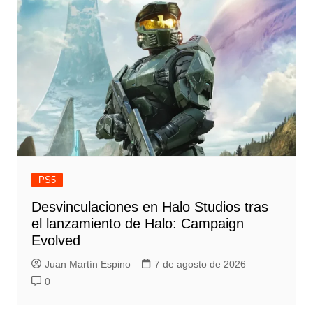
PS5
Desvinculaciones en Halo Studios tras
el lanzamiento de Halo: Campaign
Evolved
Juan Martín Espino
7 de agosto de 2026
0