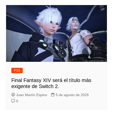
PS5
Final Fantasy XIV será el título más
exigente de Switch 2.
Juan Martín Espino
5 de agosto de 2026
0