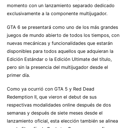
momento con un lanzamiento separado dedicado
exclusivamente a la componente multijugador.
GTA 6 se presentará como uno de los más grandes
juegos de mundo abierto de todos los tiempos, con
nuevas mecánicas y funcionalidades que estarán
disponibles para todos aquellos que adquieran la
Edición Estándar o la Edición Ultimate del título,
pero sin la presencia del multijugador desde el
primer día.
Como ya ocurrió con GTA 5 y Red Dead
Redemption II, que vieron el debut de sus
respectivas modalidades online después de dos
semanas y después de siete meses desde el
lanzamiento oficial, esta elección también se alinea