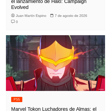
el lanzamiento de Halo: Campaign
Evolved
Juan Martín Espino
7 de agosto de 2026
0
PS5
Marvel Tokon Luchadores de Almas: el