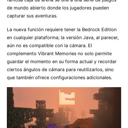
de mundo abierto donde los jugadores pueden
capturar sus aventuras.
La nueva función requiere tener la Bedrock Edition
en cualquier plataforma; la versión Java, al parecer,
aún no es compatible con la cámara. El
complemento Vibrant Memories no solo permite
guardar el momento en su forma actual y recordar
ciertos ángulos de cámara para reutilizarlos, sino
que también ofrece configuraciones adicionales.