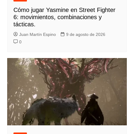
Cómo jugar Yasmine en Street Fighter
6: movimientos, combinaciones y
tácticas.
Juan Martín Espino
9 de agosto de 2026
0