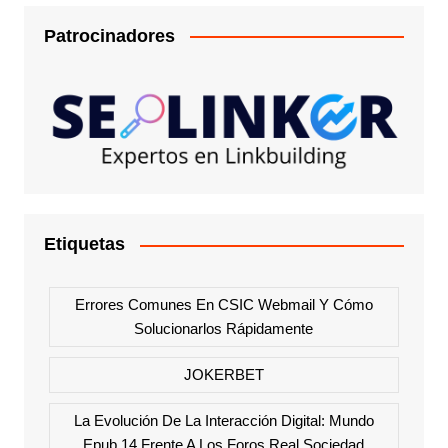
Patrocinadores
Etiquetas
Errores Comunes En CSIC Webmail Y Cómo
Solucionarlos Rápidamente
JOKERBET
La Evolución De La Interacción Digital: Mundo
Epub 14 Frente A Los Foros Real Sociedad