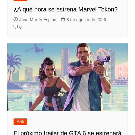
¿A qué hora se estrena Marvel Tokon?
Juan Martín Espino
8 de agosto de 2026
0
PS5
El próximo tráiler de GTA 6 se estrenará