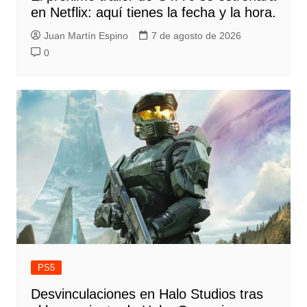
en Netflix: aquí tienes la fecha y la hora.
Juan Martín Espino
7 de agosto de 2026
0
PS5
Desvinculaciones en Halo Studios tras