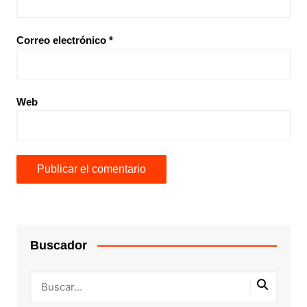
Correo electrónico
*
Web
Buscador