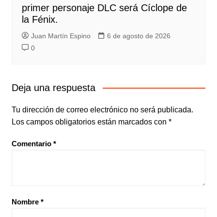
primer personaje DLC será Cíclope de
la Fénix.
Juan Martín Espino
6 de agosto de 2026
0
Deja una respuesta
Tu dirección de correo electrónico no será publicada.
Los campos obligatorios están marcados con
*
Comentario
*
Nombre
*