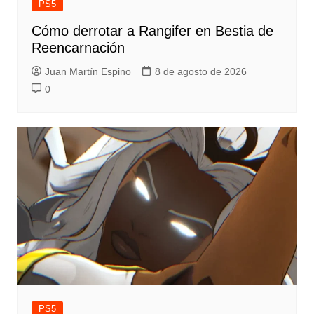
PS5
Cómo derrotar a Rangifer en Bestia de
Reencarnación
Juan Martín Espino
8 de agosto de 2026
0
PS5