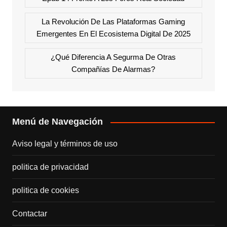
La Revolución De Las Plataformas Gaming
Emergentes En El Ecosistema Digital De 2025
¿Qué Diferencia A Segurma De Otras
Compañías De Alarmas?
Menú de Navegación
Aviso legal y términos de uso
politica de privacidad
politica de cookies
Contactar