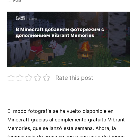
PS5
Rate this post
El modo fotografía se ha vuelto disponible en
Minecraft gracias al complemento gratuito Vibrant
Memories, que se lanzó esta semana. Ahora, la
famosa caja de arena se une a una serie de juegos