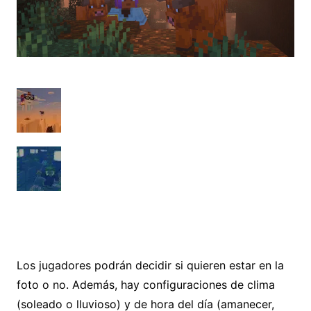
Los jugadores podrán decidir si quieren estar en la
foto o no. Además, hay configuraciones de clima
(soleado o lluvioso) y de hora del día (amanecer,