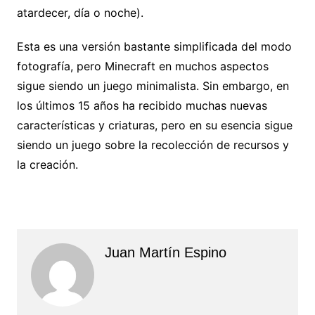
atardecer, día o noche).
Esta es una versión bastante simplificada del modo
fotografía, pero Minecraft en muchos aspectos
sigue siendo un juego minimalista. Sin embargo, en
los últimos 15 años ha recibido muchas nuevas
características y criaturas, pero en su esencia sigue
siendo un juego sobre la recolección de recursos y
la creación.
Juan Martín Espino