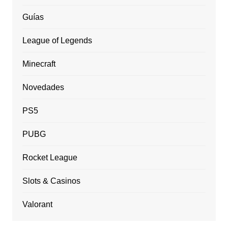
Guías
League of Legends
Minecraft
Novedades
PS5
PUBG
Rocket League
Slots & Casinos
Valorant