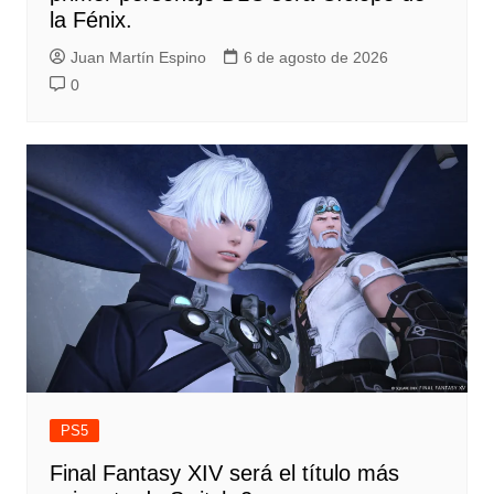
la Fénix.
Juan Martín Espino
6 de agosto de 2026
0
PS5
Final Fantasy XIV será el título más