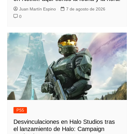
Juan Martín Espino
7 de agosto de 2026
0
PS5
Desvinculaciones en Halo Studios tras
el lanzamiento de Halo: Campaign