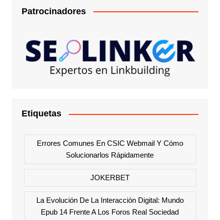
Patrocinadores
Etiquetas
Errores Comunes En CSIC Webmail Y Cómo
Solucionarlos Rápidamente
JOKERBET
La Evolución De La Interacción Digital: Mundo
Epub 14 Frente A Los Foros Real Sociedad