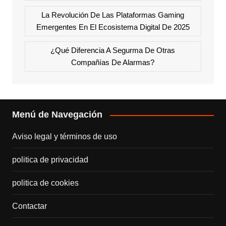
La Revolución De Las Plataformas Gaming
Emergentes En El Ecosistema Digital De 2025
¿Qué Diferencia A Segurma De Otras
Compañías De Alarmas?
Menú de Navegación
Aviso legal y términos de uso
politica de privacidad
politica de cookies
Contactar