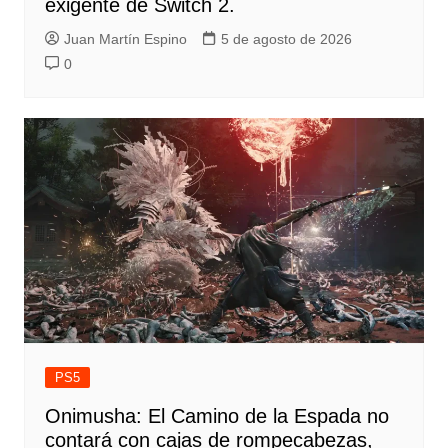
exigente de Switch 2.
Juan Martín Espino
5 de agosto de 2026
0
PS5
Onimusha: El Camino de la Espada no
contará con cajas de rompecabezas,