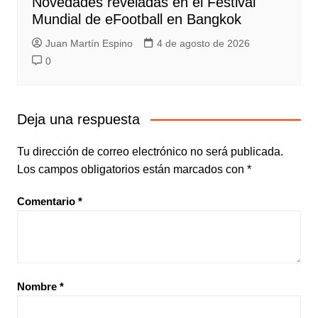
Novedades reveladas en el Festival
Mundial de eFootball en Bangkok
Juan Martín Espino
4 de agosto de 2026
0
Deja una respuesta
Tu dirección de correo electrónico no será publicada.
Los campos obligatorios están marcados con
*
Comentario
*
Nombre
*