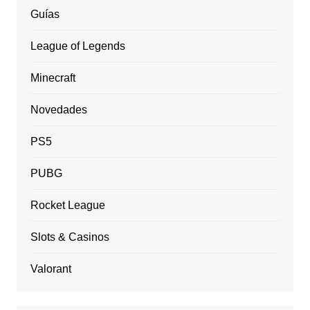
Guías
League of Legends
Minecraft
Novedades
PS5
PUBG
Rocket League
Slots & Casinos
Valorant