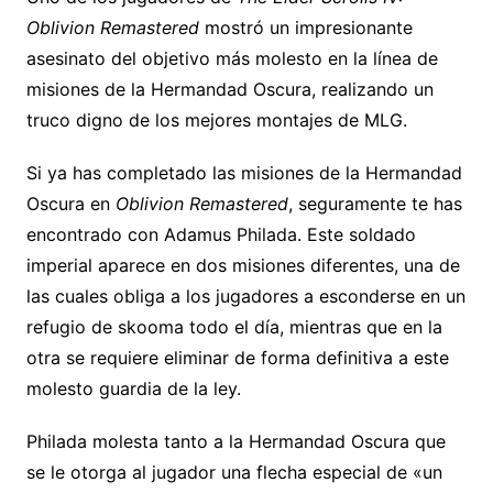
Oblivion Remastered
mostró un impresionante
asesinato del objetivo más molesto en la línea de
misiones de la Hermandad Oscura, realizando un
truco digno de los mejores montajes de MLG.
Si ya has completado las misiones de la Hermandad
Oscura en
Oblivion Remastered
, seguramente te has
encontrado con Adamus Philada. Este soldado
imperial aparece en dos misiones diferentes, una de
las cuales obliga a los jugadores a esconderse en un
refugio de skooma todo el día, mientras que en la
otra se requiere eliminar de forma definitiva a este
molesto guardia de la ley.
Philada molesta tanto a la Hermandad Oscura que
se le otorga al jugador una flecha especial de «un