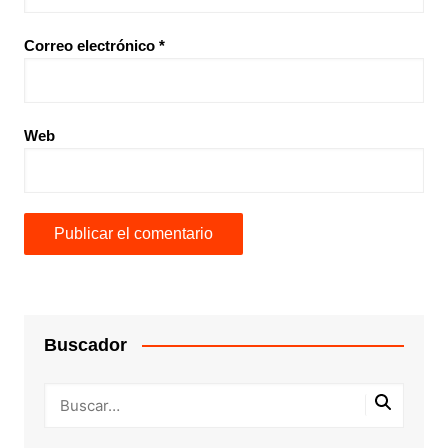
Correo electrónico
*
Web
Buscador