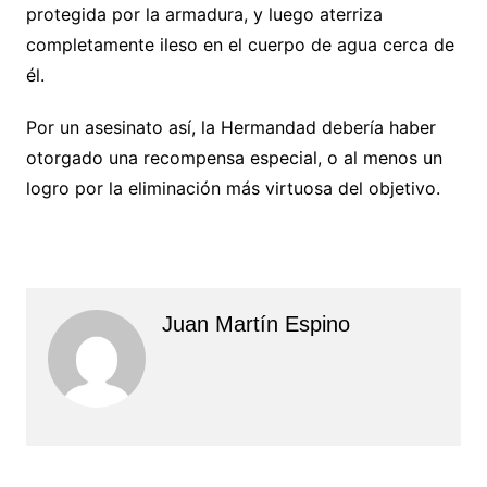
protegida por la armadura, y luego aterriza
completamente ileso en el cuerpo de agua cerca de
él.
Por un asesinato así, la Hermandad debería haber
otorgado una recompensa especial, o al menos un
logro por la eliminación más virtuosa del objetivo.
Juan Martín Espino