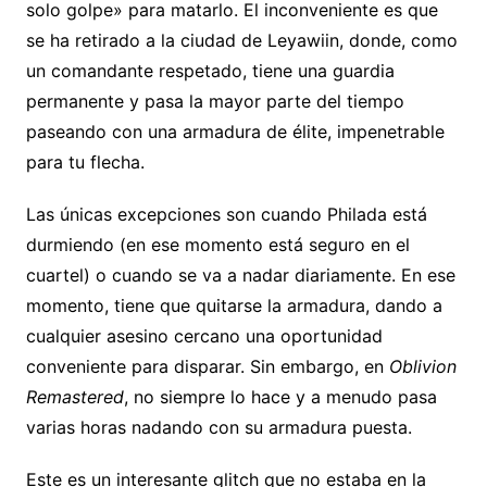
solo golpe» para matarlo. El inconveniente es que
se ha retirado a la ciudad de Leyawiin, donde, como
un comandante respetado, tiene una guardia
permanente y pasa la mayor parte del tiempo
paseando con una armadura de élite, impenetrable
para tu flecha.
Las únicas excepciones son cuando Philada está
durmiendo (en ese momento está seguro en el
cuartel) o cuando se va a nadar diariamente. En ese
momento, tiene que quitarse la armadura, dando a
cualquier asesino cercano una oportunidad
conveniente para disparar. Sin embargo, en
Oblivion
Remastered
, no siempre lo hace y a menudo pasa
varias horas nadando con su armadura puesta.
Este es un interesante glitch que no estaba en la