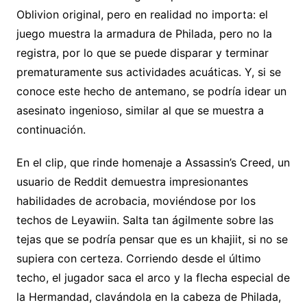
Oblivion original, pero en realidad no importa: el
juego muestra la armadura de Philada, pero no la
registra, por lo que se puede disparar y terminar
prematuramente sus actividades acuáticas. Y, si se
conoce este hecho de antemano, se podría idear un
asesinato ingenioso, similar al que se muestra a
continuación.
En el clip, que rinde homenaje a Assassin’s Creed, un
usuario de Reddit demuestra impresionantes
habilidades de acrobacia, moviéndose por los
techos de Leyawiin. Salta tan ágilmente sobre las
tejas que se podría pensar que es un khajiit, si no se
supiera con certeza. Corriendo desde el último
techo, el jugador saca el arco y la flecha especial de
la Hermandad, clavándola en la cabeza de Philada,