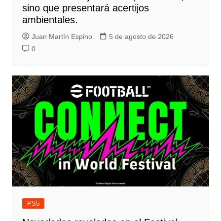
sino que presentará acertijos
ambientales.
Juan Martín Espino
5 de agosto de 2026
0
PS5