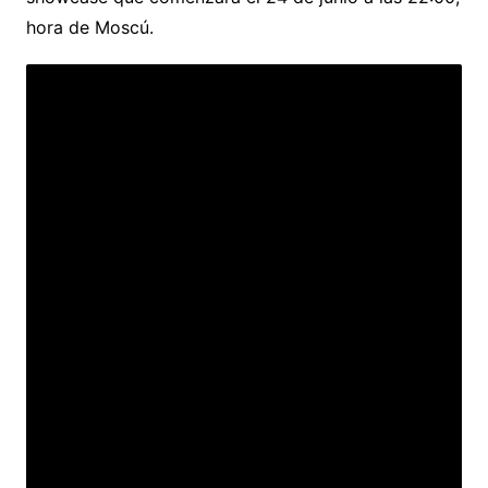
hora de Moscú.