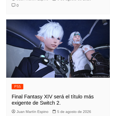
0
PS5
Final Fantasy XIV será el título más
exigente de Switch 2.
Juan Martín Espino
5 de agosto de 2026