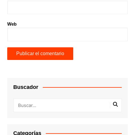
Web
Buscador
Categorías