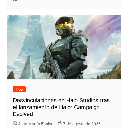
PS5
Desvinculaciones en Halo Studios tras
el lanzamiento de Halo: Campaign
Evolved
Juan Martín Espino
7 de agosto de 2026