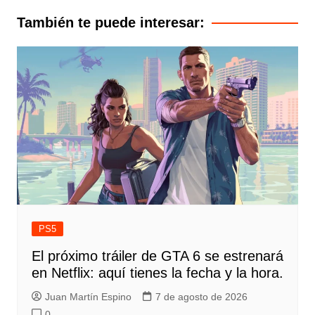
entradas
También te puede interesar:
PS5
El próximo tráiler de GTA 6 se estrenará
en Netflix: aquí tienes la fecha y la hora.
Juan Martín Espino
7 de agosto de 2026
0