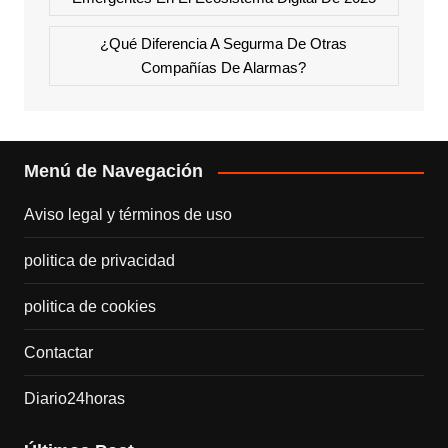
¿Qué Diferencia A Segurma De Otras
Compañías De Alarmas?
Menú de Navegación
Aviso legal y términos de uso
politica de privacidad
politica de cookies
Contactar
Diario24horas