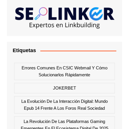
Etiquetas
Errores Comunes En CSIC Webmail Y Cómo
Solucionarlos Rápidamente
JOKERBET
La Evolución De La Interacción Digital: Mundo
Epub 14 Frente A Los Foros Real Sociedad
La Revolución De Las Plataformas Gaming
Emergentes En El Ecosistema Digital De 2025