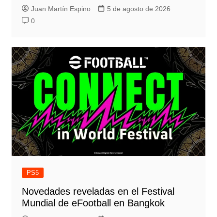
Juan Martín Espino
5 de agosto de 2026
0
PS5
Novedades reveladas en el Festival
Mundial de eFootball en Bangkok