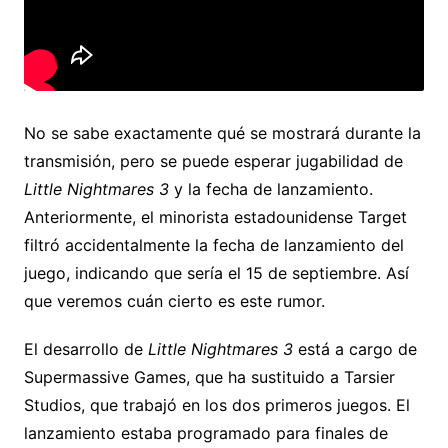
No se sabe exactamente qué se mostrará durante la
transmisión, pero se puede esperar jugabilidad de
Little Nightmares 3
y la fecha de lanzamiento.
Anteriormente, el minorista estadounidense Target
filtró accidentalmente la fecha de lanzamiento del
juego, indicando que sería el 15 de septiembre. Así
que veremos cuán cierto es este rumor.
El desarrollo de
Little Nightmares 3
está a cargo de
Supermassive Games, que ha sustituido a Tarsier
Studios, que trabajó en los dos primeros juegos. El
lanzamiento estaba programado para finales de