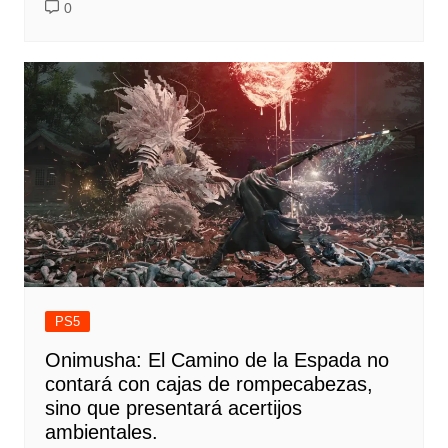
0
PS5
Onimusha: El Camino de la Espada no
contará con cajas de rompecabezas,
sino que presentará acertijos
ambientales.