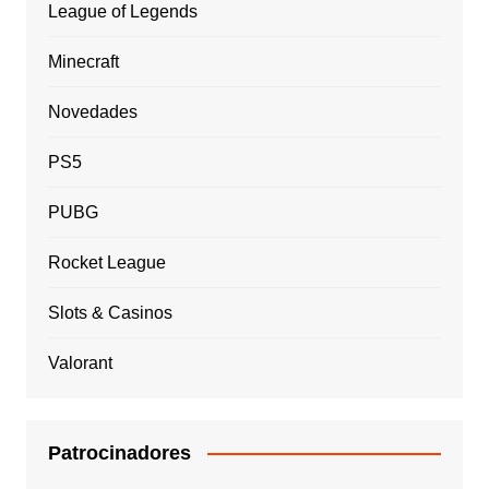
League of Legends
Minecraft
Novedades
PS5
PUBG
Rocket League
Slots & Casinos
Valorant
Patrocinadores