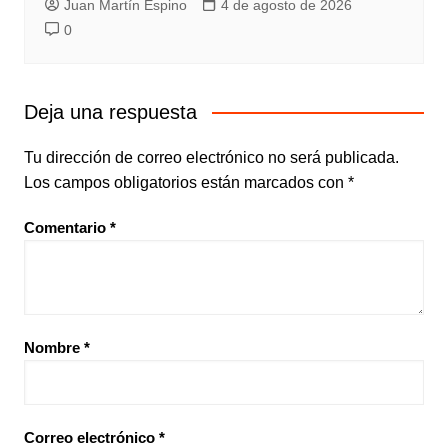
Juan Martín Espino
4 de agosto de 2026
0
Deja una respuesta
Tu dirección de correo electrónico no será publicada.
Los campos obligatorios están marcados con
*
Comentario
*
Nombre
*
Correo electrónico
*