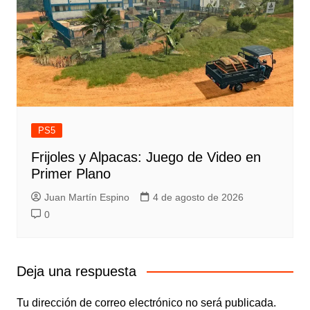
PS5
Frijoles y Alpacas: Juego de Video en
Primer Plano
Juan Martín Espino
4 de agosto de 2026
0
Deja una respuesta
Tu dirección de correo electrónico no será publicada.