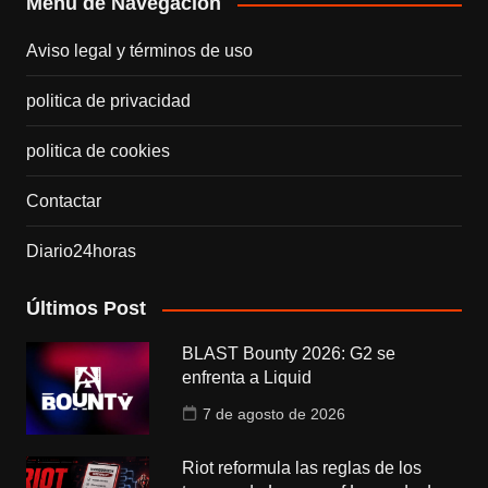
Menú de Navegación
Aviso legal y términos de uso
politica de privacidad
politica de cookies
Contactar
Diario24horas
Últimos Post
BLAST Bounty 2026: G2 se
enfrenta a Liquid
7 de agosto de 2026
Riot reformula las reglas de los