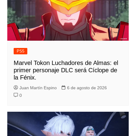
PS5
Marvel Tokon Luchadores de Almas: el
primer personaje DLC será Cíclope de
la Fénix.
Juan Martín Espino
6 de agosto de 2026
0