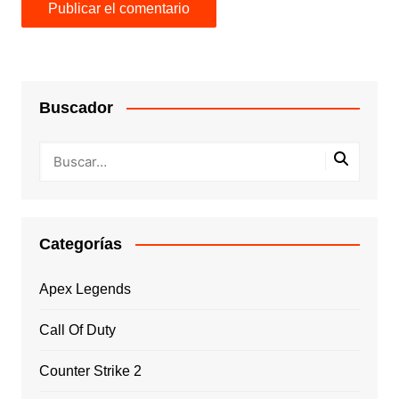
Buscador
Categorías
Apex Legends
Call Of Duty
Counter Strike 2