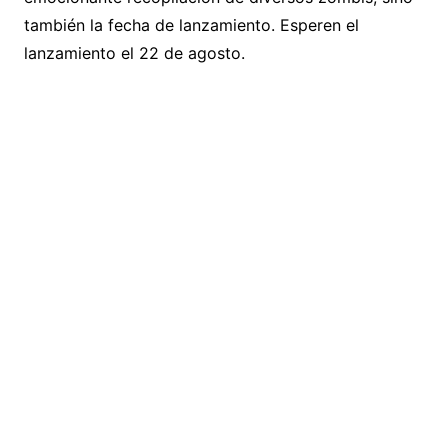
también la fecha de lanzamiento. Esperen el
lanzamiento el 22 de agosto.