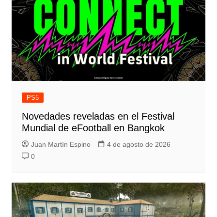
PS5
Novedades reveladas en el Festival
Mundial de eFootball en Bangkok
Juan Martín Espino
4 de agosto de 2026
0