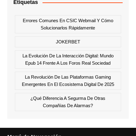
Etiquetas
Errores Comunes En CSIC Webmail Y Cómo
Solucionarlos Rápidamente
JOKERBET
La Evolución De La Interacción Digital: Mundo
Epub 14 Frente A Los Foros Real Sociedad
La Revolución De Las Plataformas Gaming
Emergentes En El Ecosistema Digital De 2025
¿Qué Diferencia A Segurma De Otras
Compañías De Alarmas?