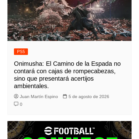
PS5
Onimusha: El Camino de la Espada no
contará con cajas de rompecabezas,
sino que presentará acertijos
ambientales.
Juan Martín Espino
5 de agosto de 2026
0