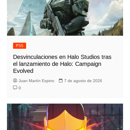
PS5
Desvinculaciones en Halo Studios tras
el lanzamiento de Halo: Campaign
Evolved
Juan Martín Espino
7 de agosto de 2026
0