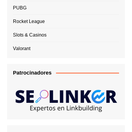
PUBG
Rocket League
Slots & Casinos
Valorant
Patrocinadores