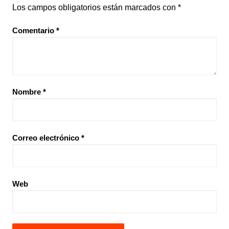
Los campos obligatorios están marcados con
*
Comentario
*
Nombre
*
Correo electrónico
*
Web