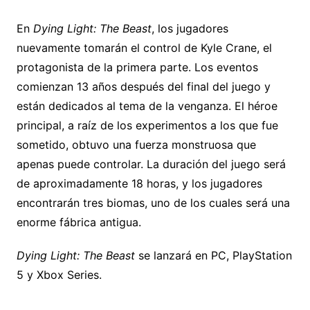
En
Dying Light: The Beast
, los jugadores
nuevamente tomarán el control de Kyle Crane, el
protagonista de la primera parte. Los eventos
comienzan 13 años después del final del juego y
están dedicados al tema de la venganza. El héroe
principal, a raíz de los experimentos a los que fue
sometido, obtuvo una fuerza monstruosa que
apenas puede controlar. La duración del juego será
de aproximadamente 18 horas, y los jugadores
encontrarán tres biomas, uno de los cuales será una
enorme fábrica antigua.
Dying Light: The Beast
se lanzará en PC, PlayStation
5 y Xbox Series.