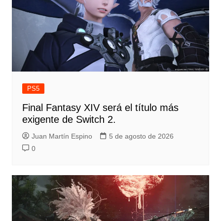
PS5
Final Fantasy XIV será el título más
exigente de Switch 2.
Juan Martín Espino
5 de agosto de 2026
0