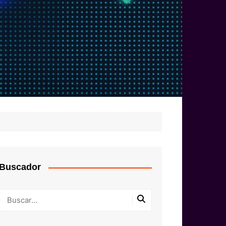
Buscador