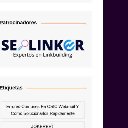
Patrocinadores
Etiquetas
Errores Comunes En CSIC Webmail Y
Cómo Solucionarlos Rápidamente
JOKERBET