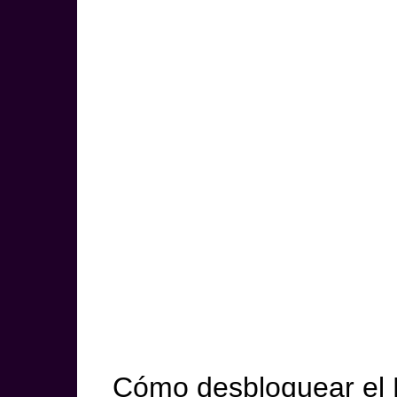
Cómo desbloquear el