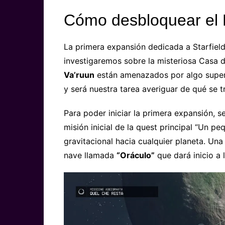
Cómo desbloquear el
La primera expansión dedicada a Starfield 
investigaremos sobre la misteriosa Casa d
Va’ruun
están amenazados por algo superio
y será nuestra tarea averiguar de qué se t
Para poder iniciar la primera expansión, 
misión inicial de la quest principal “Un pe
gravitacional hacia cualquier planeta. Una
nave llamada
“Oráculo”
que dará inicio a 