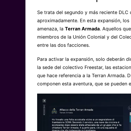
Se trata del segundo y más reciente DLC 
aproximadamente. En esta expansión, los
amenaza, la
Terran Armada
. Aquellos que
miembros de la Unión Colonial y del Colec
entre las dos facciones.
Para activar la expansión, solo deberán di
la sede del colectivo Freestar, las estaci
que hace referencia a la Terran Armada. D
componen esta aventura, que se pueden en