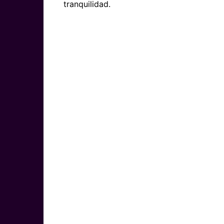
tranquilidad.