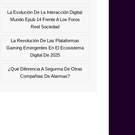
La Evolución De La Interacción Digital:
Mundo Epub 14 Frente A Los Foros
Real Sociedad
La Revolución De Las Plataformas
Gaming Emergentes En El Ecosistema
Digital De 2025
¿Qué Diferencia A Segurma De Otras
Compañías De Alarmas?