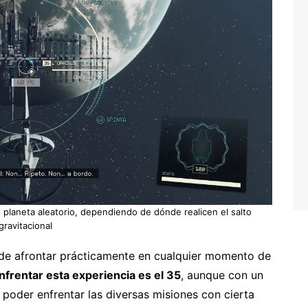
 planeta aleatorio, dependiendo de dónde realicen el salto
gravitacional
ede afrontar prácticamente en cualquier momento de
frentar esta experiencia es el 35
, aunque con un
a poder enfrentar las diversas misiones con cierta