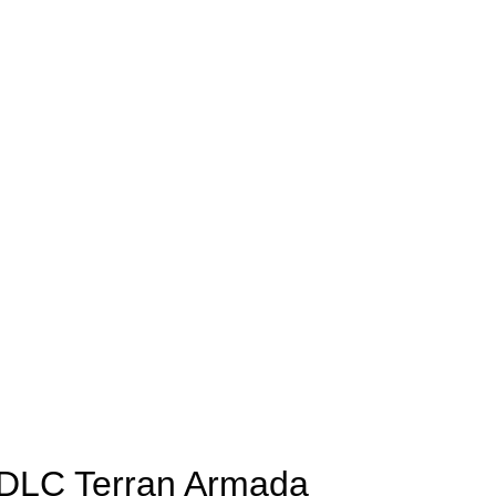
 DLC Terran Armada