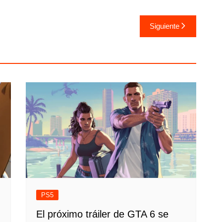
Siguiente
PS5
El próximo tráiler de GTA 6 se