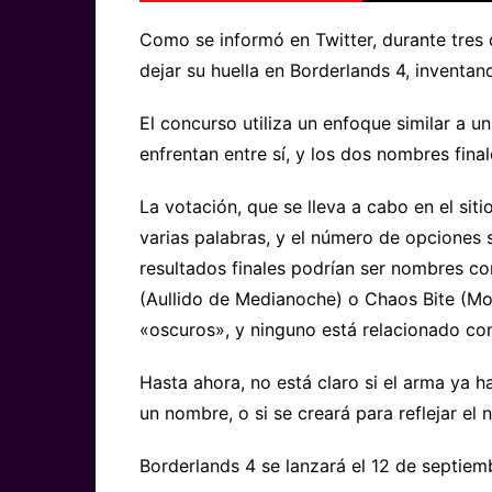
Como se informó en Twitter, durante tres 
dejar su huella en Borderlands 4, inventa
El concurso utiliza un enfoque similar a 
enfrentan entre sí, y los dos nombres fina
La votación, que se lleva a cabo en el siti
varias palabras, y el número de opciones 
resultados finales podrían ser nombres co
(Aullido de Medianoche) o Chaos Bite (Mo
«oscuros», y ninguno está relacionado co
Hasta ahora, no está claro si el arma ya 
un nombre, o si se creará para reflejar el 
Borderlands 4 se lanzará el 12 de septiem