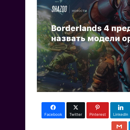
Facebook
Twitter
Pinterest
LinkedIn