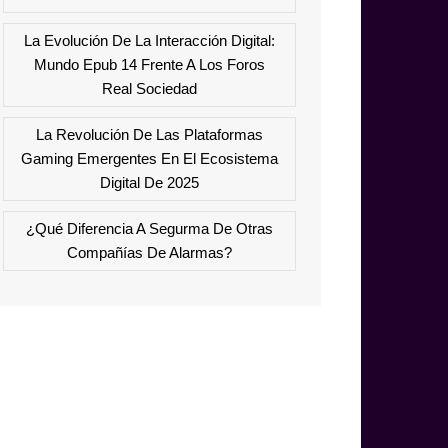
La Evolución De La Interacción Digital:
Mundo Epub 14 Frente A Los Foros
Real Sociedad
La Revolución De Las Plataformas
Gaming Emergentes En El Ecosistema
Digital De 2025
¿Qué Diferencia A Segurma De Otras
Compañías De Alarmas?