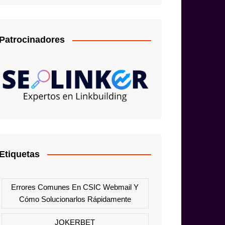
Patrocinadores
Etiquetas
Errores Comunes En CSIC Webmail Y
Cómo Solucionarlos Rápidamente
JOKERBET