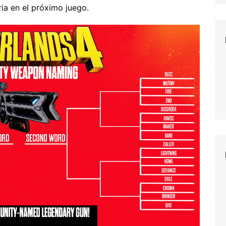
a en el próximo juego.