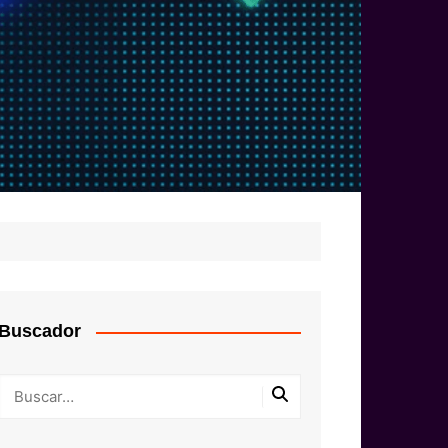
Buscador