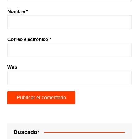
Nombre
*
Correo electrónico
*
Web
Buscador