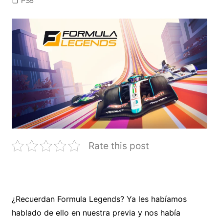
PS5
Rate this post
¿Recuerdan Formula Legends? Ya les habíamos
hablado de ello en nuestra previa y nos había