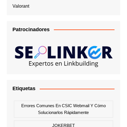
Valorant
Patrocinadores
Etiquetas
Errores Comunes En CSIC Webmail Y Cómo
Solucionarlos Rápidamente
JOKERBET