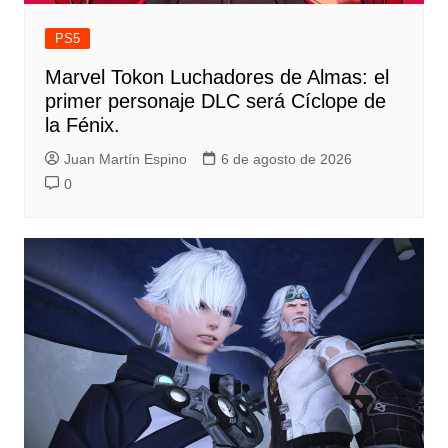
PS5
Marvel Tokon Luchadores de Almas: el
primer personaje DLC será Cíclope de
la Fénix.
Juan Martín Espino
6 de agosto de 2026
0