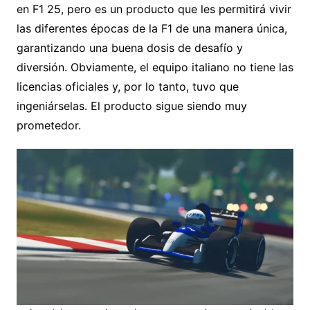
en F1 25, pero es un producto que les permitirá vivir
las diferentes épocas de la F1 de una manera única,
garantizando una buena dosis de desafío y
diversión. Obviamente, el equipo italiano no tiene las
licencias oficiales y, por lo tanto, tuvo que
ingeniárselas. El producto sigue siendo muy
prometedor.