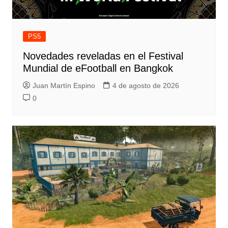
PS5
Novedades reveladas en el Festival
Mundial de eFootball en Bangkok
Juan Martín Espino
4 de agosto de 2026
0