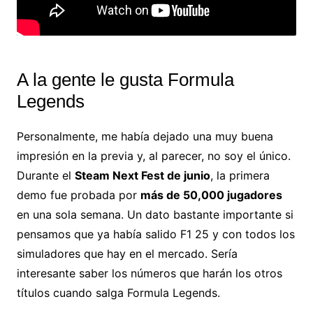
A la gente le gusta Formula
Legends
Personalmente, me había dejado una muy buena
impresión en la previa y, al parecer, no soy el único.
Durante el
Steam Next Fest de junio
, la primera
demo fue probada por
más de 50,000 jugadores
en una sola semana. Un dato bastante importante si
pensamos que ya había salido F1 25 y con todos los
simuladores que hay en el mercado. Sería
interesante saber los números que harán los otros
títulos cuando salga Formula Legends.