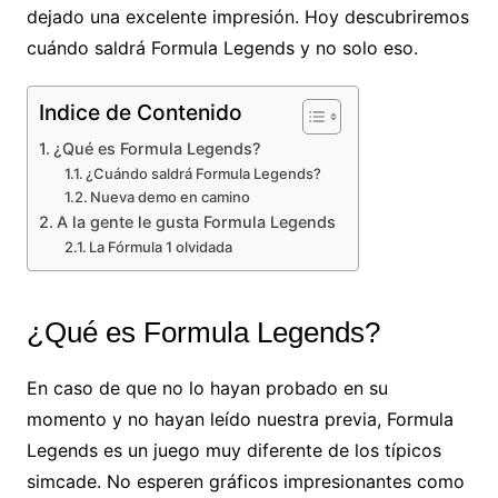
dejado una excelente impresión. Hoy descubriremos
cuándo saldrá Formula Legends y no solo eso.
Indice de Contenido
¿Qué es Formula Legends?
¿Cuándo saldrá Formula Legends?
Nueva demo en camino
A la gente le gusta Formula Legends
La Fórmula 1 olvidada
¿Qué es Formula Legends?
En caso de que no lo hayan probado en su
momento y no hayan leído nuestra previa, Formula
Legends es un juego muy diferente de los típicos
simcade. No esperen gráficos impresionantes como