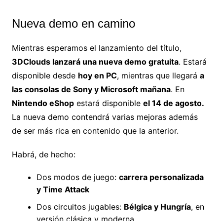
Nueva demo en camino
Mientras esperamos el lanzamiento del título,
3DClouds lanzará una nueva demo gratuita
. Estará
disponible desde
hoy en PC
, mientras que llegará
a
las consolas de Sony y Microsoft mañana
. En
Nintendo eShop
estará disponible
el 14 de agosto.
La nueva demo contendrá varias mejoras además
de ser más rica en contenido que la anterior.
Habrá, de hecho:
Dos modos de juego:
carrera personalizada
y Time Attack
Dos circuitos jugables:
Bélgica y Hungría
, en
versión clásica y moderna