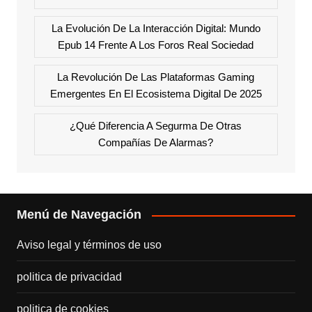
La Evolución De La Interacción Digital: Mundo
Epub 14 Frente A Los Foros Real Sociedad
La Revolución De Las Plataformas Gaming
Emergentes En El Ecosistema Digital De 2025
¿Qué Diferencia A Segurma De Otras
Compañías De Alarmas?
Menú de Navegación
Aviso legal y términos de uso
politica de privacidad
politica de cookies