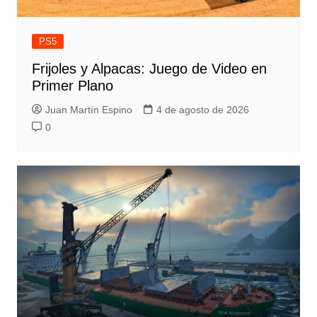
PS5
Frijoles y Alpacas: Juego de Video en
Primer Plano
Juan Martín Espino
4 de agosto de 2026
0