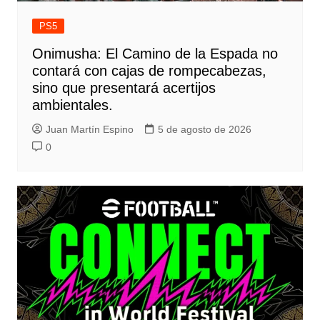
PS5
Onimusha: El Camino de la Espada no
contará con cajas de rompecabezas,
sino que presentará acertijos
ambientales.
Juan Martín Espino
5 de agosto de 2026
0