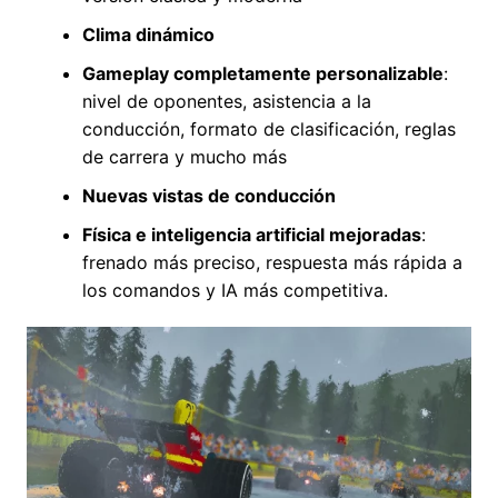
Clima dinámico
Gameplay completamente personalizable
:
nivel de oponentes, asistencia a la
conducción, formato de clasificación, reglas
de carrera y mucho más
Nuevas vistas de conducción
Física e inteligencia artificial mejoradas
:
frenado más preciso, respuesta más rápida a
los comandos y IA más competitiva.