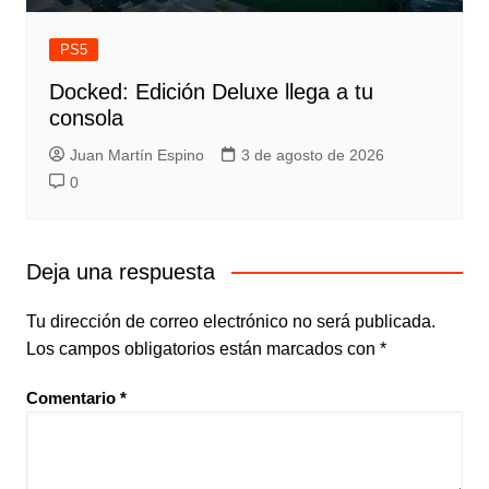
PS5
Docked: Edición Deluxe llega a tu
consola
Juan Martín Espino
3 de agosto de 2026
0
Deja una respuesta
Tu dirección de correo electrónico no será publicada.
Los campos obligatorios están marcados con
*
Comentario
*