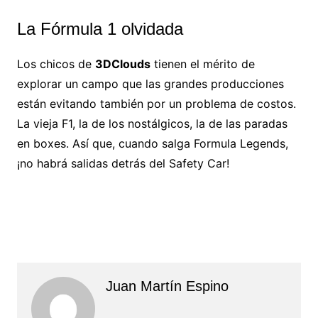
La Fórmula 1 olvidada
Los chicos de
3DClouds
tienen el mérito de
explorar un campo que las grandes producciones
están evitando también por un problema de costos.
La vieja F1, la de los nostálgicos, la de las paradas
en boxes. Así que, cuando salga Formula Legends,
¡no habrá salidas detrás del Safety Car!
Juan Martín Espino