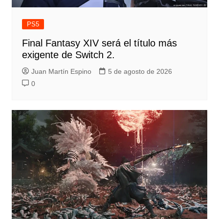
PS5
Final Fantasy XIV será el título más
exigente de Switch 2.
Juan Martín Espino
5 de agosto de 2026
0