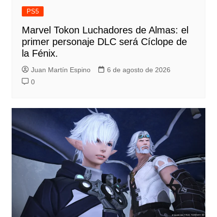
PS5
Marvel Tokon Luchadores de Almas: el
primer personaje DLC será Cíclope de
la Fénix.
Juan Martín Espino
6 de agosto de 2026
0