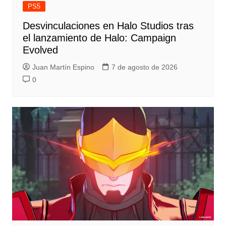
PS5
Desvinculaciones en Halo Studios tras
el lanzamiento de Halo: Campaign
Evolved
Juan Martín Espino
7 de agosto de 2026
0