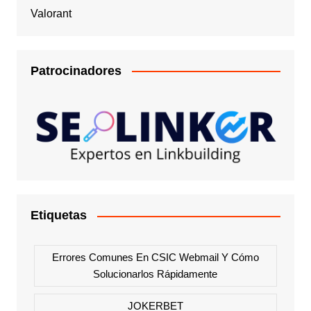
Valorant
Patrocinadores
Etiquetas
Errores Comunes En CSIC Webmail Y Cómo
Solucionarlos Rápidamente
JOKERBET