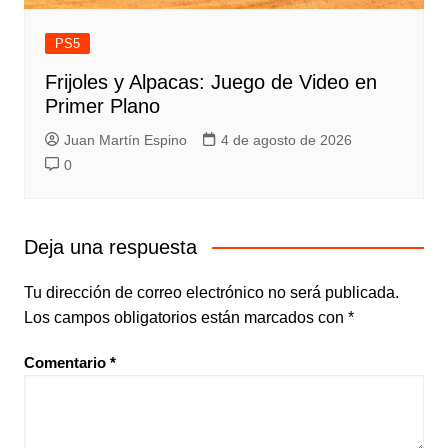
PS5
Frijoles y Alpacas: Juego de Video en
Primer Plano
Juan Martín Espino
4 de agosto de 2026
0
Deja una respuesta
Tu dirección de correo electrónico no será publicada.
Los campos obligatorios están marcados con
*
Comentario
*