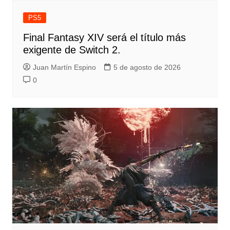
PS5
Final Fantasy XIV será el título más
exigente de Switch 2.
Juan Martín Espino
5 de agosto de 2026
0