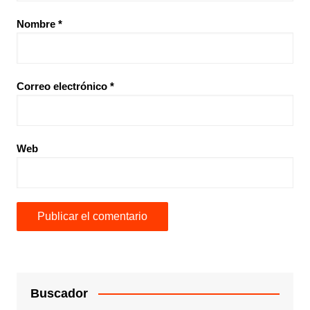
Nombre
*
Correo electrónico
*
Web
Buscador