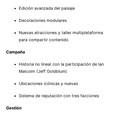
Edición avanzada del paisaje
Decoraciones modulares
Nuevas atracciones y taller multiplataforma
para compartir contenido
Campaña
Historia no lineal con la participación de Ian
Malcolm (Jeff Goldblum)
Ubicaciones icónicas y nuevas
Sistema de reputación con tres facciones
Gestión