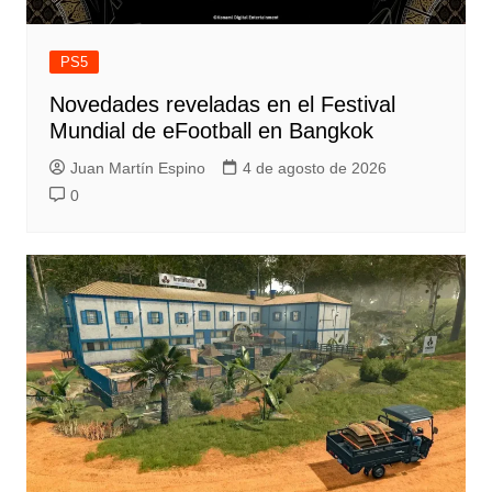
PS5
Novedades reveladas en el Festival
Mundial de eFootball en Bangkok
Juan Martín Espino
4 de agosto de 2026
0