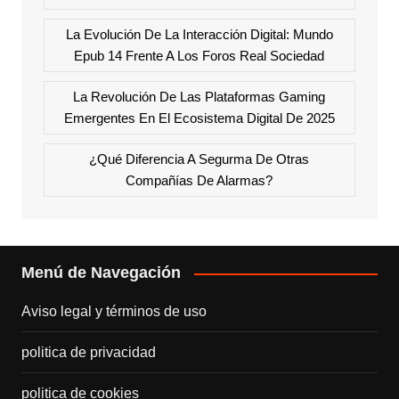
La Evolución De La Interacción Digital: Mundo
Epub 14 Frente A Los Foros Real Sociedad
La Revolución De Las Plataformas Gaming
Emergentes En El Ecosistema Digital De 2025
¿Qué Diferencia A Segurma De Otras
Compañías De Alarmas?
Menú de Navegación
Aviso legal y términos de uso
politica de privacidad
politica de cookies