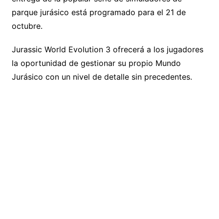
parque jurásico está programado para el 21 de
octubre.
Jurassic World Evolution 3 ofrecerá a los jugadores
la oportunidad de gestionar su propio Mundo
Jurásico con un nivel de detalle sin precedentes.