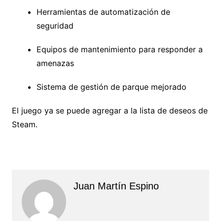
Herramientas de automatización de
seguridad
Equipos de mantenimiento para responder a
amenazas
Sistema de gestión de parque mejorado
El juego ya se puede agregar a la lista de deseos de
Steam.
Juan Martín Espino