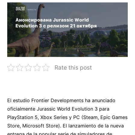
Rate this post
El estudio Frontier Developments ha anunciado
oficialmente Jurassic World Evolution 3 para
PlayStation 5, Xbox Series y PC (Steam, Epic Games
Store, Microsoft Store). El lanzamiento de la nueva
entrega de la popular serie de simuladores de