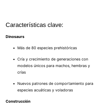
Características clave:
Dinosaurs
Más de 80 especies prehistóricas
Cría y crecimiento de generaciones con
modelos únicos para machos, hembras y
crías
Nuevos patrones de comportamiento para
especies acuáticas y voladoras
Construcción