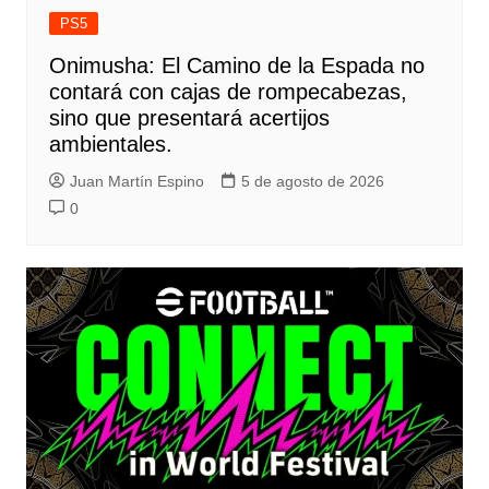
PS5
Onimusha: El Camino de la Espada no
contará con cajas de rompecabezas,
sino que presentará acertijos
ambientales.
Juan Martín Espino
5 de agosto de 2026
0