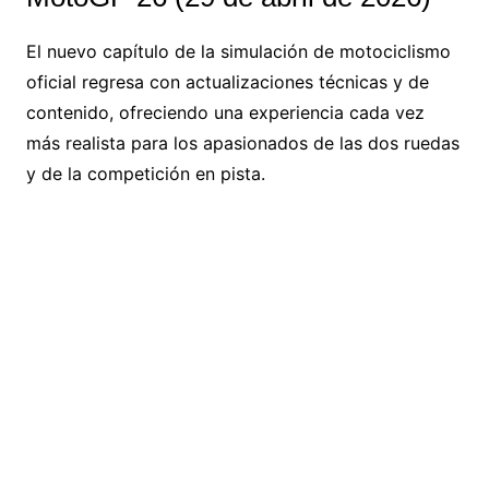
El nuevo capítulo de la simulación de motociclismo
oficial regresa con actualizaciones técnicas y de
contenido, ofreciendo una experiencia cada vez
más realista para los apasionados de las dos ruedas
y de la competición en pista.