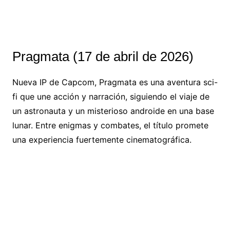
Pragmata (17 de abril de 2026)
Nueva IP de Capcom, Pragmata es una aventura sci-
fi que une acción y narración, siguiendo el viaje de
un astronauta y un misterioso androide en una base
lunar. Entre enigmas y combates, el título promete
una experiencia fuertemente cinematográfica.