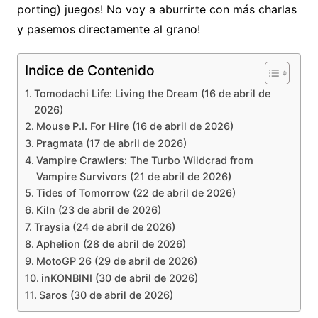
porting) juegos! No voy a aburrirte con más charlas
y pasemos directamente al grano!
Indice de Contenido
Tomodachi Life: Living the Dream (16 de abril de
2026)
Mouse P.I. For Hire (16 de abril de 2026)
Pragmata (17 de abril de 2026)
Vampire Crawlers: The Turbo Wildcrad from
Vampire Survivors (21 de abril de 2026)
Tides of Tomorrow (22 de abril de 2026)
Kiln (23 de abril de 2026)
Traysia (24 de abril de 2026)
Aphelion (28 de abril de 2026)
MotoGP 26 (29 de abril de 2026)
inKONBINI (30 de abril de 2026)
Saros (30 de abril de 2026)