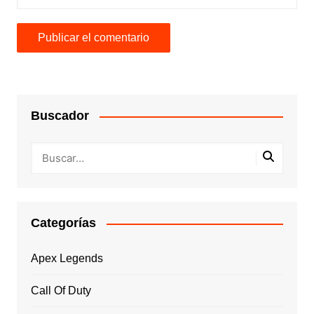
Buscador
Categorías
Apex Legends
Call Of Duty