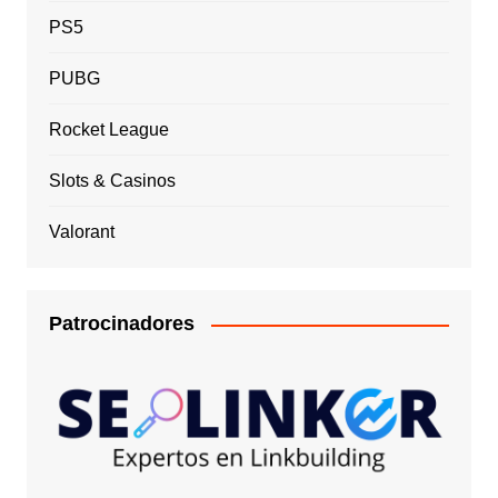
PS5
PUBG
Rocket League
Slots & Casinos
Valorant
Patrocinadores