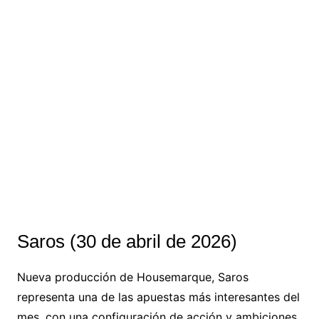
Saros (30 de abril de 2026)
Nueva producción de Housemarque, Saros
representa una de las apuestas más interesantes del
mes, con una configuración de acción y ambiciones