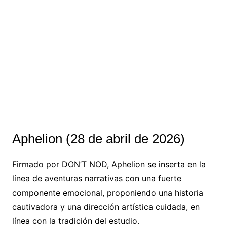
Aphelion (28 de abril de 2026)
Firmado por DON’T NOD, Aphelion se inserta en la
línea de aventuras narrativas con una fuerte
componente emocional, proponiendo una historia
cautivadora y una dirección artística cuidada, en
línea con la tradición del estudio.