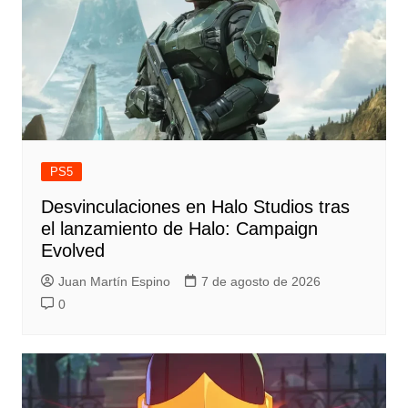
PS5
Desvinculaciones en Halo Studios tras
el lanzamiento de Halo: Campaign
Evolved
Juan Martín Espino
7 de agosto de 2026
0