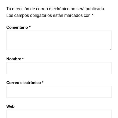
Tu dirección de correo electrónico no será publicada.
Los campos obligatorios están marcados con
*
Comentario
*
Nombre
*
Correo electrónico
*
Web