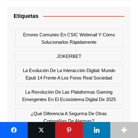
Etiquetas
Errores Comunes En CSIC Webmail Y Cómo
Solucionarlos Rápidamente
JOKERBET
La Evolución De La Interacción Digital: Mundo
Epub 14 Frente A Los Foros Real Sociedad
La Revolución De Las Plataformas Gaming
Emergentes En El Ecosistema Digital De 2025
¿Qué Diferencia A Segurma De Otras
Compañías De Alarmas?