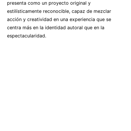
presenta como un proyecto original y
estilísticamente reconocible, capaz de mezclar
acción y creatividad en una experiencia que se
centra más en la identidad autoral que en la
espectacularidad.