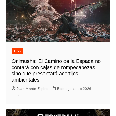
PS5
Onimusha: El Camino de la Espada no
contará con cajas de rompecabezas,
sino que presentará acertijos
ambientales.
Juan Martín Espino
5 de agosto de 2026
0