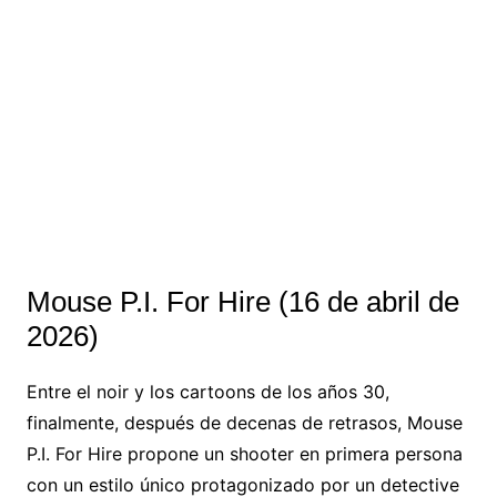
Mouse P.I. For Hire (16 de abril de
2026)
Entre el noir y los cartoons de los años 30,
finalmente, después de decenas de retrasos, Mouse
P.I. For Hire propone un shooter en primera persona
con un estilo único protagonizado por un detective