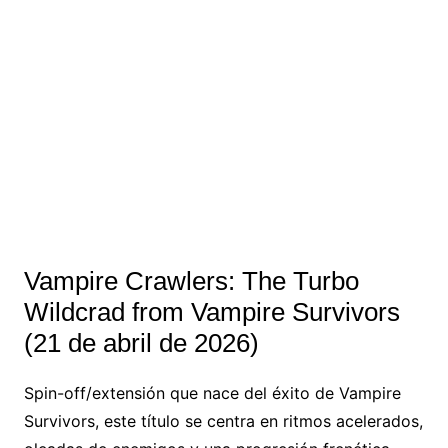
Vampire Crawlers: The Turbo
Wildcrad from Vampire Survivors
(21 de abril de 2026)
Spin-off/extensión que nace del éxito de Vampire
Survivors, este título se centra en ritmos acelerados,