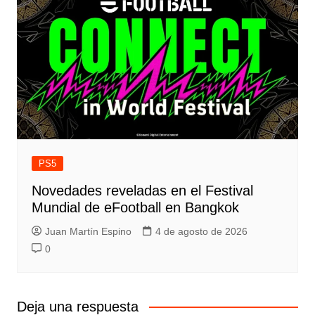
PS5
Novedades reveladas en el Festival
Mundial de eFootball en Bangkok
Juan Martín Espino
4 de agosto de 2026
0
Deja una respuesta