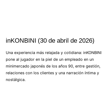
inKONBINI (30 de abril de 2026)
Una experiencia más relajada y cotidiana: inKONBINI
pone al jugador en la piel de un empleado en un
minimercado japonés de los años 90, entre gestión,
relaciones con los clientes y una narración íntima y
nostálgica.