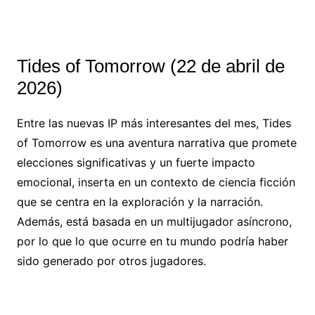
Tides of Tomorrow (22 de abril de
2026)
Entre las nuevas IP más interesantes del mes, Tides
of Tomorrow es una aventura narrativa que promete
elecciones significativas y un fuerte impacto
emocional, inserta en un contexto de ciencia ficción
que se centra en la exploración y la narración.
Además, está basada en un multijugador asíncrono,
por lo que lo que ocurre en tu mundo podría haber
sido generado por otros jugadores.