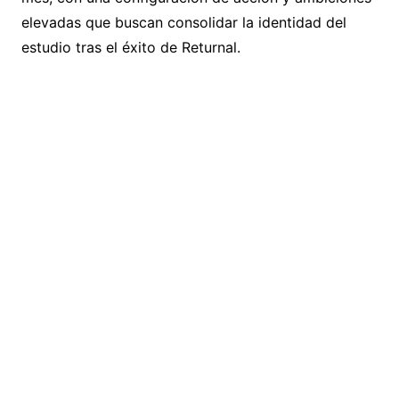
elevadas que buscan consolidar la identidad del
estudio tras el éxito de Returnal.