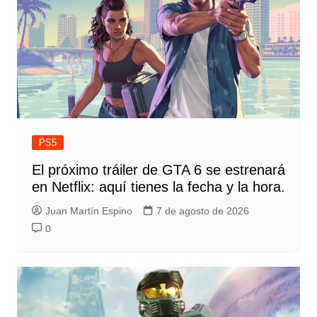
PS5
El próximo tráiler de GTA 6 se estrenará
en Netflix: aquí tienes la fecha y la hora.
Juan Martín Espino
7 de agosto de 2026
0