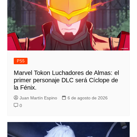
PS5
Marvel Tokon Luchadores de Almas: el
primer personaje DLC será Cíclope de
la Fénix.
Juan Martín Espino
6 de agosto de 2026
0