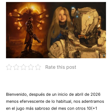
Rate this post
Bienvenido, después de un inicio de abril de 2026
menos efervescente de lo habitual, nos adentramos
en el jugo más sabroso del mes con otros 10(+1