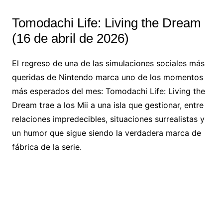
Tomodachi Life: Living the Dream
(16 de abril de 2026)
El regreso de una de las simulaciones sociales más
queridas de Nintendo marca uno de los momentos
más esperados del mes: Tomodachi Life: Living the
Dream trae a los Mii a una isla que gestionar, entre
relaciones impredecibles, situaciones surrealistas y
un humor que sigue siendo la verdadera marca de
fábrica de la serie.