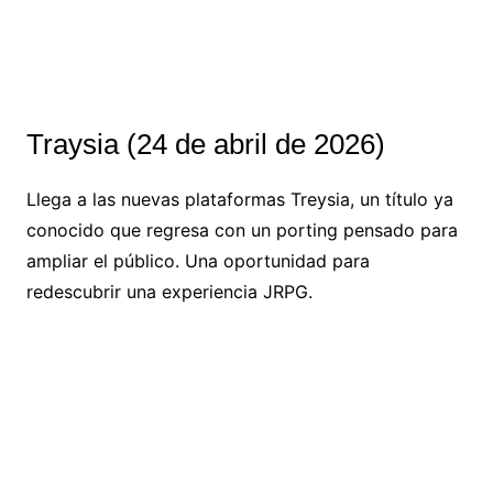
Traysia (24 de abril de 2026)
Llega a las nuevas plataformas Treysia, un título ya
conocido que regresa con un porting pensado para
ampliar el público. Una oportunidad para
redescubrir una experiencia JRPG.