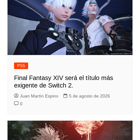
PS5
Final Fantasy XIV será el título más
exigente de Switch 2.
Juan Martín Espino
5 de agosto de 2026
0