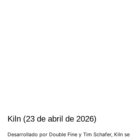
Kiln (23 de abril de 2026)
Desarrollado por Double Fine y Tim Schafer, Kiln se