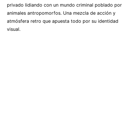
privado lidiando con un mundo criminal poblado por
animales antropomorfos. Una mezcla de acción y
atmósfera retro que apuesta todo por su identidad
visual.