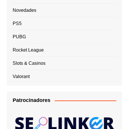
Novedades
PS5
PUBG
Rocket League
Slots & Casinos
Valorant
Patrocinadores