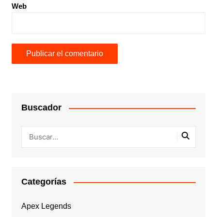
Web
Buscador
Categorías
Apex Legends