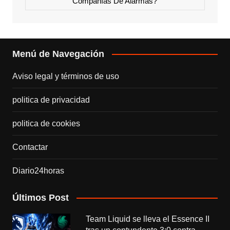
Compañías De Alarmas?
Menú de Navegación
Aviso legal y términos de uso
politica de privacidad
politica de cookies
Contactar
Diario24horas
Últimos Post
Team Liquid se lleva el Essence II