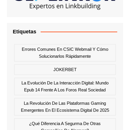
Etiquetas
Errores Comunes En CSIC Webmail Y Cómo
Solucionarlos Rápidamente
JOKERBET
La Evolución De La Interacción Digital: Mundo
Epub 14 Frente A Los Foros Real Sociedad
La Revolución De Las Plataformas Gaming
Emergentes En El Ecosistema Digital De 2025
¿Qué Diferencia A Segurma De Otras