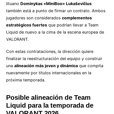
lituano
Dominykas «MiniBoo» Lukaševičius
también está a punto de firmar un contrato. Ambos
jugadores son considerados
complementos
estratégicos fuertes
que podrían llevar a Team
Liquid de nuevo a la cima de la escena europea de
VALORANT.
Con estas contrataciones, la dirección quiere
finalizar la reestructuración del equipo y construir
una
alineación más joven y dinámica
que compita
nuevamente por títulos internacionales en la
próxima temporada.
Posible alineación de Team
Liquid para la temporada de
VALORANT 2026