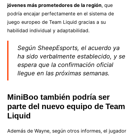
jóvenes más prometedores de la región
, que
podría encajar perfectamente en el sistema de
juego europeo de Team Liquid gracias a su
habilidad individual y adaptabilidad.
Según SheepEsports, el acuerdo ya
ha sido verbalmente establecido, y se
espera que la confirmación oficial
llegue en las próximas semanas.
MiniBoo también podría ser
parte del nuevo equipo de Team
Liquid
Además de Wayne, según otros informes, el jugador