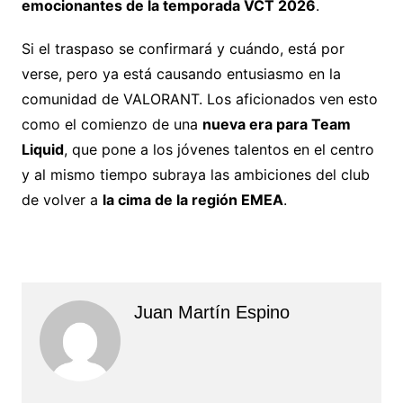
emocionantes de la temporada VCT 2026
.
Si el traspaso se confirmará y cuándo, está por
verse, pero ya está causando entusiasmo en la
comunidad de VALORANT. Los aficionados ven esto
como el comienzo de una
nueva era para Team
Liquid
, que pone a los jóvenes talentos en el centro
y al mismo tiempo subraya las ambiciones del club
de volver a
la cima de la región EMEA
.
Juan Martín Espino