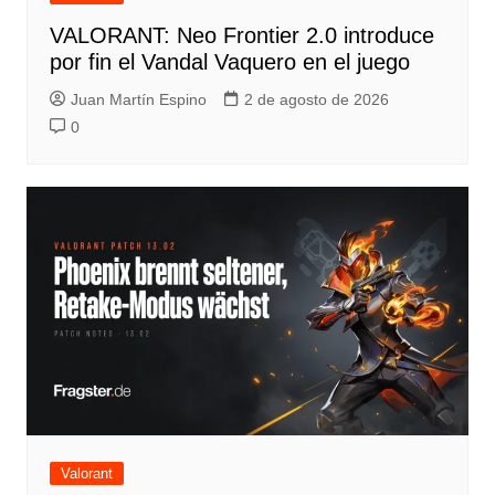
VALORANT: Neo Frontier 2.0 introduce
por fin el Vandal Vaquero en el juego
Juan Martín Espino
2 de agosto de 2026
0
Valorant