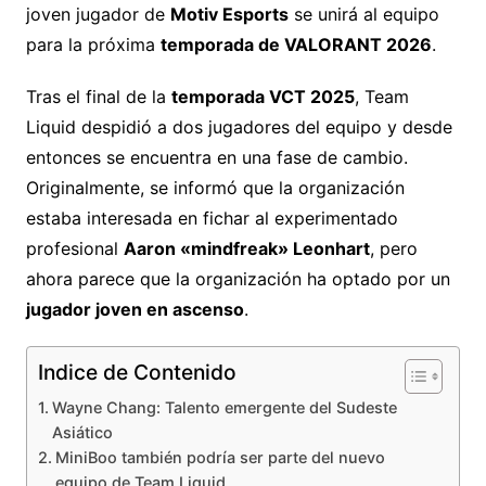
joven jugador de
Motiv Esports
se unirá al equipo
para la próxima
temporada de VALORANT 2026
.
Tras el final de la
temporada VCT 2025
, Team
Liquid despidió a dos jugadores del equipo y desde
entonces se encuentra en una fase de cambio.
Originalmente, se informó que la organización
estaba interesada en fichar al experimentado
profesional
Aaron «mindfreak» Leonhart
, pero
ahora parece que la organización ha optado por un
jugador joven en ascenso
.
Indice de Contenido
Wayne Chang: Talento emergente del Sudeste
Asiático
MiniBoo también podría ser parte del nuevo
equipo de Team Liquid