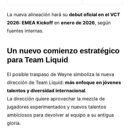
La nueva alineación hará su
debut oficial en el VCT
2026: EMEA Kickoff
en
enero de 2026
, según
fuentes internas.
Un nuevo comienzo estratégico
para Team Liquid
El posible traspaso de Wayne simboliza la nueva
dirección de Team Liquid:
más enfoque en jóvenes
talentos y diversidad internacional
.
La dirección quiere aprovechar la mezcla de
jugadores experimentados y nuevos talentos
ambiciosos para devolver al equipo a su antigua
gloria.