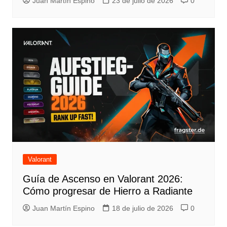
Juan Martín Espino
23 de julio de 2026
0
Valorant
Guía de Ascenso en Valorant 2026:
Cómo progresar de Hierro a Radiante
Juan Martín Espino
18 de julio de 2026
0