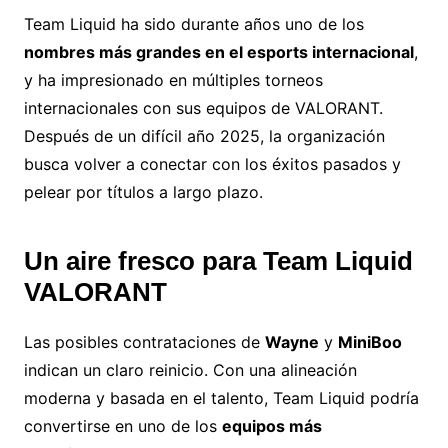
Team Liquid ha sido durante años uno de los
nombres más grandes en el esports internacional
,
y ha impresionado en múltiples torneos
internacionales con sus equipos de VALORANT.
Después de un difícil año 2025, la organización
busca volver a conectar con los éxitos pasados y
pelear por títulos a largo plazo.
Un aire fresco para Team Liquid
VALORANT
Las posibles contrataciones de
Wayne
y
MiniBoo
indican un claro reinicio. Con una alineación
moderna y basada en el talento, Team Liquid podría
convertirse en uno de los
equipos más