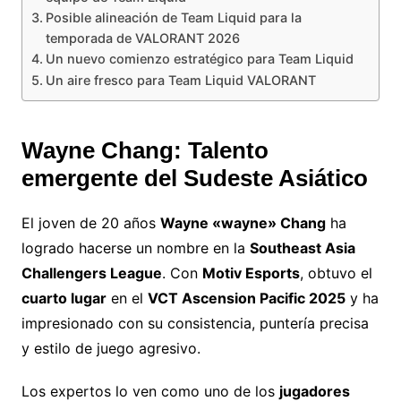
Posible alineación de Team Liquid para la
temporada de VALORANT 2026
Un nuevo comienzo estratégico para Team Liquid
Un aire fresco para Team Liquid VALORANT
Wayne Chang: Talento
emergente del Sudeste Asiático
El joven de 20 años
Wayne «wayne» Chang
ha
logrado hacerse un nombre en la
Southeast Asia
Challengers League
. Con
Motiv Esports
, obtuvo el
cuarto lugar
en el
VCT Ascension Pacific 2025
y ha
impresionado con su consistencia, puntería precisa
y estilo de juego agresivo.
Los expertos lo ven como uno de los
jugadores