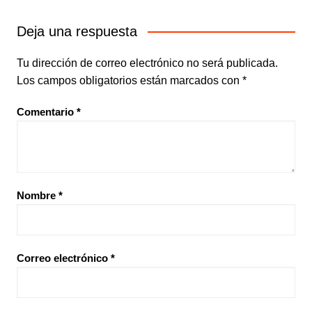
Deja una respuesta
Tu dirección de correo electrónico no será publicada.
Los campos obligatorios están marcados con
*
Comentario
*
Nombre
*
Correo electrónico
*