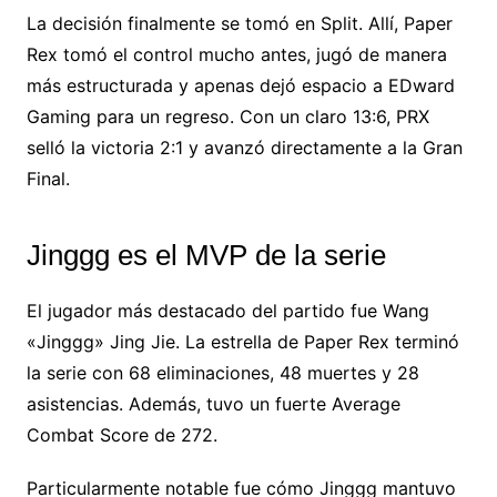
La decisión finalmente se tomó en Split. Allí, Paper
Rex tomó el control mucho antes, jugó de manera
más estructurada y apenas dejó espacio a EDward
Gaming para un regreso. Con un claro 13:6, PRX
selló la victoria 2:1 y avanzó directamente a la Gran
Final.
Jinggg es el MVP de la serie
El jugador más destacado del partido fue Wang
«Jinggg» Jing Jie. La estrella de Paper Rex terminó
la serie con 68 eliminaciones, 48 muertes y 28
asistencias. Además, tuvo un fuerte Average
Combat Score de 272.
Particularmente notable fue cómo Jinggg mantuvo