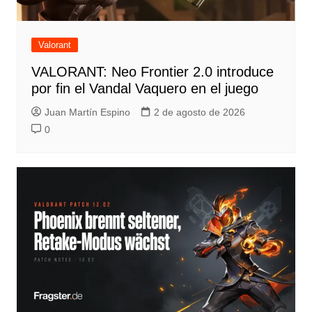
Valorant
VALORANT: Neo Frontier 2.0 introduce
por fin el Vandal Vaquero en el juego
Juan Martín Espino
2 de agosto de 2026
0