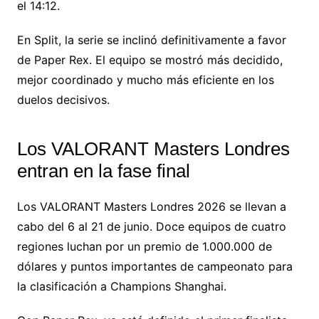
el 14:12.
En Split, la serie se inclinó definitivamente a favor
de Paper Rex. El equipo se mostró más decidido,
mejor coordinado y mucho más eficiente en los
duelos decisivos.
Los VALORANT Masters Londres
entran en la fase final
Los VALORANT Masters Londres 2026 se llevan a
cabo del 6 al 21 de junio. Doce equipos de cuatro
regiones luchan por un premio de 1.000.000 de
dólares y puntos importantes de campeonato para
la clasificación a Champions Shanghai.