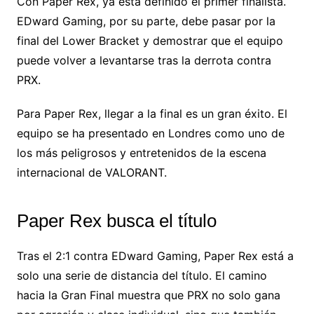
Con Paper Rex, ya está definido el primer finalista.
EDward Gaming, por su parte, debe pasar por la
final del Lower Bracket y demostrar que el equipo
puede volver a levantarse tras la derrota contra
PRX.
Para Paper Rex, llegar a la final es un gran éxito. El
equipo se ha presentado en Londres como uno de
los más peligrosos y entretenidos de la escena
internacional de VALORANT.
Paper Rex busca el título
Tras el 2:1 contra EDward Gaming, Paper Rex está a
solo una serie de distancia del título. El camino
hacia la Gran Final muestra que PRX no solo gana