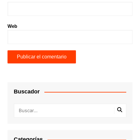
Web
Buscador
Categorías