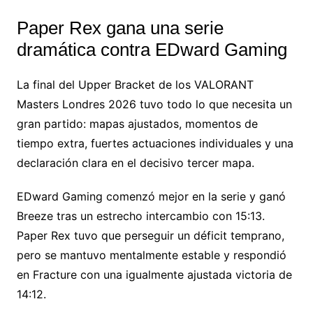
Paper Rex gana una serie
dramática contra EDward Gaming
La final del Upper Bracket de los VALORANT
Masters Londres 2026 tuvo todo lo que necesita un
gran partido: mapas ajustados, momentos de
tiempo extra, fuertes actuaciones individuales y una
declaración clara en el decisivo tercer mapa.
EDward Gaming comenzó mejor en la serie y ganó
Breeze tras un estrecho intercambio con 15:13.
Paper Rex tuvo que perseguir un déficit temprano,
pero se mantuvo mentalmente estable y respondió
en Fracture con una igualmente ajustada victoria de
14:12.