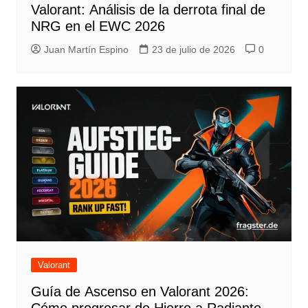
Valorant: Análisis de la derrota final de
NRG en el EWC 2026
Juan Martín Espino
23 de julio de 2026
0
Valorant
Guía de Ascenso en Valorant 2026: