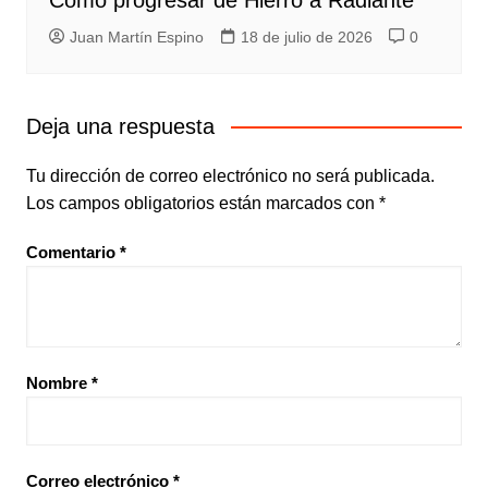
Cómo progresar de Hierro a Radiante
Juan Martín Espino
18 de julio de 2026
0
Deja una respuesta
Tu dirección de correo electrónico no será publicada.
Los campos obligatorios están marcados con
*
Comentario
*
Nombre
*
Correo electrónico
*