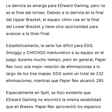
La derrota es amarga para EDward Gaming, pero no
es el final del torneo. Debido a la derrota en la final
del Upper Bracket, el equipo chino cae en la final
del Lower Bracket y tiene otra oportunidad para
avanzar a la Gran Final.
Estadísticamente, la serie fue difícil para EDG.
Smoggy y CHICHOO mantuvieron a su equipo en el
juego durante mucho tiempo, pero en general, Paper
Rex tuvo una mejor relación de eliminaciones a lo
largo de los tres mapas. EDG sumó un total de 232
eliminaciones, mientras que Paper Rex alcanzó 285.
Especialmente en Split, se hizo evidente que
EDward Gaming no encontró la misma estabilidad
que en Breeze. Paper Rex aprovechó los espacios