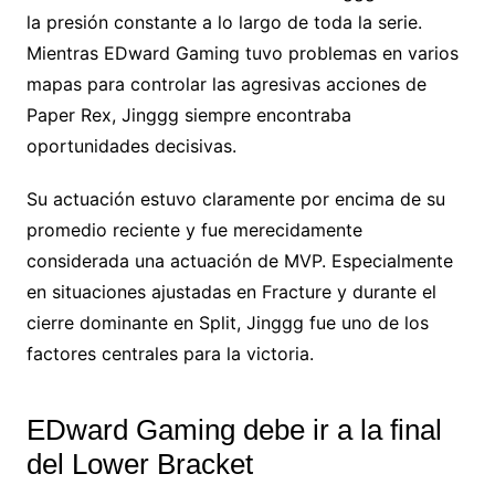
la presión constante a lo largo de toda la serie.
Mientras EDward Gaming tuvo problemas en varios
mapas para controlar las agresivas acciones de
Paper Rex, Jinggg siempre encontraba
oportunidades decisivas.
Su actuación estuvo claramente por encima de su
promedio reciente y fue merecidamente
considerada una actuación de MVP. Especialmente
en situaciones ajustadas en Fracture y durante el
cierre dominante en Split, Jinggg fue uno de los
factores centrales para la victoria.
EDward Gaming debe ir a la final
del Lower Bracket