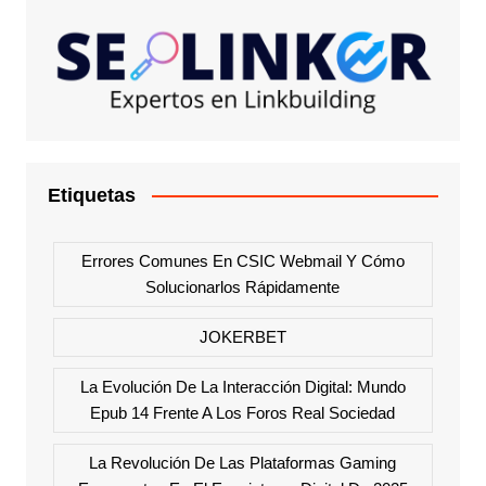
Etiquetas
Errores Comunes En CSIC Webmail Y Cómo
Solucionarlos Rápidamente
JOKERBET
La Evolución De La Interacción Digital: Mundo
Epub 14 Frente A Los Foros Real Sociedad
La Revolución De Las Plataformas Gaming