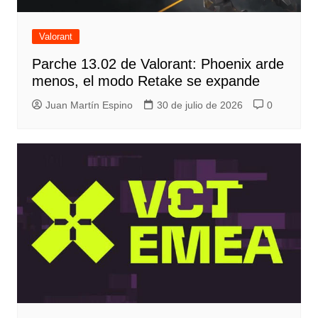
Valorant
Parche 13.02 de Valorant: Phoenix arde
menos, el modo Retake se expande
Juan Martín Espino
30 de julio de 2026
0