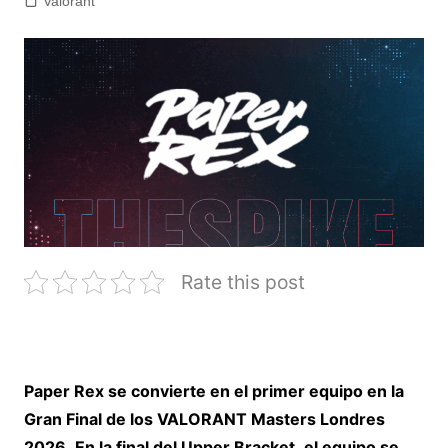
Valorant
Rate this post
Paper Rex se convierte en el primer equipo en la
Gran Final de los VALORANT Masters Londres
2026. En la final del Upper Bracket, el equipo se