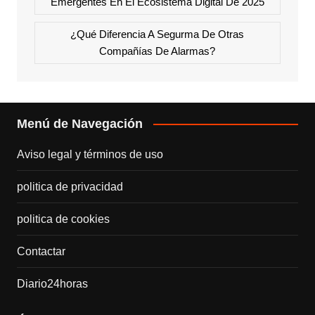
Emergentes En El Ecosistema Digital De 2025
¿Qué Diferencia A Segurma De Otras
Compañías De Alarmas?
Menú de Navegación
Aviso legal y términos de uso
politica de privacidad
politica de cookies
Contactar
Diario24horas