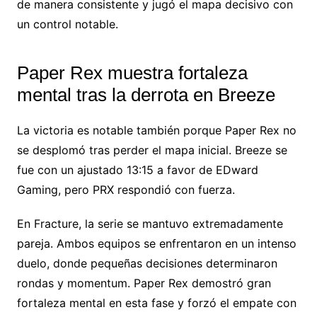
de manera consistente y jugó el mapa decisivo con
un control notable.
Paper Rex muestra fortaleza
mental tras la derrota en Breeze
La victoria es notable también porque Paper Rex no
se desplomó tras perder el mapa inicial. Breeze se
fue con un ajustado 13:15 a favor de EDward
Gaming, pero PRX respondió con fuerza.
En Fracture, la serie se mantuvo extremadamente
pareja. Ambos equipos se enfrentaron en un intenso
duelo, donde pequeñas decisiones determinaron
rondas y momentum. Paper Rex demostró gran
fortaleza mental en esta fase y forzó el empate con