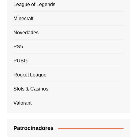
League of Legends
Minecraft
Novedades
PS5
PUBG
Rocket League
Slots & Casinos
Valorant
Patrocinadores