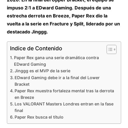
impuso 2:1 a EDward Gaming. Después de una
estrecha derrota en Breeze, Paper Rex dio la
vuelta a la serie en Fracture y Split, liderado por un
destacado Jinggg.
Indice de Contenido
Paper Rex gana una serie dramática contra
EDward Gaming
Jinggg es el MVP de la serie
EDward Gaming debe ir a la final del Lower
Bracket
Paper Rex muestra fortaleza mental tras la derrota
en Breeze
Los VALORANT Masters Londres entran en la fase
final
Paper Rex busca el título