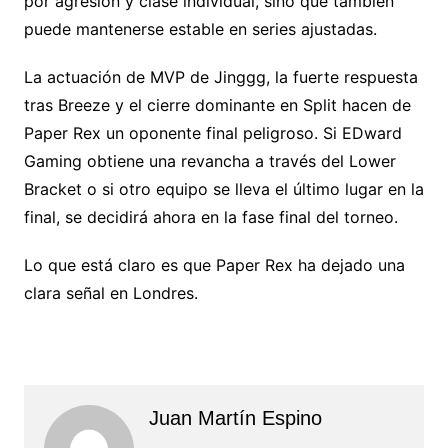
por agresión y clase individual, sino que también
puede mantenerse estable en series ajustadas.
La actuación de MVP de Jinggg, la fuerte respuesta
tras Breeze y el cierre dominante en Split hacen de
Paper Rex un oponente final peligroso. Si EDward
Gaming obtiene una revancha a través del Lower
Bracket o si otro equipo se lleva el último lugar en la
final, se decidirá ahora en la fase final del torneo.
Lo que está claro es que Paper Rex ha dejado una
clara señal en Londres.
Juan Martín Espino