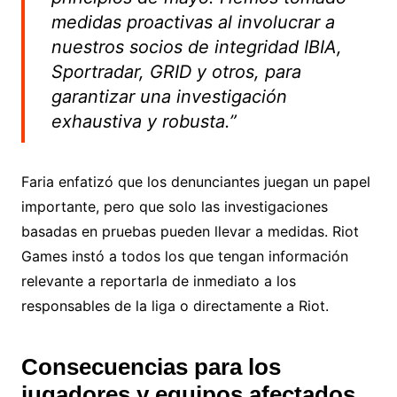
medidas proactivas al involucrar a
nuestros socios de integridad IBIA,
Sportradar, GRID y otros, para
garantizar una investigación
exhaustiva y robusta.”
Faria enfatizó que los denunciantes juegan un papel
importante, pero que solo las investigaciones
basadas en pruebas pueden llevar a medidas. Riot
Games instó a todos los que tengan información
relevante a reportarla de inmediato a los
responsables de la liga o directamente a Riot.
Consecuencias para los
jugadores y equipos afectados