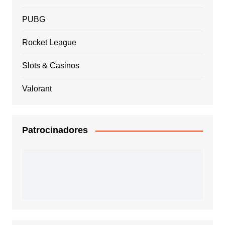
PUBG
Rocket League
Slots & Casinos
Valorant
Patrocinadores