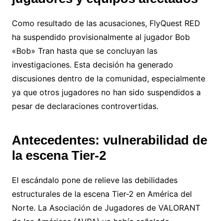
Como resultado de las acusaciones, FlyQuest RED
ha suspendido provisionalmente al jugador Bob
«Bob» Tran hasta que se concluyan las
investigaciones. Esta decisión ha generado
discusiones dentro de la comunidad, especialmente
ya que otros jugadores no han sido suspendidos a
pesar de declaraciones controvertidas.
Antecedentes: vulnerabilidad de
la escena Tier-2
El escándalo pone de relieve las debilidades
estructurales de la escena Tier-2 en América del
Norte. La Asociación de Jugadores de VALORANT