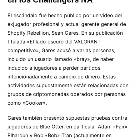
El escándalo fue hecho público por un video del
exjugador profesional y actual gerente general de
Shopify Rebellion, Sean Gares. En su publicación
titulada «El lado oscuro del VALORANT
competitivo», Gares acusó a varias personas,
incluido un usuario llamado «bray», de haber
inducido a jugadores a perder partidos
intencionadamente a cambio de dinero. Estas
actividades supuestamente están relacionadas con
grupos de criptomonedas operados por personas
como «Cooker».
Gares también presentó supuestas pruebas contra
jugadores de Blue Otter, en particular Adam «Fair»
Elharoun y Bob «Bob» Tran (actualmente en