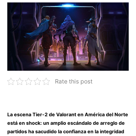
Rate this post
La escena Tier-2 de Valorant en América del Norte
está en shock: un amplio escándalo de arreglo de
partidos ha sacudido la confianza en la integridad