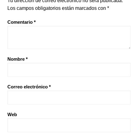
Tu dirección de correo electrónico no será publicada.
Los campos obligatorios están marcados con
*
Comentario
*
Nombre
*
Correo electrónico
*
Web