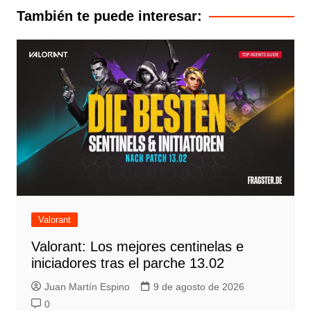
entradas
También te puede interesar:
Valorant
Valorant: Los mejores centinelas e
iniciadores tras el parche 13.02
Juan Martín Espino
9 de agosto de 2026
0