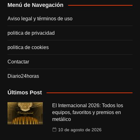
Menú de Navegación
Aviso legal y términos de uso
politica de privacidad
politica de cookies
Contactar
Diario24horas
Últimos Post
El Internacional 2026: Todos los
equipos, favoritos y premios en
metálico
10 de agosto de 2026