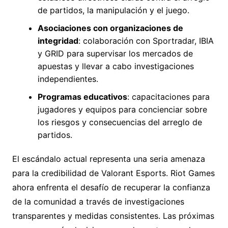
de partidos, la manipulación y el juego.
Asociaciones con organizaciones de
integridad
: colaboración con Sportradar, IBIA
y GRID para supervisar los mercados de
apuestas y llevar a cabo investigaciones
independientes.
Programas educativos
: capacitaciones para
jugadores y equipos para concienciar sobre
los riesgos y consecuencias del arreglo de
partidos.
El escándalo actual representa una seria amenaza
para la credibilidad de Valorant Esports. Riot Games
ahora enfrenta el desafío de recuperar la confianza
de la comunidad a través de investigaciones
transparentes y medidas consistentes. Las próximas