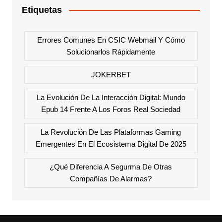
Etiquetas
Errores Comunes En CSIC Webmail Y Cómo
Solucionarlos Rápidamente
JOKERBET
La Evolución De La Interacción Digital: Mundo
Epub 14 Frente A Los Foros Real Sociedad
La Revolución De Las Plataformas Gaming
Emergentes En El Ecosistema Digital De 2025
¿Qué Diferencia A Segurma De Otras
Compañías De Alarmas?