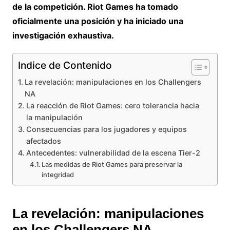
de la competición. Riot Games ha tomado
oficialmente una posición y ha iniciado una
investigación exhaustiva.
Indice de Contenido
La revelación: manipulaciones en los Challengers
NA
La reacción de Riot Games: cero tolerancia hacia
la manipulación
Consecuencias para los jugadores y equipos
afectados
Antecedentes: vulnerabilidad de la escena Tier-2
Las medidas de Riot Games para preservar la
integridad
La revelación: manipulaciones
en los Challengers NA