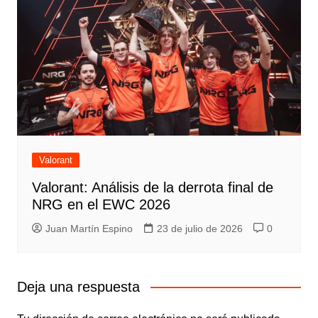
Valorant
Valorant: Análisis de la derrota final de
NRG en el EWC 2026
Juan Martín Espino
23 de julio de 2026
0
Deja una respuesta