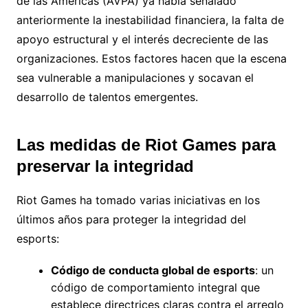
de las Américas (AVPA) ya había señalado
anteriormente la inestabilidad financiera, la falta de
apoyo estructural y el interés decreciente de las
organizaciones. Estos factores hacen que la escena
sea vulnerable a manipulaciones y socavan el
desarrollo de talentos emergentes.
Las medidas de Riot Games para
preservar la integridad
Riot Games ha tomado varias iniciativas en los
últimos años para proteger la integridad del
esports:
Código de conducta global de esports
: un
código de comportamiento integral que
establece directrices claras contra el arreglo