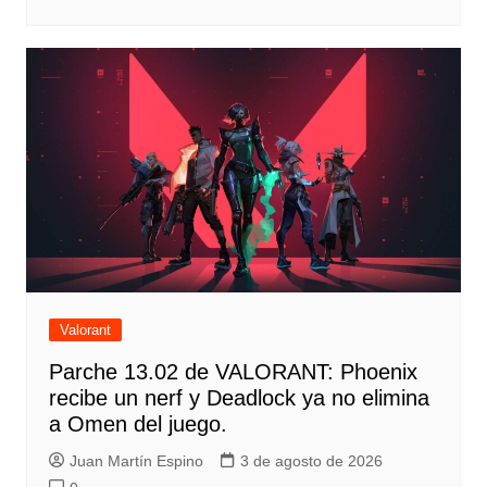
Valorant
Parche 13.02 de VALORANT: Phoenix
recibe un nerf y Deadlock ya no elimina
a Omen del juego.
Juan Martín Espino
3 de agosto de 2026