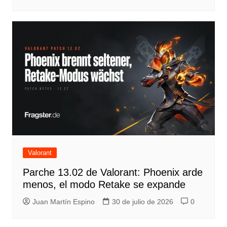
Valorant
Parche 13.02 de Valorant: Phoenix arde
menos, el modo Retake se expande
Juan Martín Espino
30 de julio de 2026
0