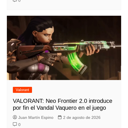
0
Valorant
VALORANT: Neo Frontier 2.0 introduce
por fin el Vandal Vaquero en el juego
Juan Martín Espino
2 de agosto de 2026
0