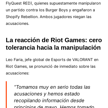
FlyQuest RED), quienes supuestamente manipularon
un partido contra los Burger Boys y engañaron a
Shopify Rebellion. Ambos jugadores niegan las
acusaciones.
La reacción de Riot Games: cero
tolerancia hacia la manipulación
Leo Faria, jefe global de Esports de VALORANT en
Riot Games, se pronunció de inmediato sobre las
acusaciones:
“Tomamos muy en serio todas las
acusaciones y hemos estado
recopilando información desde
principios de mayo. Hemos tomado