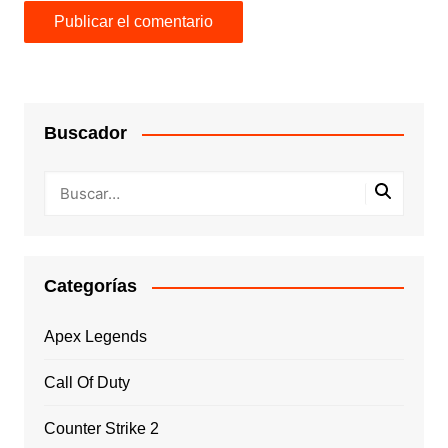
Buscador
Categorías
Apex Legends
Call Of Duty
Counter Strike 2