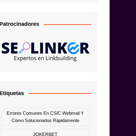
Patrocinadores
Etiquetas
Errores Comunes En CSIC Webmail Y
Cómo Solucionarlos Rápidamente
JOKERBET