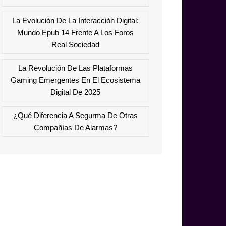
La Evolución De La Interacción Digital:
Mundo Epub 14 Frente A Los Foros
Real Sociedad
La Revolución De Las Plataformas
Gaming Emergentes En El Ecosistema
Digital De 2025
¿Qué Diferencia A Segurma De Otras
Compañías De Alarmas?