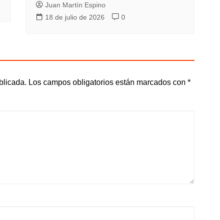
Juan Martín Espino
18 de julio de 2026
0
blicada.
Los campos obligatorios están marcados con
*