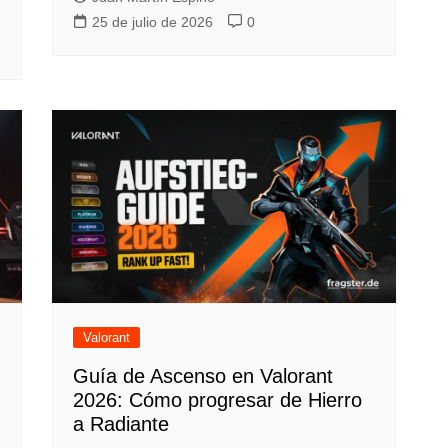
25 de julio de 2026
0
Valorant
Guía de Ascenso en Valorant
2026: Cómo progresar de Hierro
a Radiante