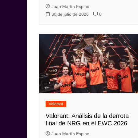
Juan Martín Espino
30 de julio de 2026
0
Valorant
Valorant: Análisis de la derrota
final de NRG en el EWC 2026
Juan Martín Espino