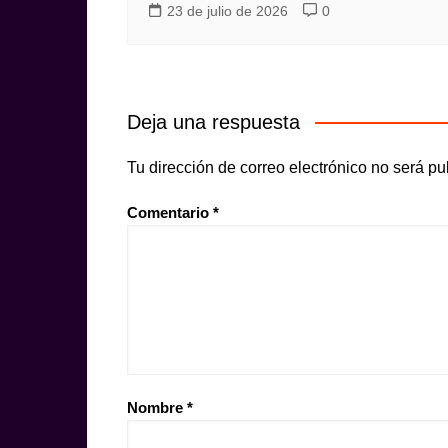
23 de julio de 2026
0
Deja una respuesta
Tu dirección de correo electrónico no será pu
Comentario
*
Nombre
*