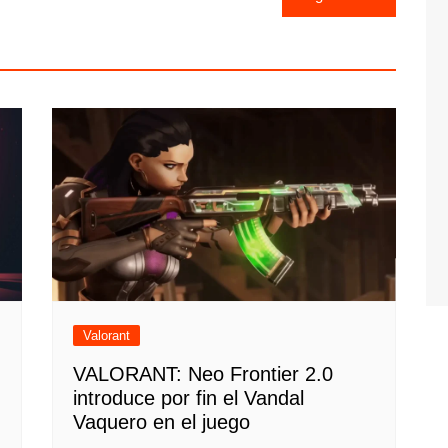
Valorant
VALORANT: Neo Frontier 2.0
introduce por fin el Vandal
Vaquero en el juego