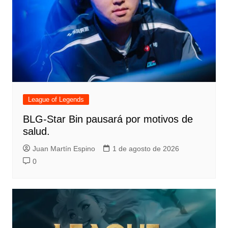
League of Legends
BLG-Star Bin pausará por motivos de
salud.
Juan Martín Espino
1 de agosto de 2026
0