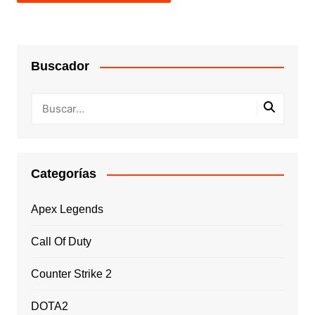
Buscador
Categorías
Apex Legends
Call Of Duty
Counter Strike 2
DOTA2