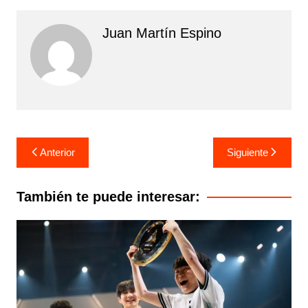
Juan Martín Espino
Navegación
Anterior
Siguiente
de
entradas
También te puede interesar: