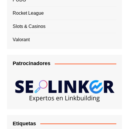
Rocket League
Slots & Casinos
Valorant
Patrocinadores
Etiquetas