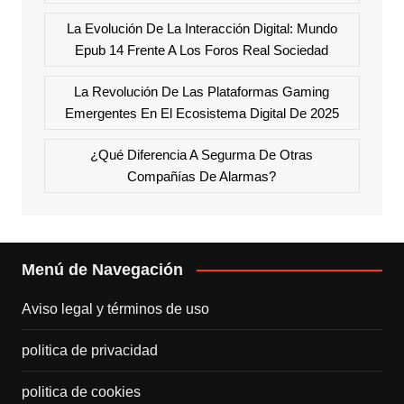
La Evolución De La Interacción Digital: Mundo
Epub 14 Frente A Los Foros Real Sociedad
La Revolución De Las Plataformas Gaming
Emergentes En El Ecosistema Digital De 2025
¿Qué Diferencia A Segurma De Otras
Compañías De Alarmas?
Menú de Navegación
Aviso legal y términos de uso
politica de privacidad
politica de cookies