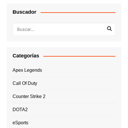
Buscador
Categorías
Apex Legends
Call Of Duty
Counter Strike 2
DOTA2
eSports