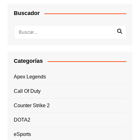
Buscador
Categorías
Apex Legends
Call Of Duty
Counter Strike 2
DOTA2
eSports