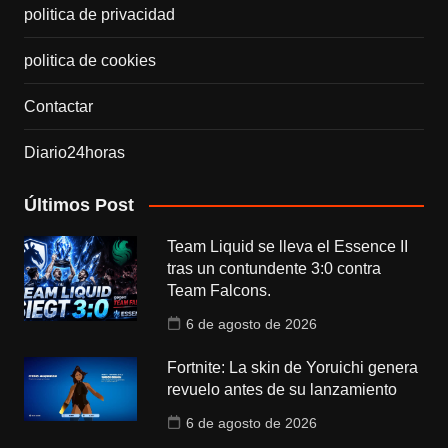
politica de privacidad
politica de cookies
Contactar
Diario24horas
Últimos Post
Team Liquid se lleva el Essence II
tras un contundente 3:0 contra
Team Falcons.
6 de agosto de 2026
Fortnite: La skin de Yoruichi genera
revuelo antes de su lanzamiento
6 de agosto de 2026