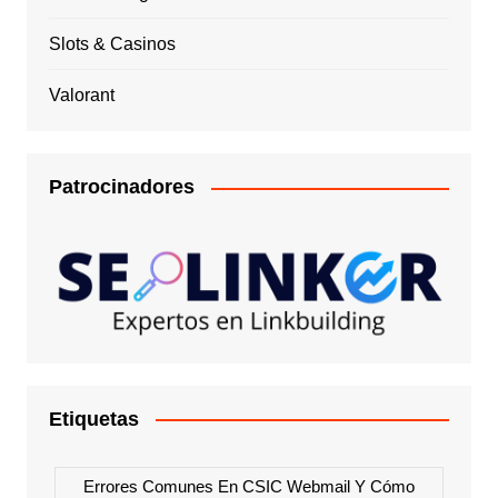
Slots & Casinos
Valorant
Patrocinadores
Etiquetas
Errores Comunes En CSIC Webmail Y Cómo