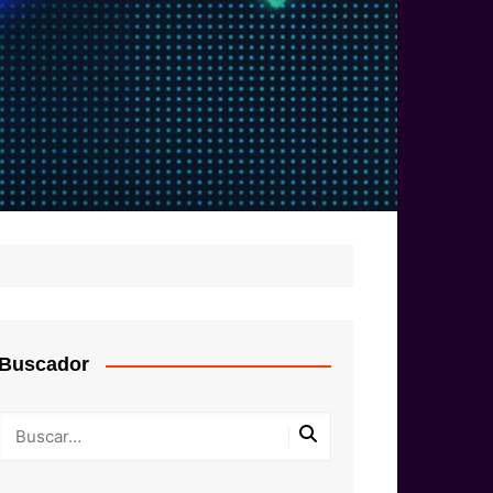
Buscador