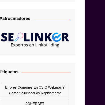
Patrocinadores
Etiquetas
Errores Comunes En CSIC Webmail Y
Cómo Solucionarlos Rápidamente
JOKERBET