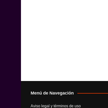
Menú de Navegación
Aviso legal y términos de uso