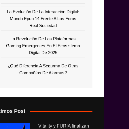
La Evolución De La Interacción Digital:
Mundo Epub 14 Frente A Los Foros
Real Sociedad
La Revolución De Las Plataformas
Gaming Emergentes En El Ecosistema
Digital De 2025
¿Qué Diferencia A Segurma De Otras
Compañías De Alarmas?
timos Post
Vitality y FURIA finalizan