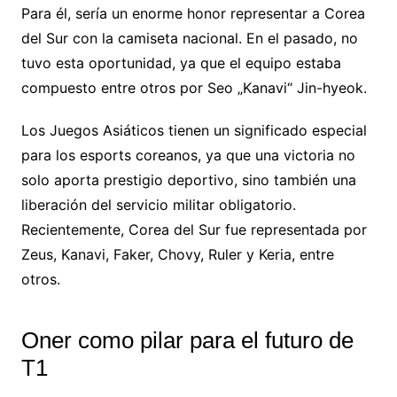
Para él, sería un enorme honor representar a Corea
del Sur con la camiseta nacional. En el pasado, no
tuvo esta oportunidad, ya que el equipo estaba
compuesto entre otros por Seo „Kanavi“ Jin-hyeok.
Los Juegos Asiáticos tienen un significado especial
para los esports coreanos, ya que una victoria no
solo aporta prestigio deportivo, sino también una
liberación del servicio militar obligatorio.
Recientemente, Corea del Sur fue representada por
Zeus, Kanavi, Faker, Chovy, Ruler y Keria, entre
otros.
Oner como pilar para el futuro de
T1