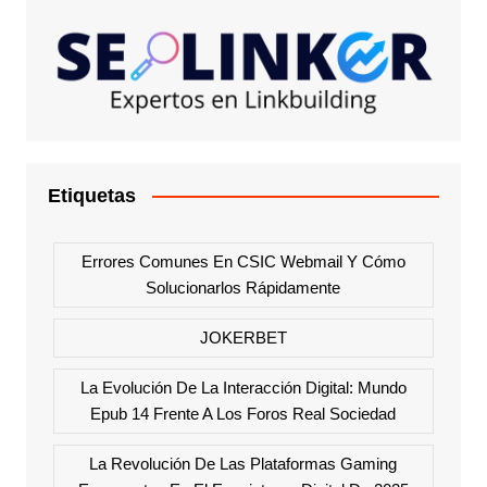
Etiquetas
Errores Comunes En CSIC Webmail Y Cómo
Solucionarlos Rápidamente
JOKERBET
La Evolución De La Interacción Digital: Mundo
Epub 14 Frente A Los Foros Real Sociedad
La Revolución De Las Plataformas Gaming