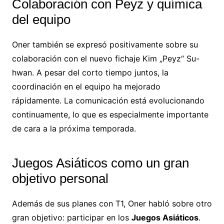
Colaboración con Peyz y química
del equipo
Oner también se expresó positivamente sobre su
colaboración con el nuevo fichaje Kim „Peyz“ Su-
hwan. A pesar del corto tiempo juntos, la
coordinación en el equipo ha mejorado
rápidamente. La comunicación está evolucionando
continuamente, lo que es especialmente importante
de cara a la próxima temporada.
Juegos Asiáticos como un gran
objetivo personal
Además de sus planes con T1, Oner habló sobre otro
gran objetivo: participar en los
Juegos Asiáticos
.