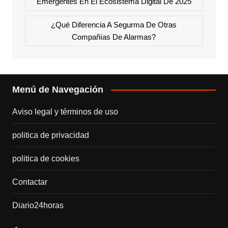
Emergentes En El Ecosistema Digital De 2025
¿Qué Diferencia A Segurma De Otras
Compañías De Alarmas?
Menú de Navegación
Aviso legal y términos de uso
politica de privacidad
politica de cookies
Contactar
Diario24horas