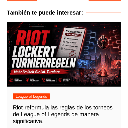
de
entradas
También te puede interesar:
League of Legends
Riot reformula las reglas de los torneos
de League of Legends de manera
significativa.