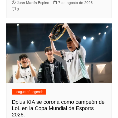
Juan Martín Espino
7 de agosto de 2026
0
League of Legends
Dplus KIA se corona como campeón de
LoL en la Copa Mundial de Esports
2026.