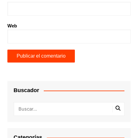
Web
Buscador
Categorías