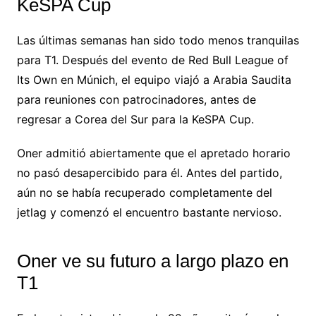
KeSPA Cup
Las últimas semanas han sido todo menos tranquilas
para T1. Después del evento de Red Bull League of
Its Own en Múnich, el equipo viajó a Arabia Saudita
para reuniones con patrocinadores, antes de
regresar a Corea del Sur para la KeSPA Cup.
Oner admitió abiertamente que el apretado horario
no pasó desapercibido para él. Antes del partido,
aún no se había recuperado completamente del
jetlag y comenzó el encuentro bastante nervioso.
Oner ve su futuro a largo plazo en
T1