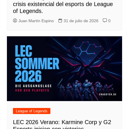
crisis existencial del esports de League
of Legends.
Juan Martín Espino
31 de julio de 2026
0
League of Legends
LEC 2026 Verano: Karmine Corp y G2