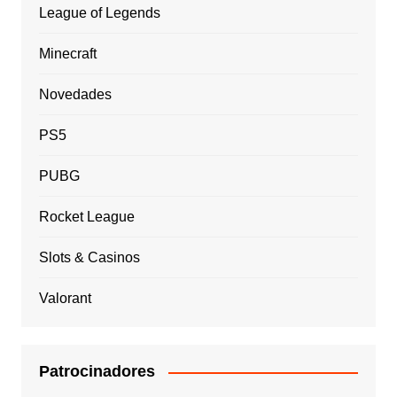
League of Legends
Minecraft
Novedades
PS5
PUBG
Rocket League
Slots & Casinos
Valorant
Patrocinadores