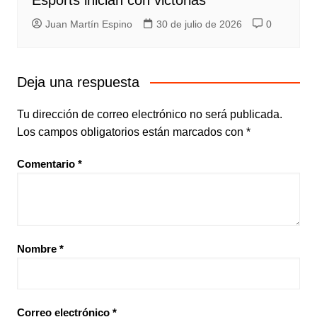
Esports inician con victorias
Juan Martín Espino
30 de julio de 2026
0
Deja una respuesta
Tu dirección de correo electrónico no será publicada.
Los campos obligatorios están marcados con
*
Comentario
*
Nombre
*
Correo electrónico
*