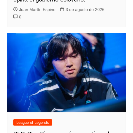
Juan Martín Espino
3 de agosto de 2026
0
League of Legends