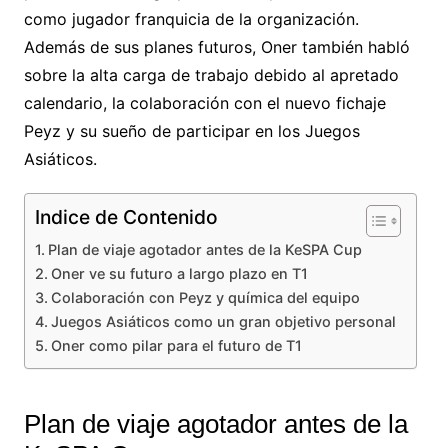
como jugador franquicia de la organización.
Además de sus planes futuros, Oner también habló
sobre la alta carga de trabajo debido al apretado
calendario, la colaboración con el nuevo fichaje
Peyz y su sueño de participar en los Juegos
Asiáticos.
Indice de Contenido
Plan de viaje agotador antes de la KeSPA Cup
Oner ve su futuro a largo plazo en T1
Colaboración con Peyz y química del equipo
Juegos Asiáticos como un gran objetivo personal
Oner como pilar para el futuro de T1
Plan de viaje agotador antes de la