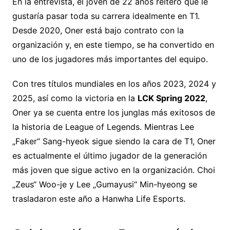
En la entrevista, el joven de 22 años reiteró que le
gustaría pasar toda su carrera idealmente en T1.
Desde 2020, Oner está bajo contrato con la
organización y, en este tiempo, se ha convertido en
uno de los jugadores más importantes del equipo.
Con tres títulos mundiales en los años 2023, 2024 y
2025, así como la victoria en la
LCK Spring 2022
,
Oner ya se cuenta entre los junglas más exitosos de
la historia de League of Legends. Mientras Lee
„Faker“ Sang-hyeok sigue siendo la cara de T1, Oner
es actualmente el último jugador de la generación
más joven que sigue activo en la organización. Choi
„Zeus“ Woo-je y Lee „Gumayusi“ Min-hyeong se
trasladaron este año a Hanwha Life Esports.