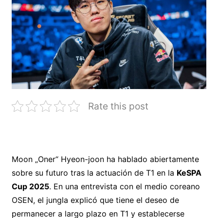
Rate this post
Moon „Oner“ Hyeon-joon ha hablado abiertamente
sobre su futuro tras la actuación de T1 en la
KeSPA
Cup 2025
. En una entrevista con el medio coreano
OSEN, el jungla explicó que tiene el deseo de
permanecer a largo plazo en T1 y establecerse