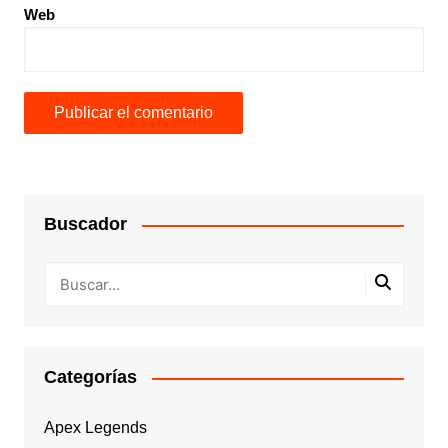
Web
Buscador
Categorías
Apex Legends