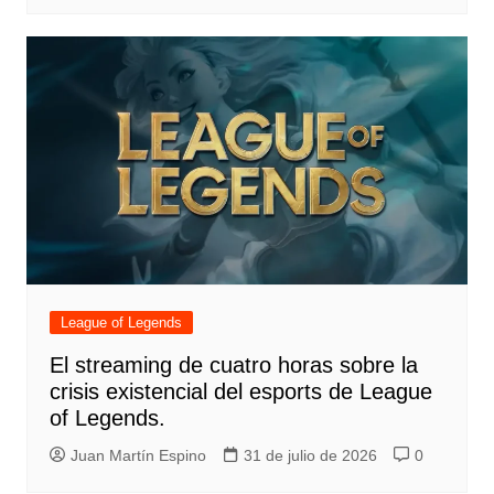
League of Legends
El streaming de cuatro horas sobre la
crisis existencial del esports de League
of Legends.
Juan Martín Espino
31 de julio de 2026
0