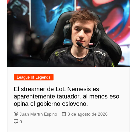
League of Legends
El streamer de LoL Nemesis es
aparentemente tatuador, al menos eso
opina el gobierno esloveno.
Juan Martín Espino
3 de agosto de 2026
0