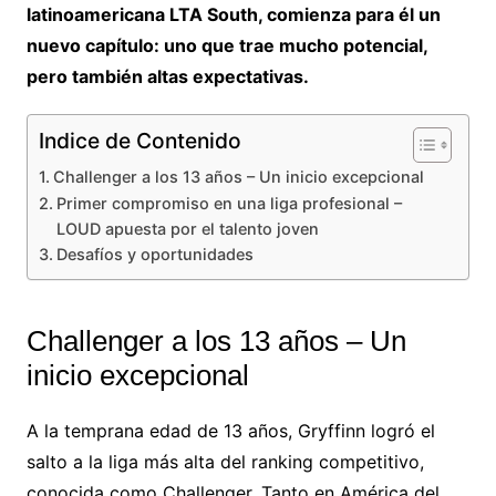
latinoamericana LTA South, comienza para él un
nuevo capítulo: uno que trae mucho potencial,
pero también altas expectativas.
Indice de Contenido
Challenger a los 13 años – Un inicio excepcional
Primer compromiso en una liga profesional –
LOUD apuesta por el talento joven
Desafíos y oportunidades
Challenger a los 13 años – Un
inicio excepcional
A la temprana edad de 13 años, Gryffinn logró el
salto a la liga más alta del ranking competitivo,
conocida como Challenger. Tanto en América del