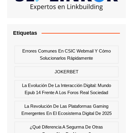
Etiquetas
Errores Comunes En CSIC Webmail Y Cómo
Solucionarlos Rápidamente
JOKERBET
La Evolución De La Interacción Digital: Mundo
Epub 14 Frente A Los Foros Real Sociedad
La Revolución De Las Plataformas Gaming
Emergentes En El Ecosistema Digital De 2025
¿Qué Diferencia A Segurma De Otras