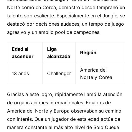
Norte como en Corea, demostró desde temprano un
talento sobresaliente. Especialmente en el Jungle, se
destacó por decisiones audaces, un tempo de juego
agresivo y un amplio pool de campeones.
Edad al
Liga
Región
ascender
alcanzada
América del
13 años
Challenger
Norte y Corea
Gracias a este logro, rápidamente llamó la atención
de organizaciones internacionales. Equipos de
América del Norte y Europa observaban su camino
con interés. Que un jugador de esta edad actúe de
manera constante al más alto nivel de Solo Queue