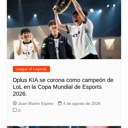
League of Legends
Dplus KIA se corona como campeón de
LoL en la Copa Mundial de Esports
2026.
Juan Martín Espino
4 de agosto de 2026
0