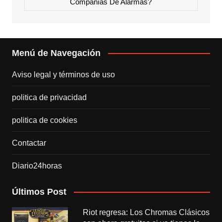
Compañías De Alarmas?
Menú de Navegación
Aviso legal y términos de uso
politica de privacidad
politica de cookies
Contactar
Diario24horas
Últimos Post
Riot regresa: Los Chromas Clásicos