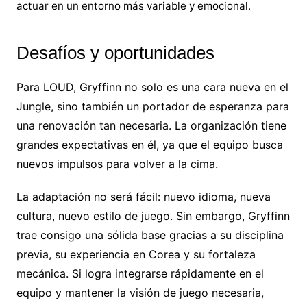
actuar en un entorno más variable y emocional.
Desafíos y oportunidades
Para LOUD, Gryffinn no solo es una cara nueva en el
Jungle, sino también un portador de esperanza para
una renovación tan necesaria. La organización tiene
grandes expectativas en él, ya que el equipo busca
nuevos impulsos para volver a la cima.
La adaptación no será fácil: nuevo idioma, nueva
cultura, nuevo estilo de juego. Sin embargo, Gryffinn
trae consigo una sólida base gracias a su disciplina
previa, su experiencia en Corea y su fortaleza
mecánica. Si logra integrarse rápidamente en el
equipo y mantener la visión de juego necesaria,