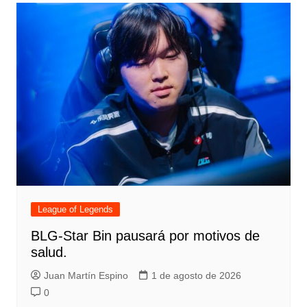
League of Legends
BLG-Star Bin pausará por motivos de
salud.
Juan Martín Espino
1 de agosto de 2026
0