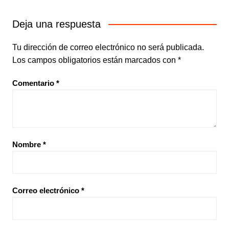
Deja una respuesta
Tu dirección de correo electrónico no será publicada.
Los campos obligatorios están marcados con
*
Comentario
*
Nombre
*
Correo electrónico
*