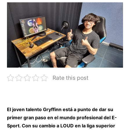
Rate this post
El joven talento Gryffinn está a punto de dar su
primer gran paso en el mundo profesional del E-
Sport. Con su cambio a LOUD en la liga superior