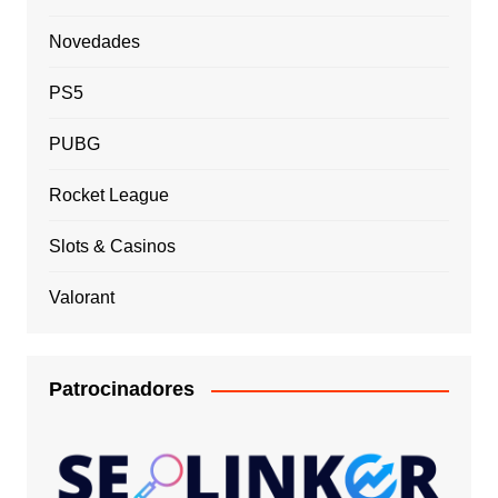
Novedades
PS5
PUBG
Rocket League
Slots & Casinos
Valorant
Patrocinadores