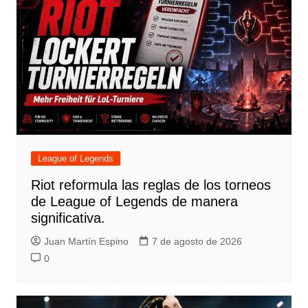
League of Legends
Riot reformula las reglas de los torneos
de League of Legends de manera
significativa.
Juan Martín Espino
7 de agosto de 2026
0