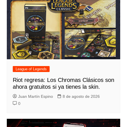
League of Legends
Riot regresa: Los Chromas Clásicos son
ahora gratuitos si ya tienes la skin.
Juan Martín Espino
8 de agosto de 2026
0