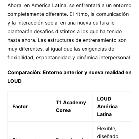
Ahora, en América Latina, se enfrentará a un entorno
completamente diferente. El ritmo, la comunicación
y la interacción social en una nueva cultura le
plantearán desafíos distintos a los que ha tenido
hasta ahora. Las estructuras de entrenamiento son
muy diferentes, al igual que las exigencias de
flexibilidad, espontaneidad y dinámica interpersonal.
Comparación: Entorno anterior y nueva realidad en
LOUD
LOUD
T1 Academy
Factor
América
Corea
Latina
Flexible,
diseñado