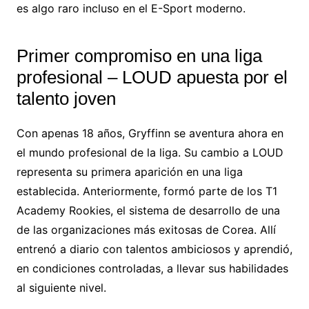
es algo raro incluso en el E-Sport moderno.
Primer compromiso en una liga
profesional – LOUD apuesta por el
talento joven
Con apenas 18 años, Gryffinn se aventura ahora en
el mundo profesional de la liga. Su cambio a LOUD
representa su primera aparición en una liga
establecida. Anteriormente, formó parte de los T1
Academy Rookies, el sistema de desarrollo de una
de las organizaciones más exitosas de Corea. Allí
entrenó a diario con talentos ambiciosos y aprendió,
en condiciones controladas, a llevar sus habilidades
al siguiente nivel.