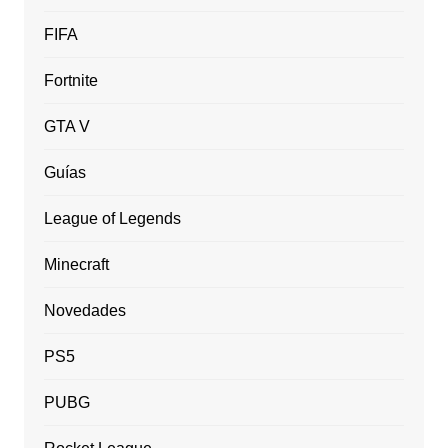
FIFA
Fortnite
GTA V
Guías
League of Legends
Minecraft
Novedades
PS5
PUBG