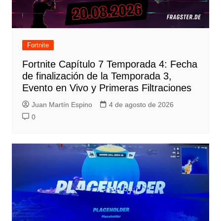
Fortnite
Fortnite Capítulo 7 Temporada 4: Fecha
de finalización de la Temporada 3,
Evento en Vivo y Primeras Filtraciones
Juan Martín Espino
4 de agosto de 2026
0