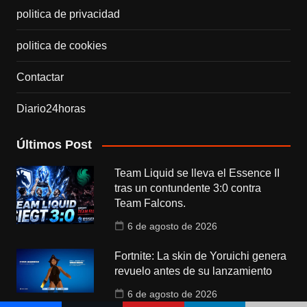
politica de privacidad
politica de cookies
Contactar
Diario24horas
Últimos Post
Team Liquid se lleva el Essence II
tras un contundente 3:0 contra
Team Falcons.
6 de agosto de 2026
Fortnite: La skin de Yoruichi genera
revuelo antes de su lanzamiento
6 de agosto de 2026