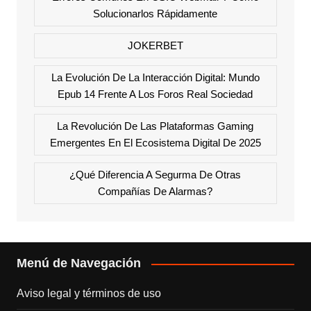
Solucionarlos Rápidamente
JOKERBET
La Evolución De La Interacción Digital: Mundo
Epub 14 Frente A Los Foros Real Sociedad
La Revolución De Las Plataformas Gaming
Emergentes En El Ecosistema Digital De 2025
¿Qué Diferencia A Segurma De Otras
Compañías De Alarmas?
Menú de Navegación
Aviso legal y términos de uso