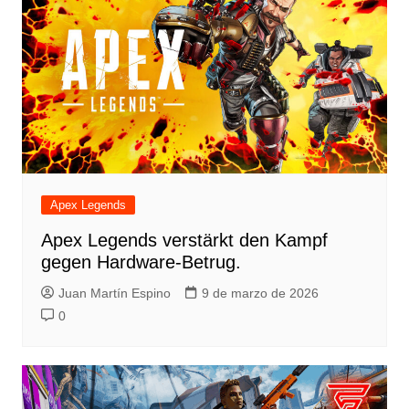
Apex Legends
Apex Legends verstärkt den Kampf
gegen Hardware-Betrug.
Juan Martín Espino
9 de marzo de 2026
0