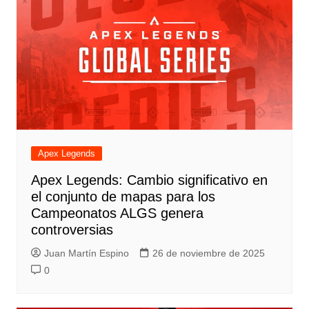
Apex Legends
Apex Legends: Cambio significativo en
el conjunto de mapas para los
Campeonatos ALGS genera
controversias
Juan Martín Espino
26 de noviembre de 2025
0