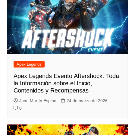
Apex Legends
Apex Legends Evento Aftershock: Toda
la Información sobre el Inicio,
Contenidos y Recompensas
Juan Martín Espino
24 de marzo de 2026
0