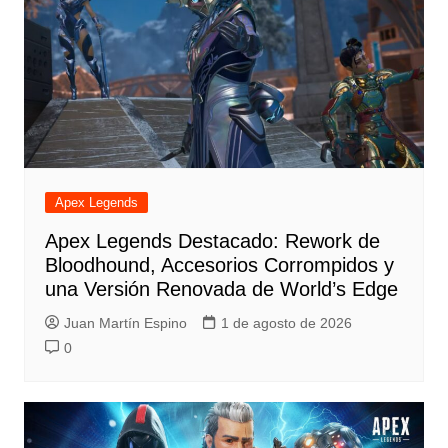
Apex Legends
Apex Legends Destacado: Rework de
Bloodhound, Accesorios Corrompidos y
una Versión Renovada de World’s Edge
Juan Martín Espino
1 de agosto de 2026
0