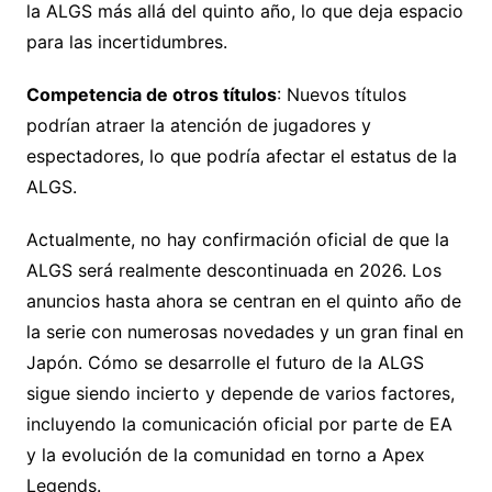
la ALGS más allá del quinto año, lo que deja espacio
para las incertidumbres.
Competencia de otros títulos
: Nuevos títulos
podrían atraer la atención de jugadores y
espectadores, lo que podría afectar el estatus de la
ALGS.
Actualmente, no hay confirmación oficial de que la
ALGS será realmente descontinuada en 2026. Los
anuncios hasta ahora se centran en el quinto año de
la serie con numerosas novedades y un gran final en
Japón. Cómo se desarrolle el futuro de la ALGS
sigue siendo incierto y depende de varios factores,
incluyendo la comunicación oficial por parte de EA
y la evolución de la comunidad en torno a Apex
Legends.