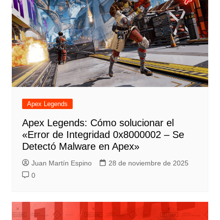
Apex Legends
Apex Legends: Cómo solucionar el
«Error de Integridad 0x8000002 – Se
Detectó Malware en Apex»
Juan Martín Espino
28 de noviembre de 2025
0