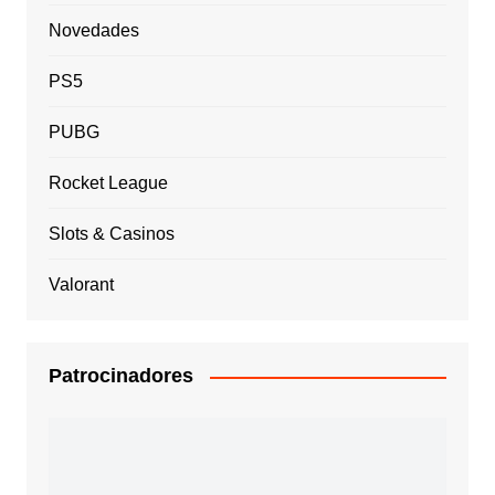
Novedades
PS5
PUBG
Rocket League
Slots & Casinos
Valorant
Patrocinadores