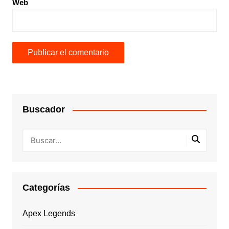
Web
Buscador
Categorías
Apex Legends