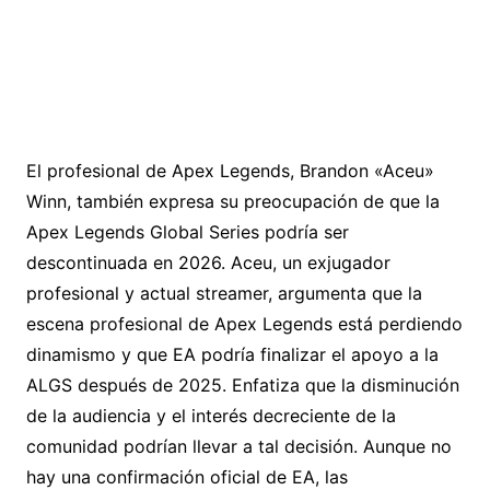
El profesional de Apex Legends, Brandon «Aceu»
Winn, también expresa su preocupación de que la
Apex Legends Global Series podría ser
descontinuada en 2026. Aceu, un exjugador
profesional y actual streamer, argumenta que la
escena profesional de Apex Legends está perdiendo
dinamismo y que EA podría finalizar el apoyo a la
ALGS después de 2025. Enfatiza que la disminución
de la audiencia y el interés decreciente de la
comunidad podrían llevar a tal decisión. Aunque no
hay una confirmación oficial de EA, las