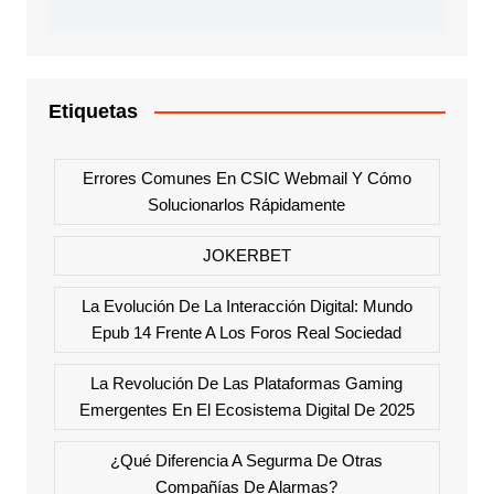
Etiquetas
Errores Comunes En CSIC Webmail Y Cómo
Solucionarlos Rápidamente
JOKERBET
La Evolución De La Interacción Digital: Mundo
Epub 14 Frente A Los Foros Real Sociedad
La Revolución De Las Plataformas Gaming
Emergentes En El Ecosistema Digital De 2025
¿Qué Diferencia A Segurma De Otras
Compañías De Alarmas?