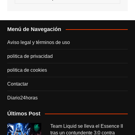
Menú de Navegación
Aviso legal y términos de uso
politica de privacidad
politica de cookies
Contactar
Diario24horas
Últimos Post
Team Liquid se lleva el Essence II
tras un contundente 3:0 contra