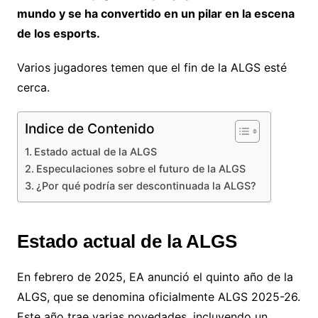
mundo y se ha convertido en un pilar en la escena
de los esports.
Varios jugadores temen que el fin de la ALGS esté
cerca.
Indice de Contenido
Estado actual de la ALGS
Especulaciones sobre el futuro de la ALGS
¿Por qué podría ser descontinuada la ALGS?
Estado actual de la ALGS
En febrero de 2025, EA anunció el quinto año de la
ALGS, que se denomina oficialmente ALGS 2025-26.
Este año trae varias novedades, incluyendo un