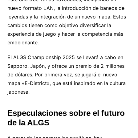
nuevo formato LAN, la introducción de baneos de
leyendas y la integración de un nuevo mapa. Estos
cambios tienen como objetivo diversificar la
experiencia de juego y hacer la competencia más
emocionante.
El ALGS Championship 2025 se llevará a cabo en
Sapporo, Japón, y ofrece un premio de 2 millones
de dólares. Por primera vez, se jugará el nuevo
mapa «E-District», que está inspirado en la cultura
japonesa.
Especulaciones sobre el futuro
de la ALGS