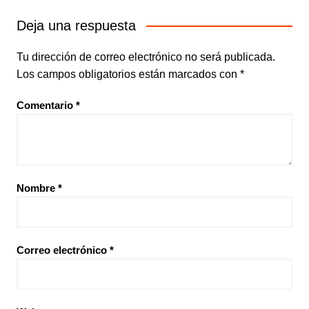
Deja una respuesta
Tu dirección de correo electrónico no será publicada.
Los campos obligatorios están marcados con
*
Comentario
*
Nombre
*
Correo electrónico
*