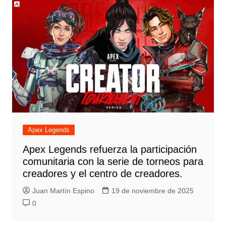
Apex Legends
Apex Legends refuerza la participación
comunitaria con la serie de torneos para
creadores y el centro de creadores.
Juan Martín Espino
19 de noviembre de 2025
0