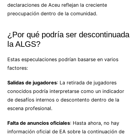
declaraciones de Aceu reflejan la creciente
preocupación dentro de la comunidad.
¿Por qué podría ser descontinuada
la ALGS?
Estas especulaciones podrían basarse en varios
factores:
Salidas de jugadores
: La retirada de jugadores
conocidos podría interpretarse como un indicador
de desafíos internos o descontento dentro de la
escena profesional.
Falta de anuncios oficiales
: Hasta ahora, no hay
información oficial de EA sobre la continuación de