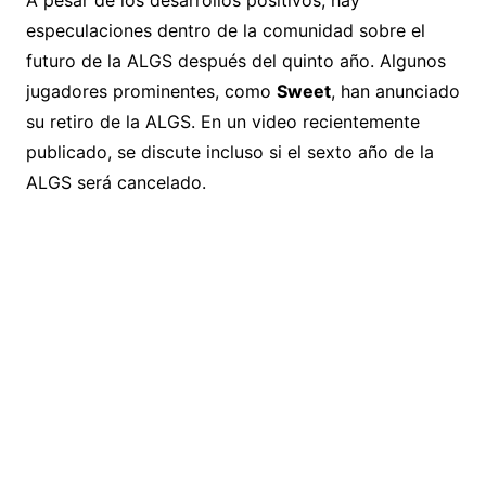
A pesar de los desarrollos positivos, hay
especulaciones dentro de la comunidad sobre el
futuro de la ALGS después del quinto año. Algunos
jugadores prominentes, como
Sweet
, han anunciado
su retiro de la ALGS. En un video recientemente
publicado, se discute incluso si el sexto año de la
ALGS será cancelado.