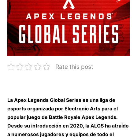
Rate this post
La Apex Legends Global Series es una liga de
esports organizada por Electronic Arts para el
popular juego de Battle Royale Apex Legends.
Desde su introducción en 2020, la ALGS ha atraído
a numerosos jugadores y equipos de todo el