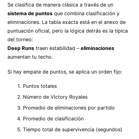
Se clasifica de manera clásica a través de un
sistema de puntos
que combina clasificación y
eliminaciones. La tabla exacta está en el anexo de
puntuación oficial, pero la lógica detrás es la típica
del torneo:
Deep Runs
traen estabilidad –
eliminaciones
aumentan tu techo.
Si hay empate de puntos, se aplica un orden fijo:
Puntos totales
Número de Victory Royales
Promedio de eliminaciones por partido
Promedio de clasificación
Tiempo total de supervivencia (segundos)