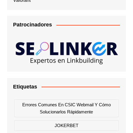
Valorant
Patrocinadores
Etiquetas
Errores Comunes En CSIC Webmail Y Cómo
Solucionarlos Rápidamente
JOKERBET