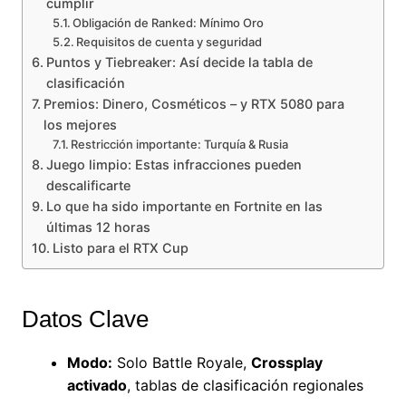
cumplir
Obligación de Ranked: Mínimo Oro
Requisitos de cuenta y seguridad
Puntos y Tiebreaker: Así decide la tabla de
clasificación
Premios: Dinero, Cosméticos – y RTX 5080 para
los mejores
Restricción importante: Turquía & Rusia
Juego limpio: Estas infracciones pueden
descalificarte
Lo que ha sido importante en Fortnite en las
últimas 12 horas
Listo para el RTX Cup
Datos Clave
Modo:
Solo Battle Royale,
Crossplay
activado
, tablas de clasificación regionales