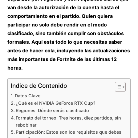
van desde la autorización de la cuenta hasta el
comportamiento en el partido. Quien quiera
participar no solo debe rendir en el modo
clasificado, sino también cumplir con obstáculos
formales. Aquí está todo lo que necesitas saber
antes de hacer cola, incluyendo las actualizaciones
más importantes de Fortnite de las últimas 12
horas.
Indice de Contenido
Datos Clave
¿Qué es el NVIDIA GeForce RTX Cup?
Regiones: Dónde serás clasificado
Formato del torneo: Tres horas, diez partidos, sin
rebobinar
Participación: Estos son los requisitos que debes