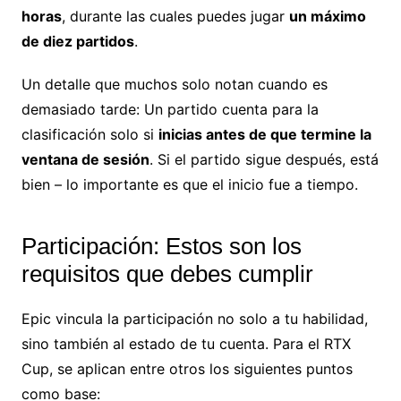
horas
, durante las cuales puedes jugar
un máximo
de diez partidos
.
Un detalle que muchos solo notan cuando es
demasiado tarde: Un partido cuenta para la
clasificación solo si
inicias antes de que termine la
ventana de sesión
. Si el partido sigue después, está
bien – lo importante es que el inicio fue a tiempo.
Participación: Estos son los
requisitos que debes cumplir
Epic vincula la participación no solo a tu habilidad,
sino también al estado de tu cuenta. Para el RTX
Cup, se aplican entre otros los siguientes puntos
como base: