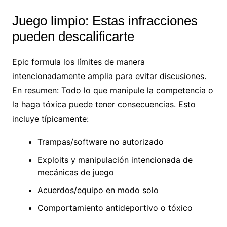
Juego limpio: Estas infracciones
pueden descalificarte
Epic formula los límites de manera
intencionadamente amplia para evitar discusiones.
En resumen: Todo lo que manipule la competencia o
la haga tóxica puede tener consecuencias. Esto
incluye típicamente:
Trampas/software no autorizado
Exploits y manipulación intencionada de
mecánicas de juego
Acuerdos/equipo en modo solo
Comportamiento antideportivo o tóxico