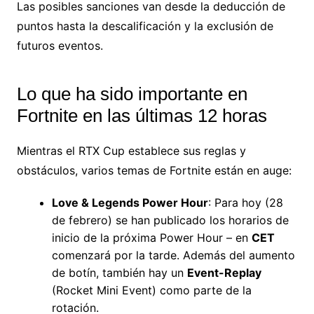
Las posibles sanciones van desde la deducción de
puntos hasta la descalificación y la exclusión de
futuros eventos.
Lo que ha sido importante en
Fortnite en las últimas 12 horas
Mientras el RTX Cup establece sus reglas y
obstáculos, varios temas de Fortnite están en auge:
Love & Legends Power Hour
: Para hoy (28
de febrero) se han publicado los horarios de
inicio de la próxima Power Hour – en
CET
comenzará por la tarde. Además del aumento
de botín, también hay un
Event-Replay
(Rocket Mini Event) como parte de la
rotación.