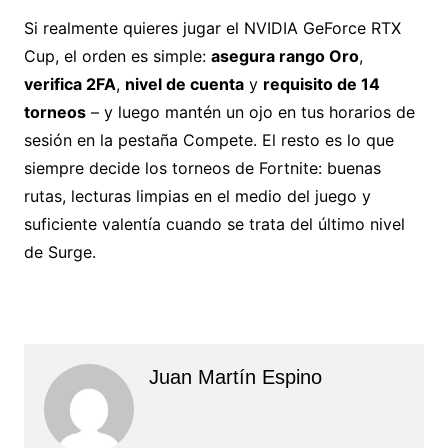
Si realmente quieres jugar el NVIDIA GeForce RTX
Cup, el orden es simple:
asegura rango Oro
,
verifica 2FA
,
nivel de cuenta
y
requisito de 14
torneos
– y luego mantén un ojo en tus horarios de
sesión en la pestaña Compete. El resto es lo que
siempre decide los torneos de Fortnite: buenas
rutas, lecturas limpias en el medio del juego y
suficiente valentía cuando se trata del último nivel
de Surge.
Juan Martín Espino