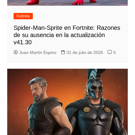
Fortnite
Spider-Man-Sprite en Fortnite: Razones
de su ausencia en la actualización
v41.30
Juan Martín Espino
31 de julio de 2026
0