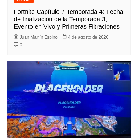
Fortnite Capítulo 7 Temporada 4: Fecha
de finalización de la Temporada 3,
Evento en Vivo y Primeras Filtraciones
Juan Martín Espino
4 de agosto de 2026
0