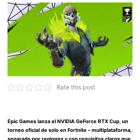
Rate this post
Epic Games lanza el NVIDIA GeForce RTX Cup, un
torneo oficial de solo en Fortnite – multiplataforma,
separado por regiones y con requisitos claros que