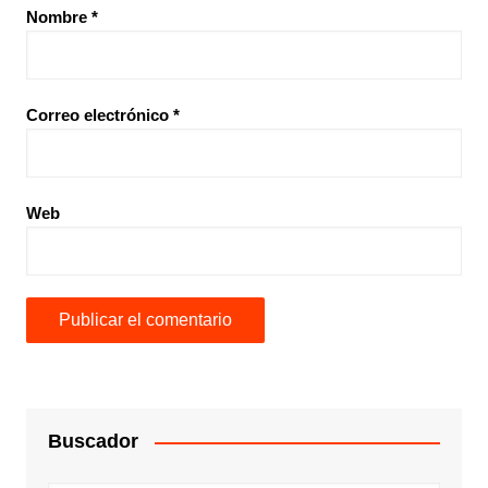
Nombre
*
Correo electrónico
*
Web
Buscador