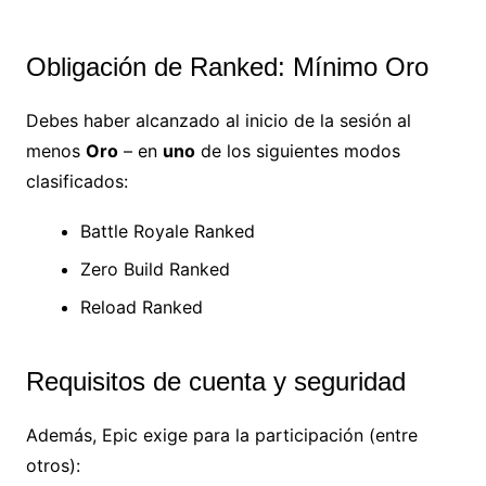
Obligación de Ranked: Mínimo Oro
Debes haber alcanzado al inicio de la sesión al
menos
Oro
– en
uno
de los siguientes modos
clasificados:
Battle Royale Ranked
Zero Build Ranked
Reload Ranked
Requisitos de cuenta y seguridad
Además, Epic exige para la participación (entre
otros):