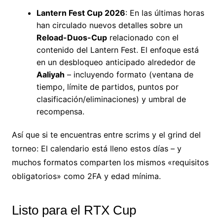
Lantern Fest Cup 2026
: En las últimas horas
han circulado nuevos detalles sobre un
Reload-Duos-Cup
relacionado con el
contenido del Lantern Fest. El enfoque está
en un desbloqueo anticipado alrededor de
Aaliyah
– incluyendo formato (ventana de
tiempo, límite de partidos, puntos por
clasificación/eliminaciones) y umbral de
recompensa.
Así que si te encuentras entre scrims y el grind del
torneo: El calendario está lleno estos días – y
muchos formatos comparten los mismos «requisitos
obligatorios» como 2FA y edad mínima.
Listo para el RTX Cup