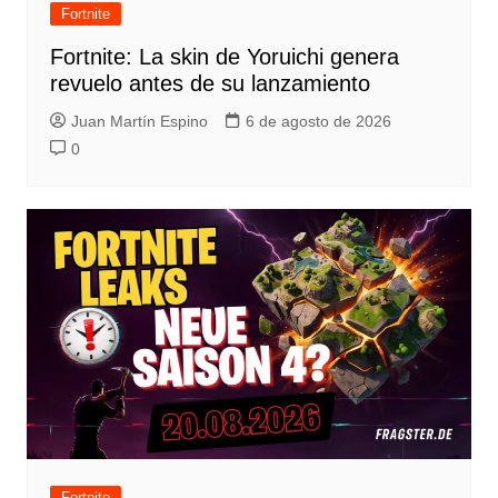
Fortnite
Fortnite: La skin de Yoruichi genera
revuelo antes de su lanzamiento
Juan Martín Espino
6 de agosto de 2026
0
Fortnite