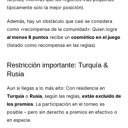
típicamente solo la mejor posición).
Además, hay un obstáculo que casi se considera
como «recompensa de la comunidad»: Quien logre
al menos 8 puntos
recibe un
cosmético en el juego
(listado como recompensa en las reglas).
Restricción importante: Turquía &
Rusia
Aun si llegas a lo más alto: Con residencia en
Turquía
o
Rusia
, según las reglas,
estás excluido de
los premios
. La participación en el torneo es
posible – pero sin derecho a premios en efectivo o
en especie.