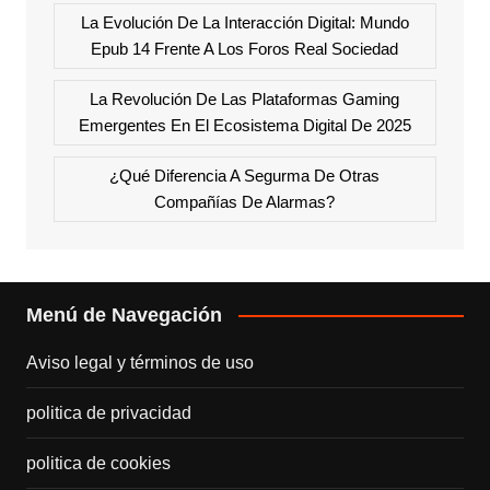
La Evolución De La Interacción Digital: Mundo
Epub 14 Frente A Los Foros Real Sociedad
La Revolución De Las Plataformas Gaming
Emergentes En El Ecosistema Digital De 2025
¿Qué Diferencia A Segurma De Otras
Compañías De Alarmas?
Menú de Navegación
Aviso legal y términos de uso
politica de privacidad
politica de cookies