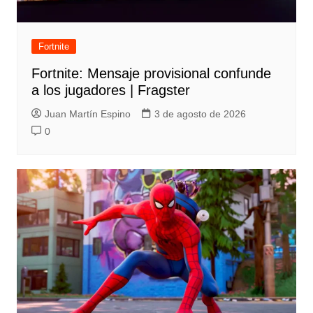
Fortnite
Fortnite: Mensaje provisional confunde
a los jugadores | Fragster
Juan Martín Espino
3 de agosto de 2026
0