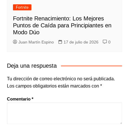
Fortnite
Fortnite Renacimiento: Los Mejores
Puntos de Caída para Principiantes en
Modo Dúo
Juan Martín Espino
17 de julio de 2026
0
Deja una respuesta
Tu dirección de correo electrónico no será publicada.
Los campos obligatorios están marcados con
*
Comentario
*