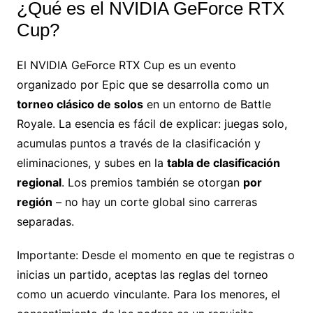
¿Qué es el NVIDIA GeForce RTX
Cup?
El NVIDIA GeForce RTX Cup es un evento
organizado por Epic que se desarrolla como un
torneo clásico de solos
en un entorno de Battle
Royale. La esencia es fácil de explicar: juegas solo,
acumulas puntos a través de la clasificación y
eliminaciones, y subes en la
tabla de clasificación
regional
. Los premios también se otorgan
por
región
– no hay un corte global sino carreras
separadas.
Importante: Desde el momento en que te registras o
inicias un partido, aceptas las reglas del torneo
como un acuerdo vinculante. Para los menores, el