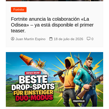
Fortnite
Fortnite anuncia la colaboración «La
Odisea» – ya está disponible el primer
teaser.
Juan Martín Espino
18 de julio de 2026
0