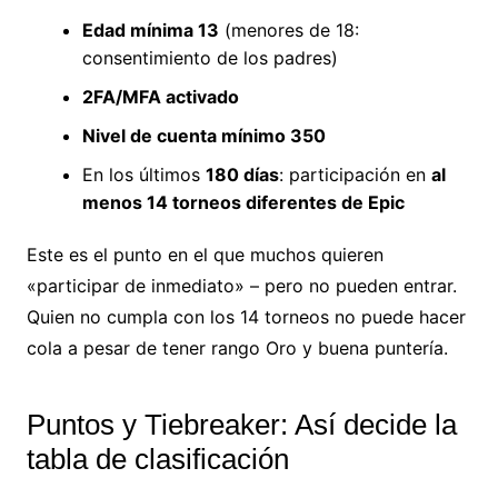
Edad mínima 13
(menores de 18:
consentimiento de los padres)
2FA/MFA activado
Nivel de cuenta mínimo 350
En los últimos
180 días
: participación en
al
menos 14 torneos diferentes de Epic
Este es el punto en el que muchos quieren
«participar de inmediato» – pero no pueden entrar.
Quien no cumpla con los 14 torneos no puede hacer
cola a pesar de tener rango Oro y buena puntería.
Puntos y Tiebreaker: Así decide la
tabla de clasificación