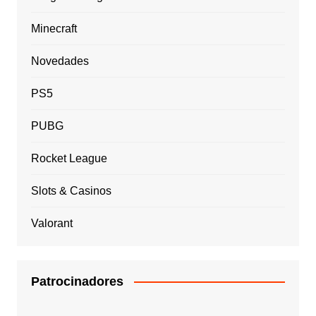
Minecraft
Novedades
PS5
PUBG
Rocket League
Slots & Casinos
Valorant
Patrocinadores