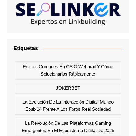
Etiquetas
Errores Comunes En CSIC Webmail Y Cómo
Solucionarlos Rápidamente
JOKERBET
La Evolución De La Interacción Digital: Mundo
Epub 14 Frente A Los Foros Real Sociedad
La Revolución De Las Plataformas Gaming
Emergentes En El Ecosistema Digital De 2025