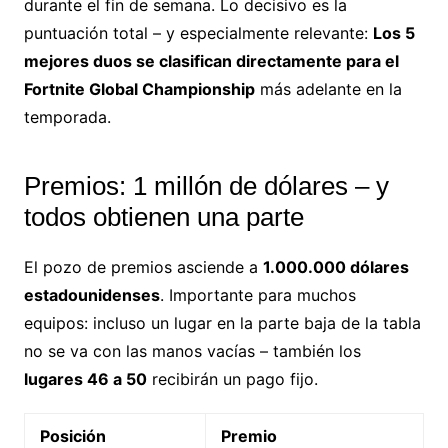
durante el fin de semana. Lo decisivo es la
puntuación total – y especialmente relevante:
Los 5
mejores duos se clasifican directamente para el
Fortnite Global Championship
más adelante en la
temporada.
Premios: 1 millón de dólares – y
todos obtienen una parte
El pozo de premios asciende a
1.000.000 dólares
estadounidenses
. Importante para muchos
equipos: incluso un lugar en la parte baja de la tabla
no se va con las manos vacías – también los
lugares 46 a 50
recibirán un pago fijo.
Posición
Premio