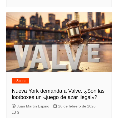
eSports
Nueva York demanda a Valve: ¿Son las
lootboxes un «juego de azar ilegal»?
Juan Martín Espino
26 de febrero de 2026
0