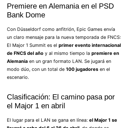
Premiere en Alemania en el PSD
Bank Dome
Con Düsseldorf como anfitrión, Epic Games envía
un claro mensaje para la nueva temporada de FNCS:
El Major 1 Summit es el
primer evento internacional
de FNCS del año
y al mismo tiempo la
premiere en
Alemania
en un gran formato LAN. Se jugará en
modo dúo, con un total de
100 jugadores
en el
escenario.
Clasificación: El camino pasa por
el Major 1 en abril
El lugar para el LAN se gana en línea:
el Major 1 se