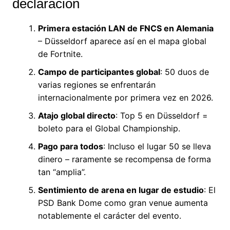
declaración
Primera estación LAN de FNCS en Alemania
– Düsseldorf aparece así en el mapa global
de Fortnite.
Campo de participantes global
: 50 duos de
varias regiones se enfrentarán
internacionalmente por primera vez en 2026.
Atajo global directo
: Top 5 en Düsseldorf =
boleto para el Global Championship.
Pago para todos
: Incluso el lugar 50 se lleva
dinero – raramente se recompensa de forma
tan “amplia”.
Sentimiento de arena en lugar de estudio
: El
PSD Bank Dome como gran venue aumenta
notablemente el carácter del evento.