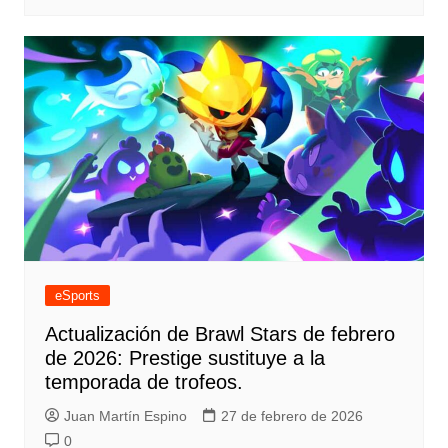
eSports
Actualización de Brawl Stars de febrero
de 2026: Prestige sustituye a la
temporada de trofeos.
Juan Martín Espino
27 de febrero de 2026
0