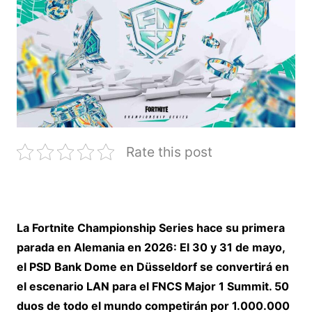
Rate this post
La Fortnite Championship Series hace su primera
parada en Alemania en 2026: El 30 y 31 de mayo,
el PSD Bank Dome en Düsseldorf se convertirá en
el escenario LAN para el FNCS Major 1 Summit. 50
duos de todo el mundo competirán por 1.000.000