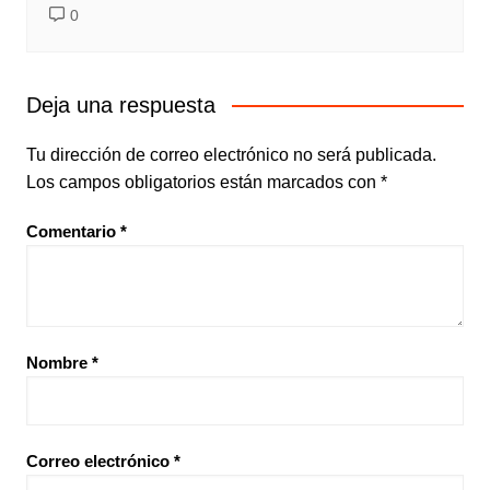
0
Deja una respuesta
Tu dirección de correo electrónico no será publicada.
Los campos obligatorios están marcados con
*
Comentario
*
Nombre
*
Correo electrónico
*