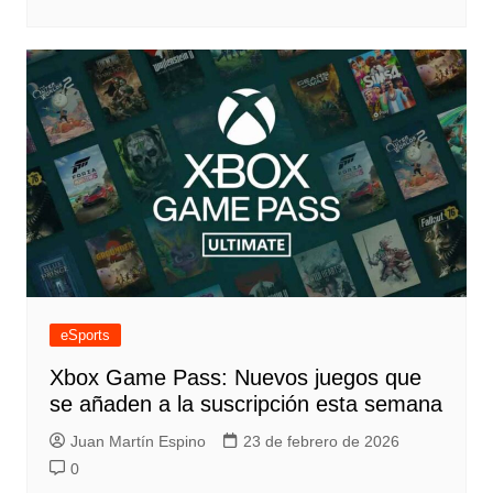
eSports
Xbox Game Pass: Nuevos juegos que
se añaden a la suscripción esta semana
Juan Martín Espino
23 de febrero de 2026
0