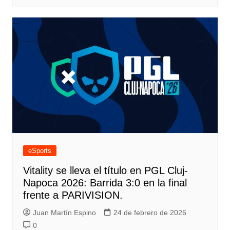
eSports
Vitality se lleva el título en PGL Cluj-
Napoca 2026: Barrida 3:0 en la final
frente a PARIVISION.
Juan Martín Espino
24 de febrero de 2026
0