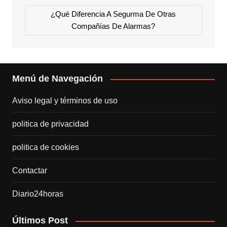
¿Qué Diferencia A Segurma De Otras
Compañías De Alarmas?
Menú de Navegación
Aviso legal y términos de uso
politica de privacidad
politica de cookies
Contactar
Diario24horas
Últimos Post