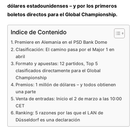
dólares estadounidenses – y por los primeros
boletos directos para el Global Championship.
Indice de Contenido
Premiere en Alemania en el PSD Bank Dome
Clasificación: El camino pasa por el Major 1 en
abril
Formato y apuestas: 12 partidos, Top 5
clasificados directamente para el Global
Championship
Premios: 1 millón de dólares – y todos obtienen
una parte
Venta de entradas: Inicio el 2 de marzo a las 10:00
CET
Ranking: 5 razones por las que el LAN de
Düsseldorf es una declaración