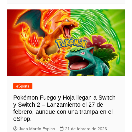
eSports
Pokémon Fuego y Hoja llegan a Switch
y Switch 2 – Lanzamiento el 27 de
febrero, aunque con una trampa en el
eShop.
Juan Martín Espino
21 de febrero de 2026