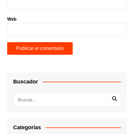
Web
Buscador
Categorías