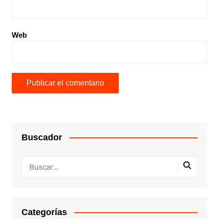
Web
Buscador
Categorías