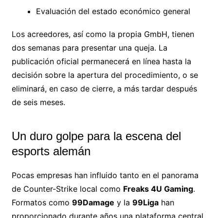
Evaluación del estado económico general
Los acreedores, así como la propia GmbH, tienen
dos semanas para presentar una queja. La
publicación oficial permanecerá en línea hasta la
decisión sobre la apertura del procedimiento, o se
eliminará, en caso de cierre, a más tardar después
de seis meses.
Un duro golpe para la escena del
esports alemán
Pocas empresas han influido tanto en el panorama
de Counter-Strike local como
Freaks 4U Gaming
.
Formatos como
99Damage
y la
99Liga
han
proporcionado durante años una plataforma central