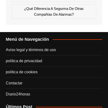
¿Qué Diferencia A Segurma De Otras
Compañías De Alarmas?
Menú de Navegación
Aviso legal y términos de uso
politica de privacidad
politica de cookies
Contactar
Diario24horas
Últimos Post