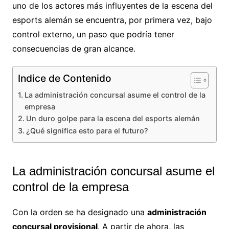
uno de los actores más influyentes de la escena del
esports alemán se encuentra, por primera vez, bajo
control externo, un paso que podría tener
consecuencias de gran alcance.
Indice de Contenido
La administración concursal asume el control de la
empresa
Un duro golpe para la escena del esports alemán
¿Qué significa esto para el futuro?
La administración concursal asume el
control de la empresa
Con la orden se ha designado una
administración
concursal provisional
. A partir de ahora, las