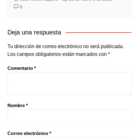
0
Deja una respuesta
Tu dirección de correo electrónico no será publicada.
Los campos obligatorios están marcados con
*
Comentario
*
Nombre
*
Correo electrónico
*