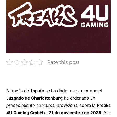
Rate this post
A través de
1hp.de
se ha dado a conocer que el
Juzgado de Charlottenburg
ha ordenado un
procedimiento concursal provisional
sobre la
Freaks
4U Gaming GmbH
el
21 de noviembre de 2025
. Así,