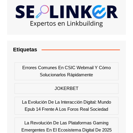
Etiquetas
Errores Comunes En CSIC Webmail Y Cómo
Solucionarlos Rápidamente
JOKERBET
La Evolución De La Interacción Digital: Mundo
Epub 14 Frente A Los Foros Real Sociedad
La Revolución De Las Plataformas Gaming
Emergentes En El Ecosistema Digital De 2025