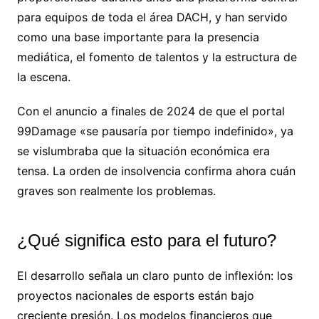
para equipos de toda el área DACH, y han servido
como una base importante para la presencia
mediática, el fomento de talentos y la estructura de
la escena.
Con el anuncio a finales de 2024 de que el portal
99Damage «se pausaría por tiempo indefinido», ya
se vislumbraba que la situación económica era
tensa. La orden de insolvencia confirma ahora cuán
graves son realmente los problemas.
¿Qué significa esto para el futuro?
El desarrollo señala un claro punto de inflexión: los
proyectos nacionales de esports están bajo
creciente presión. Los modelos financieros que