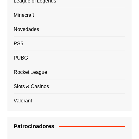
League of Legends
Minecraft
Novedades
PS5
PUBG
Rocket League
Slots & Casinos
Valorant
Patrocinadores