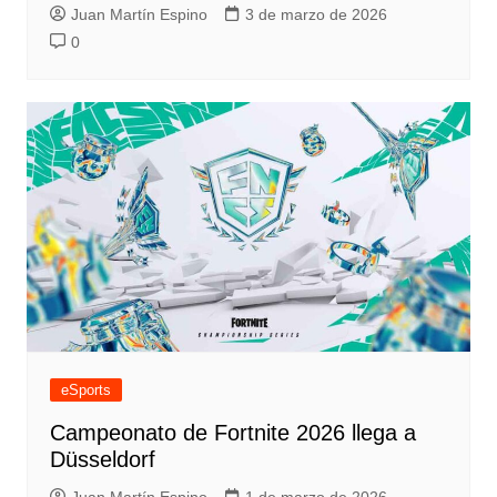
Juan Martín Espino
3 de marzo de 2026
0
eSports
Campeonato de Fortnite 2026 llega a
Düsseldorf