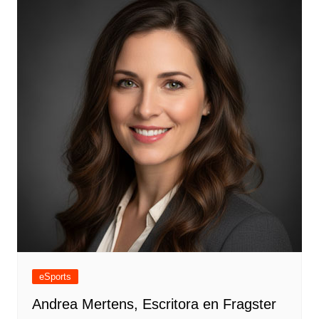
eSports
Andrea Mertens, Escritora en Fragster