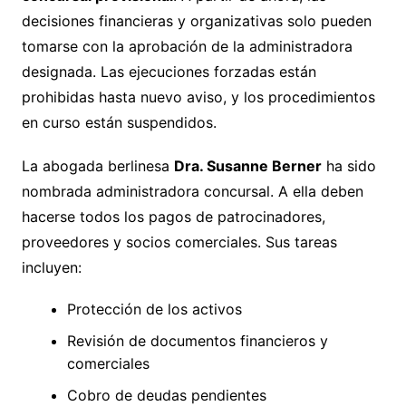
decisiones financieras y organizativas solo pueden
tomarse con la aprobación de la administradora
designada. Las ejecuciones forzadas están
prohibidas hasta nuevo aviso, y los procedimientos
en curso están suspendidos.
La abogada berlinesa
Dra. Susanne Berner
ha sido
nombrada administradora concursal. A ella deben
hacerse todos los pagos de patrocinadores,
proveedores y socios comerciales. Sus tareas
incluyen:
Protección de los activos
Revisión de documentos financieros y
comerciales
Cobro de deudas pendientes