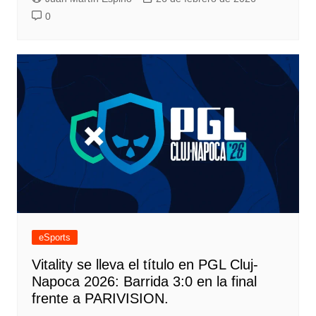
0
eSports
Vitality se lleva el título en PGL Cluj-
Napoca 2026: Barrida 3:0 en la final
frente a PARIVISION.