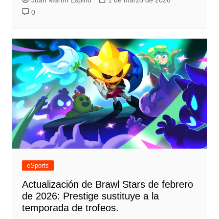
Juan Martín Espino
1 de marzo de 2026
0
eSports
Actualización de Brawl Stars de febrero
de 2026: Prestige sustituye a la
temporada de trofeos.