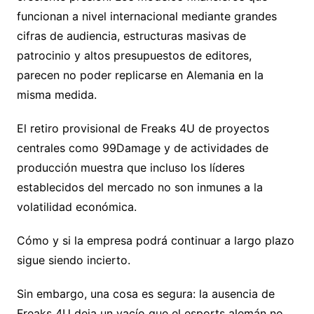
funcionan a nivel internacional mediante grandes
cifras de audiencia, estructuras masivas de
patrocinio y altos presupuestos de editores,
parecen no poder replicarse en Alemania en la
misma medida.
El retiro provisional de Freaks 4U de proyectos
centrales como 99Damage y de actividades de
producción muestra que incluso los líderes
establecidos del mercado no son inmunes a la
volatilidad económica.
Cómo y si la empresa podrá continuar a largo plazo
sigue siendo incierto.
Sin embargo, una cosa es segura: la ausencia de
Freaks 4U deja un vacío que el esports alemán no