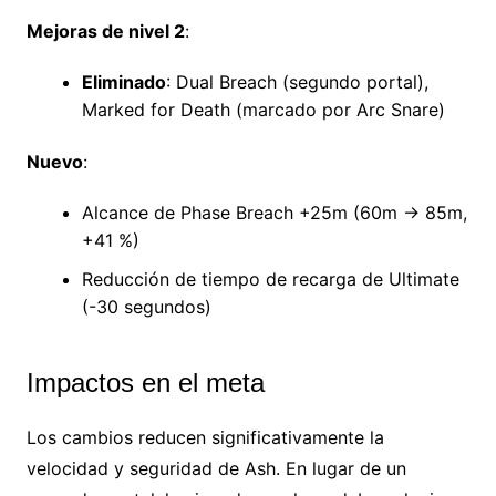
Mejoras de nivel 2
:
Eliminado
: Dual Breach (segundo portal),
Marked for Death (marcado por Arc Snare)
Nuevo
:
Alcance de Phase Breach +25m (60m → 85m,
+41 %)
Reducción de tiempo de recarga de Ultimate
(-30 segundos)
Impactos en el meta
Los cambios reducen significativamente la
velocidad y seguridad de Ash. En lugar de un