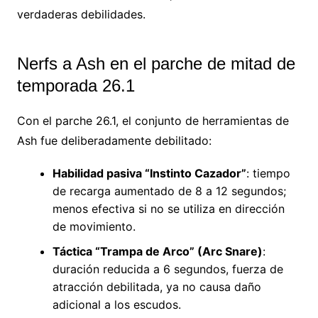
verdaderas debilidades.
Nerfs a Ash en el parche de mitad de
temporada 26.1
Con el parche 26.1, el conjunto de herramientas de
Ash fue deliberadamente debilitado:
Habilidad pasiva “Instinto Cazador”
: tiempo
de recarga aumentado de 8 a 12 segundos;
menos efectiva si no se utiliza en dirección
de movimiento.
Táctica “Trampa de Arco” (Arc Snare)
:
duración reducida a 6 segundos, fuerza de
atracción debilitada, ya no causa daño
adicional a los escudos.