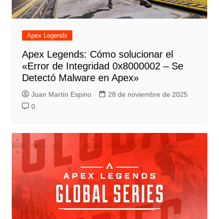
Apex Legends
Apex Legends: Cómo solucionar el
«Error de Integridad 0x8000002 – Se
Detectó Malware en Apex»
Juan Martín Espino
28 de noviembre de 2025
0