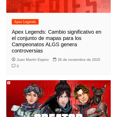
Apex Legends
Apex Legends: Cambio significativo en
el conjunto de mapas para los
Campeonatos ALGS genera
controversias
Juan Martín Espino
26 de noviembre de 2025
0