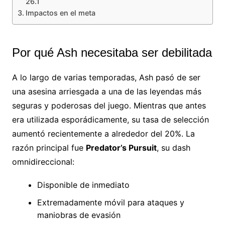
26.1
Impactos en el meta
Por qué Ash necesitaba ser debilitada
A lo largo de varias temporadas, Ash pasó de ser
una asesina arriesgada a una de las leyendas más
seguras y poderosas del juego. Mientras que antes
era utilizada esporádicamente, su tasa de selección
aumentó recientemente a alrededor del 20%. La
razón principal fue
Predator’s Pursuit
, su dash
omnidireccional:
Disponible de inmediato
Extremadamente móvil para ataques y
maniobras de evasión