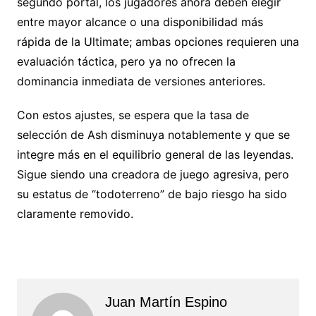
segundo portal, los jugadores ahora deben elegir
entre mayor alcance o una disponibilidad más
rápida de la Ultimate; ambas opciones requieren una
evaluación táctica, pero ya no ofrecen la
dominancia inmediata de versiones anteriores.
Con estos ajustes, se espera que la tasa de
selección de Ash disminuya notablemente y que se
integre más en el equilibrio general de las leyendas.
Sigue siendo una creadora de juego agresiva, pero
su estatus de “todoterreno” de bajo riesgo ha sido
claramente removido.
Juan Martín Espino