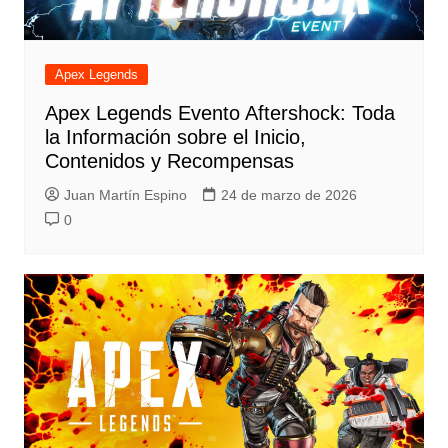
Apex Legends
Apex Legends Evento Aftershock: Toda
la Información sobre el Inicio,
Contenidos y Recompensas
Juan Martín Espino
24 de marzo de 2026
0