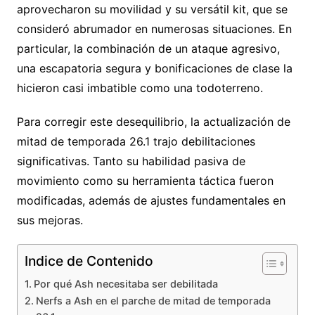
aprovecharon su movilidad y su versátil kit, que se
consideró abrumador en numerosas situaciones. En
particular, la combinación de un ataque agresivo,
una escapatoria segura y bonificaciones de clase la
hicieron casi imbatible como una todoterreno.
Para corregir este desequilibrio, la actualización de
mitad de temporada 26.1 trajo debilitaciones
significativas. Tanto su habilidad pasiva de
movimiento como su herramienta táctica fueron
modificadas, además de ajustes fundamentales en
sus mejoras.
Indice de Contenido
Por qué Ash necesitaba ser debilitada
Nerfs a Ash en el parche de mitad de temporada