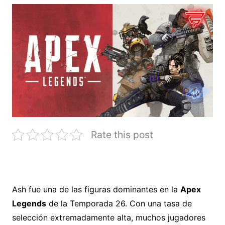
Rate this post
Ash fue una de las figuras dominantes en la
Apex
Legends
de la Temporada 26. Con una tasa de
selección extremadamente alta, muchos jugadores