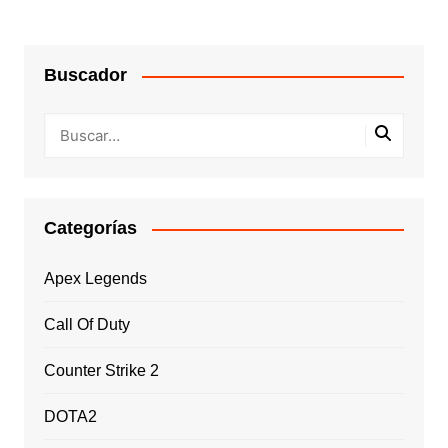
Buscador
Categorías
Apex Legends
Call Of Duty
Counter Strike 2
DOTA2