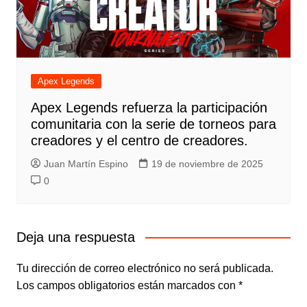
Apex Legends
Apex Legends refuerza la participación
comunitaria con la serie de torneos para
creadores y el centro de creadores.
Juan Martín Espino
19 de noviembre de 2025
0
Deja una respuesta
Tu dirección de correo electrónico no será publicada.
Los campos obligatorios están marcados con
*