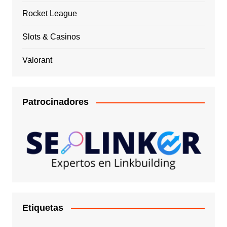
Rocket League
Slots & Casinos
Valorant
Patrocinadores
Etiquetas