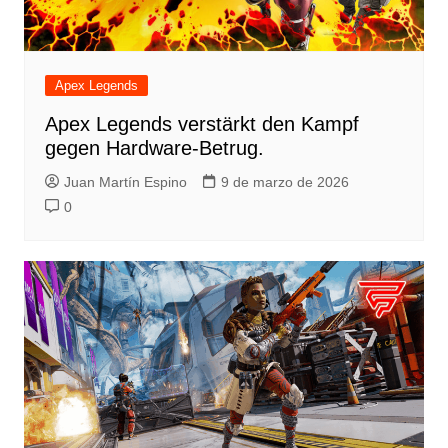
Apex Legends
Apex Legends verstärkt den Kampf
gegen Hardware-Betrug.
Juan Martín Espino
9 de marzo de 2026
0