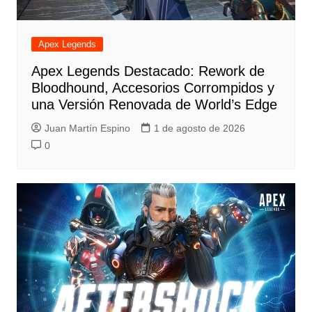
Apex Legends
Apex Legends Destacado: Rework de
Bloodhound, Accesorios Corrompidos y
una Versión Renovada de World’s Edge
Juan Martín Espino
1 de agosto de 2026
0