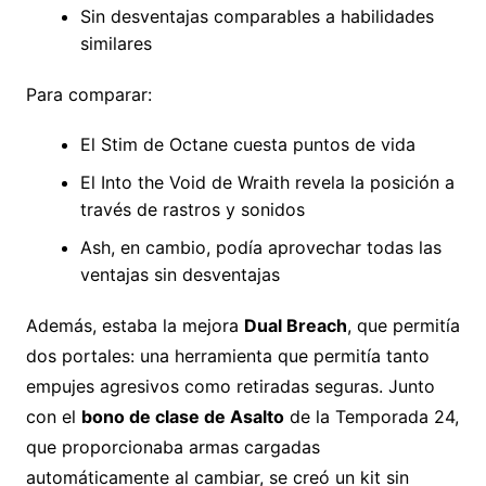
Sin desventajas comparables a habilidades
similares
Para comparar:
El Stim de Octane cuesta puntos de vida
El Into the Void de Wraith revela la posición a
través de rastros y sonidos
Ash, en cambio, podía aprovechar todas las
ventajas sin desventajas
Además, estaba la mejora
Dual Breach
, que permitía
dos portales: una herramienta que permitía tanto
empujes agresivos como retiradas seguras. Junto
con el
bono de clase de Asalto
de la Temporada 24,
que proporcionaba armas cargadas
automáticamente al cambiar, se creó un kit sin