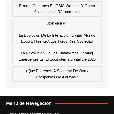
Errores Comunes En CSIC Webmail Y Cómo
Solucionarlos Rápidamente
JOKERBET
La Evolución De La Interacción Digital: Mundo
Epub 14 Frente A Los Foros Real Sociedad
La Revolución De Las Plataformas Gaming
Emergentes En El Ecosistema Digital De 2025
¿Qué Diferencia A Segurma De Otras
Compañías De Alarmas?
Menú de Navegación