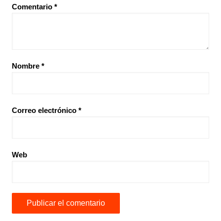
Comentario
*
Nombre
*
Correo electrónico
*
Web