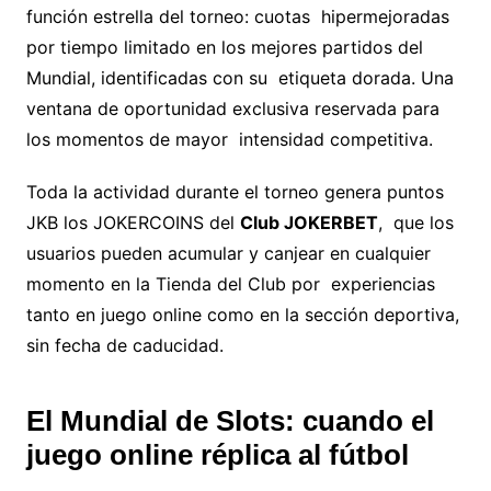
función estrella del torneo: cuotas hipermejoradas
por tiempo limitado en los mejores partidos del
Mundial, identificadas con su etiqueta dorada. Una
ventana de oportunidad exclusiva reservada para
los momentos de mayor intensidad competitiva.
Toda la actividad durante el torneo genera puntos
JKB los JOKERCOINS del
Club JOKERBET
, que los
usuarios pueden acumular y canjear en cualquier
momento en la Tienda del Club por experiencias
tanto en juego online como en la sección deportiva,
sin fecha de caducidad.
El Mundial de Slots: cuando el
juego online réplica al fútbol