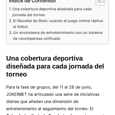
Indice de Contenido
Una cobertura deportiva diseñada para cada
jornada del torneo
El Mundial de Slots: cuando el juego online réplica
al fútbol
Un ecosistema de entretenimiento con un sistema
de recompensas unificado
Una cobertura deportiva
diseñada para cada jornada del
torneo
Para la fase de grupos, del 11 al 28 de junio,
JOKERBET ha articulado una serie de iniciativas
diarias que añaden una dimensión de
entretenimiento al seguimiento del torneo. El