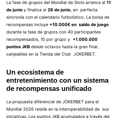
La fase de grupos del Mundial de Slots arranca el
11
de junio
y finaliza el
28 de junio
, en perfecta
sincronía con el calendario futbolístico. La bolsa de
recompensas incluye
+10.000€ en saldo de juego
durante la fase de grupos con 40 participantes
recompensados, 10 por grupo y
+1.000.000
puntos JKB
desde octavos hasta la gran final,
canjeables en la Tienda del Club JOKERBET.
Un ecosistema de
entretenimiento con un sistema
de recompensas unificado
La propuesta diferencial de JOKERBET para el
Mundial 2026 reside en la interoperabilidad de sus
iniciativas. Los puntos JKB acumulados a través del