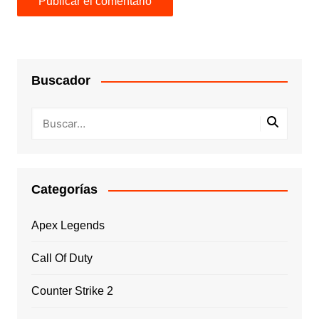
Buscador
Categorías
Apex Legends
Call Of Duty
Counter Strike 2