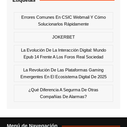
Errores Comunes En CSIC Webmail Y Cómo
Solucionarlos Rápidamente
JOKERBET
La Evolución De La Interacción Digital: Mundo
Epub 14 Frente A Los Foros Real Sociedad
La Revolución De Las Plataformas Gaming
Emergentes En El Ecosistema Digital De 2025
¿Qué Diferencia A Segurma De Otras
Compañías De Alarmas?
Menú de Navegación