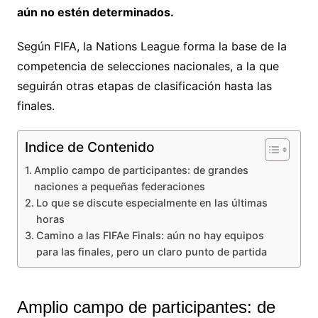
aún no estén determinados.
Según FIFA, la Nations League forma la base de la
competencia de selecciones nacionales, a la que
seguirán otras etapas de clasificación hasta las
finales.
Indice de Contenido
Amplio campo de participantes: de grandes
naciones a pequeñas federaciones
Lo que se discute especialmente en las últimas
horas
Camino a las FIFAe Finals: aún no hay equipos
para las finales, pero un claro punto de partida
Amplio campo de participantes: de