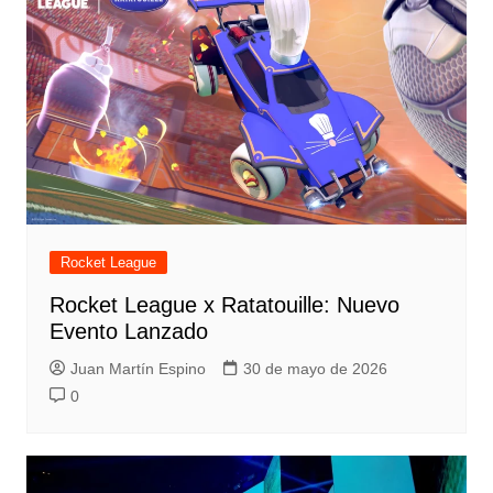
Rocket League
Rocket League x Ratatouille: Nuevo
Evento Lanzado
Juan Martín Espino
30 de mayo de 2026
0