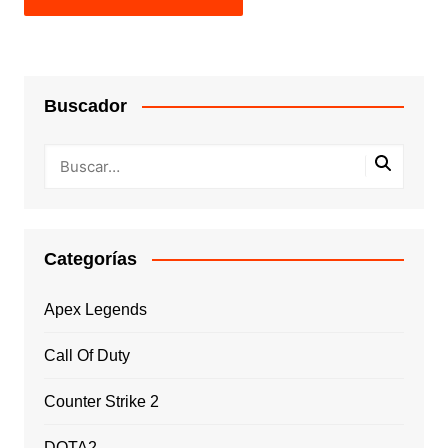
Buscador
Categorías
Apex Legends
Call Of Duty
Counter Strike 2
DOTA2