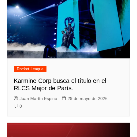
Rocket League
Karmine Corp busca el título en el
RLCS Major de París.
Juan Martín Espino
29 de mayo de 2026
0