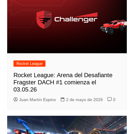
Rocket League
Rocket League: Arena del Desafiante
Fragster DACH #1 comienza el
03.05.26
Juan Martín Espino
2 de mayo de 2026
0