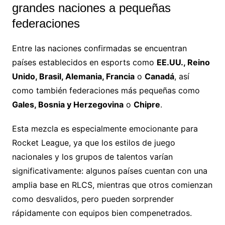
grandes naciones a pequeñas
federaciones
Entre las naciones confirmadas se encuentran
países establecidos en esports como
EE.UU., Reino
Unido, Brasil, Alemania, Francia
o
Canadá
, así
como también federaciones más pequeñas como
Gales, Bosnia y Herzegovina
o
Chipre
.
Esta mezcla es especialmente emocionante para
Rocket League, ya que los estilos de juego
nacionales y los grupos de talentos varían
significativamente: algunos países cuentan con una
amplia base en RLCS, mientras que otros comienzan
como desvalidos, pero pueden sorprender
rápidamente con equipos bien compenetrados.