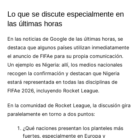
Lo que se discute especialmente en
las últimas horas
En las noticias de Google de las últimas horas, se
destaca que algunos países utilizan inmediatamente
el anuncio de FIFAe para su propia comunicación.
Un ejemplo es Nigeria: allí, los medios nacionales
recogen la confirmación y destacan que Nigeria
estará representada en todas las disciplinas de
FIFAe 2026, incluyendo Rocket League.
En la comunidad de Rocket League, la discusión gira
paralelamente en torno a dos puntos:
¿Qué naciones presentan los planteles más
fuertes, especialmente en Europa y