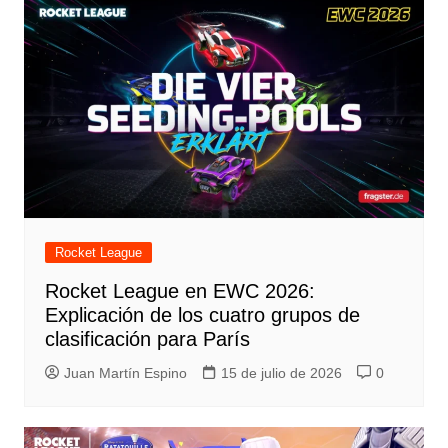
Rocket League
Rocket League en EWC 2026:
Explicación de los cuatro grupos de
clasificación para París
Juan Martín Espino
15 de julio de 2026
0