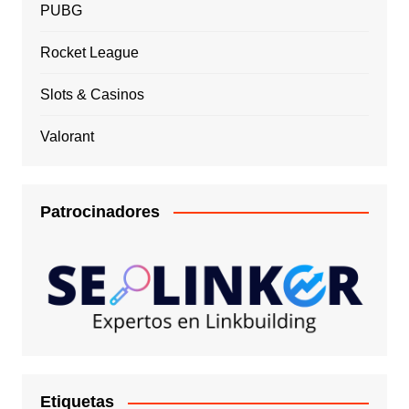
PUBG
Rocket League
Slots & Casinos
Valorant
Patrocinadores
Etiquetas