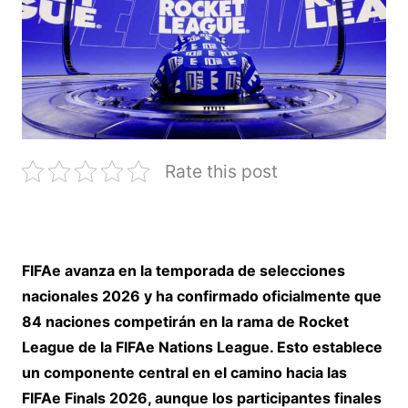
Rate this post
FIFAe avanza en la temporada de selecciones
nacionales 2026 y ha confirmado oficialmente que
84 naciones competirán en la rama de Rocket
League de la FIFAe Nations League. Esto establece
un componente central en el camino hacia las
FIFAe Finals 2026, aunque los participantes finales