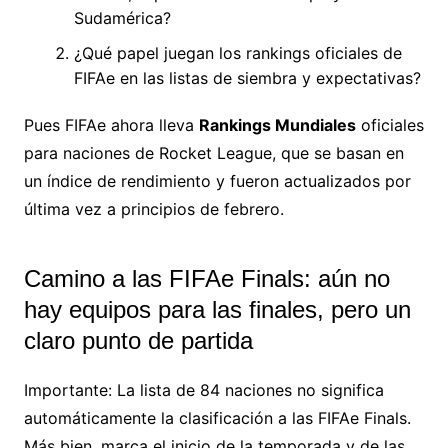
Sudamérica?
¿Qué papel juegan los rankings oficiales de
FIFAe en las listas de siembra y expectativas?
Pues FIFAe ahora lleva
Rankings Mundiales
oficiales
para naciones de Rocket League, que se basan en
un índice de rendimiento y fueron actualizados por
última vez a principios de febrero.
Camino a las FIFAe Finals: aún no
hay equipos para las finales, pero un
claro punto de partida
Importante: La lista de 84 naciones no significa
automáticamente la clasificación a las FIFAe Finals.
Más bien, marca el inicio de la temporada y de las