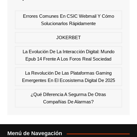
Errores Comunes En CSIC Webmail Y Cómo
Solucionarlos Rápidamente
JOKERBET
La Evolución De La Interacción Digital: Mundo
Epub 14 Frente A Los Foros Real Sociedad
La Revolución De Las Plataformas Gaming
Emergentes En El Ecosistema Digital De 2025
¿Qué Diferencia A Segurma De Otras
Compañías De Alarmas?
Menú de Navegación