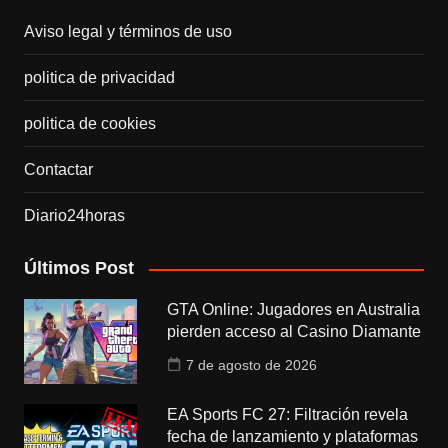
Aviso legal y términos de uso
politica de privacidad
politica de cookies
Contactar
Diario24horas
Últimos Post
GTA Online: Jugadores en Australia
pierden acceso al Casino Diamante
7 de agosto de 2026
EA Sports FC 27: Filtración revela
fecha de lanzamiento y plataformas