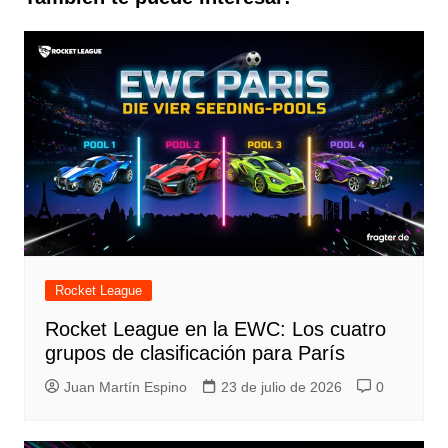
Rocket League
Rocket League en la EWC: Los cuatro
grupos de clasificación para París
Juan Martín Espino
23 de julio de 2026
0