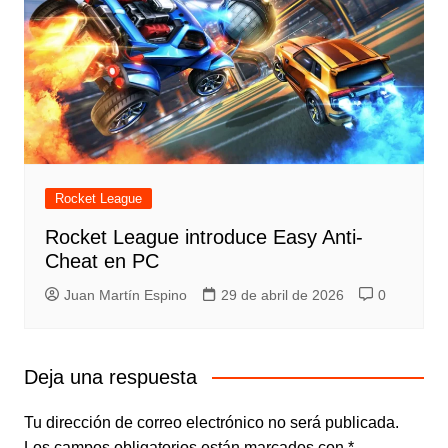
Rocket League
Rocket League introduce Easy Anti-
Cheat en PC
Juan Martín Espino
29 de abril de 2026
0
Deja una respuesta
Tu dirección de correo electrónico no será publicada.
Los campos obligatorios están marcados con
*