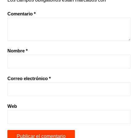
Comentario
*
Nombre
*
Correo electrónico
*
Web