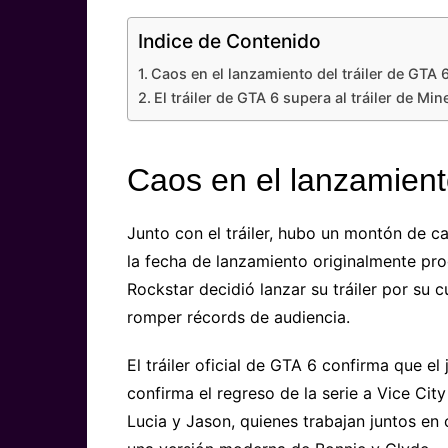
Indice de Contenido
Caos en el lanzamiento del tráiler de GTA 
El tráiler de GTA 6 supera al tráiler de Mi
Caos en el lanzamiento
Junto con el tráiler, hubo un montón de c
la fecha de lanzamiento originalmente pro
Rockstar decidió lanzar su tráiler por su 
romper récords de audiencia.
El tráiler oficial de GTA 6 confirma que el
confirma el regreso de la serie a Vice Cit
Lucia y Jason, quienes trabajan juntos en