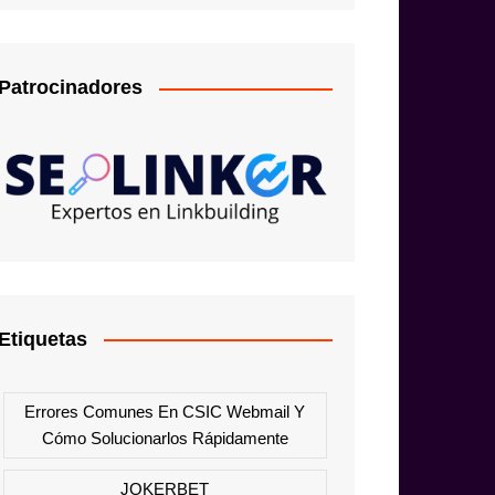
Patrocinadores
Etiquetas
Errores Comunes En CSIC Webmail Y
Cómo Solucionarlos Rápidamente
JOKERBET