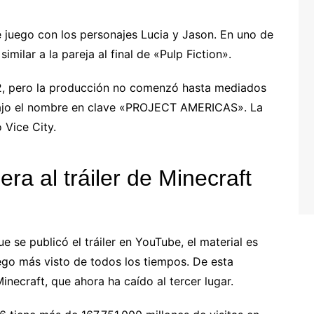
 juego con los personajes Lucia y Jason. En uno de
similar a la pareja al final de «Pulp Fiction».
2, pero la producción no comenzó hasta mediados
 bajo el nombre en clave «PROJECT AMERICAS». La
 Vice City.
era al tráiler de Minecraft
se publicó el tráiler en YouTube, el material es
uego más visto de todos los tiempos. De esta
inecraft, que ahora ha caído al tercer lugar.