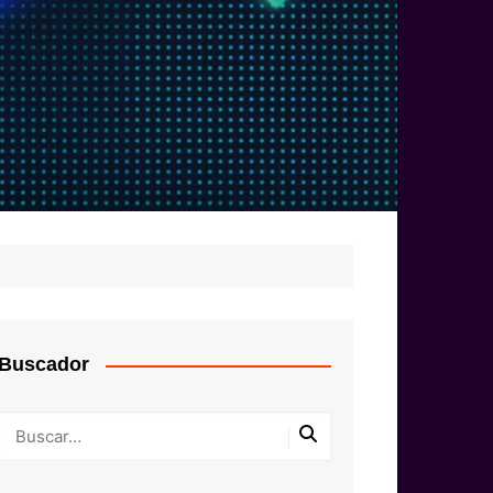
Buscador