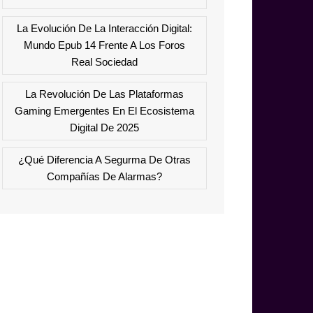
La Evolución De La Interacción Digital:
Mundo Epub 14 Frente A Los Foros
Real Sociedad
La Revolución De Las Plataformas
Gaming Emergentes En El Ecosistema
Digital De 2025
¿Qué Diferencia A Segurma De Otras
Compañías De Alarmas?