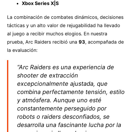
Xbox Series X|S
La combinación de combates dinámicos, decisiones
tácticas y un alto valor de rejugabilidad ha llevado
al juego a recibir muchos elogios. En nuestra
prueba, Arc Raiders recibió una
93
, acompañada de
la evaluación:
“Arc Raiders es una experiencia de
shooter de extracción
excepcionalmente ajustada, que
combina perfectamente tensión, estilo
y atmósfera. Aunque uno esté
constantemente perseguido por
robots o raiders desconfiados, se
desarrolla una fascinante lucha por la