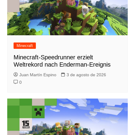
Minecraft
Minecraft-Speedrunner erzielt
Weltrekord nach Enderman-Ereignis
Juan Martín Espino
3 de agosto de 2026
0