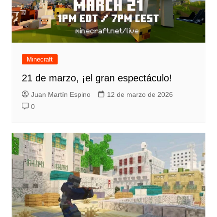
Minecraft
21 de marzo, ¡el gran espectáculo!
Juan Martín Espino
12 de marzo de 2026
0