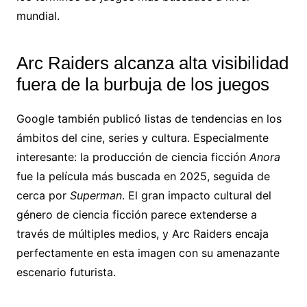
mundial.
Arc Raiders alcanza alta visibilidad
fuera de la burbuja de los juegos
Google también publicó listas de tendencias en los
ámbitos del cine, series y cultura. Especialmente
interesante: la producción de ciencia ficción
Anora
fue la película más buscada en 2025, seguida de
cerca por
Superman
. El gran impacto cultural del
género de ciencia ficción parece extenderse a
través de múltiples medios, y Arc Raiders encaja
perfectamente en esta imagen con su amenazante
escenario futurista.