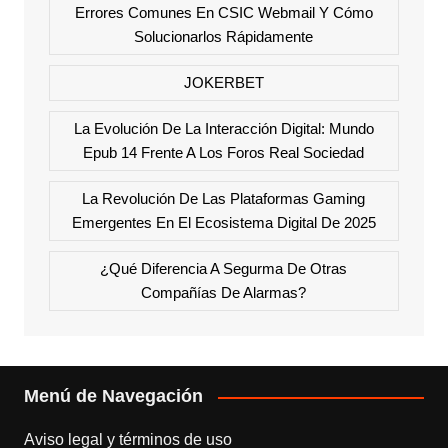
Errores Comunes En CSIC Webmail Y Cómo
Solucionarlos Rápidamente
JOKERBET
La Evolución De La Interacción Digital: Mundo
Epub 14 Frente A Los Foros Real Sociedad
La Revolución De Las Plataformas Gaming
Emergentes En El Ecosistema Digital De 2025
¿Qué Diferencia A Segurma De Otras
Compañías De Alarmas?
Menú de Navegación
Aviso legal y términos de uso