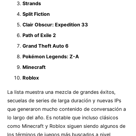
Strands
Split Fiction
Clair Obscur: Expedition 33
Path of Exile 2
Grand Theft Auto 6
Pokémon Legends: Z-A
Minecraft
Roblox
La lista muestra una mezcla de grandes éxitos,
secuelas de series de larga duración y nuevas IPs
que generaron mucho contenido de conversación a
lo largo del año. Es notable que incluso clásicos
como Minecraft y Roblox siguen siendo algunos de
los términos de juegos más buscados a nivel