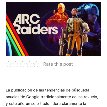
Rate this post
La publicación de las tendencias de búsqueda
anuales de Google tradicionalmente causa revuelo,
y este año un solo título lidera claramente la