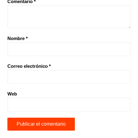
Comentario
*
Nombre
*
Correo electrónico
*
Web