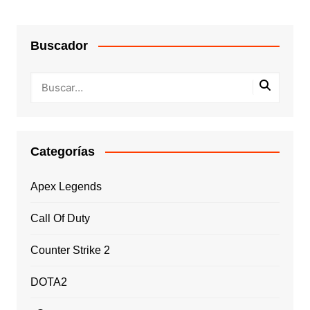
Buscador
Categorías
Apex Legends
Call Of Duty
Counter Strike 2
DOTA2