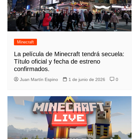
Minecraft
La película de Minecraft tendrá secuela:
Título oficial y fecha de estreno
confirmados.
Juan Martín Espino
1 de junio de 2026
0