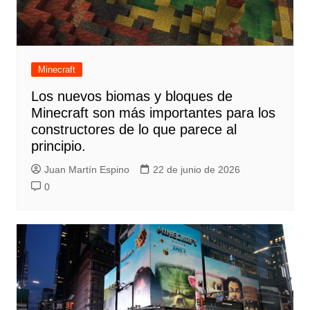
Minecraft
Los nuevos biomas y bloques de
Minecraft son más importantes para los
constructores de lo que parece al
principio.
Juan Martín Espino
22 de junio de 2026
0