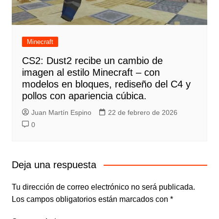
Minecraft
CS2: Dust2 recibe un cambio de
imagen al estilo Minecraft – con
modelos en bloques, rediseño del C4 y
pollos con apariencia cúbica.
Juan Martín Espino
22 de febrero de 2026
0
Deja una respuesta
Tu dirección de correo electrónico no será publicada.
Los campos obligatorios están marcados con
*