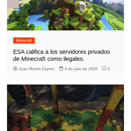
Minecraft
ESA califica a los servidores privados
de Minecraft como ilegales.
Juan Martín Espino
4 de julio de 2026
0