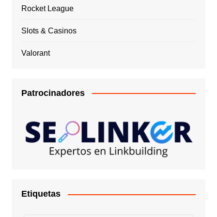
Rocket League
Slots & Casinos
Valorant
Patrocinadores
Etiquetas