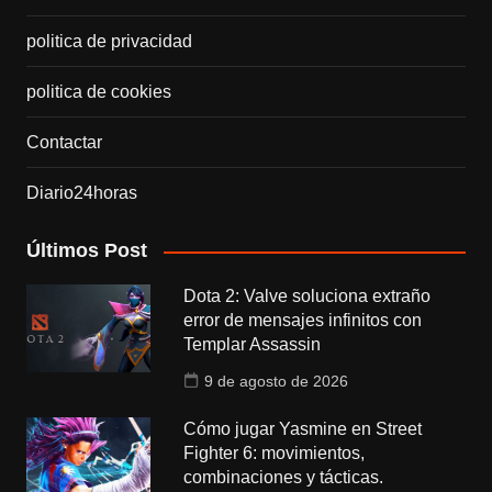
politica de privacidad
politica de cookies
Contactar
Diario24horas
Últimos Post
Dota 2: Valve soluciona extraño
error de mensajes infinitos con
Templar Assassin
9 de agosto de 2026
Cómo jugar Yasmine en Street
Fighter 6: movimientos,
combinaciones y tácticas.