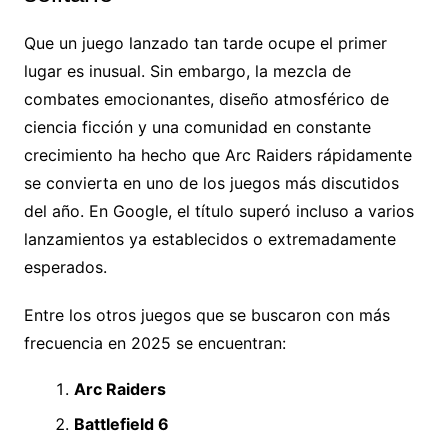
Que un juego lanzado tan tarde ocupe el primer
lugar es inusual. Sin embargo, la mezcla de
combates emocionantes, diseño atmosférico de
ciencia ficción y una comunidad en constante
crecimiento ha hecho que Arc Raiders rápidamente
se convierta en uno de los juegos más discutidos
del año. En Google, el título superó incluso a varios
lanzamientos ya establecidos o extremadamente
esperados.
Entre los otros juegos que se buscaron con más
frecuencia en 2025 se encuentran:
Arc Raiders
Battlefield 6