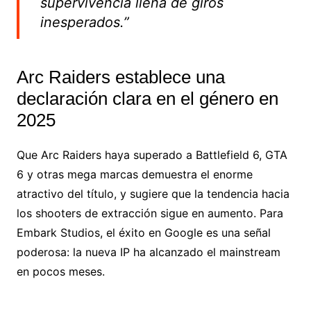
supervivencia llena de giros
inesperados.”
Arc Raiders establece una
declaración clara en el género en
2025
Que Arc Raiders haya superado a Battlefield 6, GTA
6 y otras mega marcas demuestra el enorme
atractivo del título, y sugiere que la tendencia hacia
los shooters de extracción sigue en aumento. Para
Embark Studios, el éxito en Google es una señal
poderosa: la nueva IP ha alcanzado el mainstream
en pocos meses.