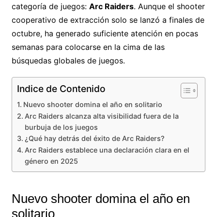
categoría de juegos:
Arc Raiders
. Aunque el shooter
cooperativo de extracción solo se lanzó a finales de
octubre, ha generado suficiente atención en pocas
semanas para colocarse en la cima de las
búsquedas globales de juegos.
Indice de Contenido
Nuevo shooter domina el año en solitario
Arc Raiders alcanza alta visibilidad fuera de la
burbuja de los juegos
¿Qué hay detrás del éxito de Arc Raiders?
Arc Raiders establece una declaración clara en el
género en 2025
Nuevo shooter domina el año en
solitario