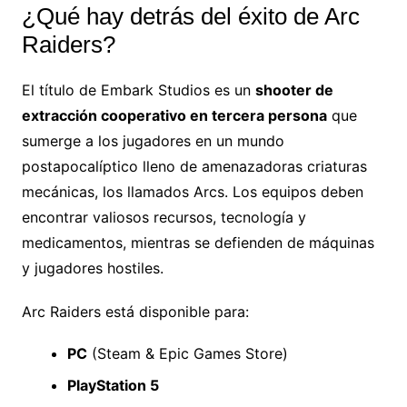
¿Qué hay detrás del éxito de Arc
Raiders?
El título de Embark Studios es un
shooter de
extracción cooperativo en tercera persona
que
sumerge a los jugadores en un mundo
postapocalíptico lleno de amenazadoras criaturas
mecánicas, los llamados Arcs. Los equipos deben
encontrar valiosos recursos, tecnología y
medicamentos, mientras se defienden de máquinas
y jugadores hostiles.
Arc Raiders está disponible para:
PC
(Steam & Epic Games Store)
PlayStation 5