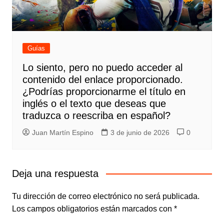
Guías
Lo siento, pero no puedo acceder al
contenido del enlace proporcionado.
¿Podrías proporcionarme el título en
inglés o el texto que deseas que
traduzca o reescriba en español?
Juan Martín Espino
3 de junio de 2026
0
Deja una respuesta
Tu dirección de correo electrónico no será publicada.
Los campos obligatorios están marcados con
*