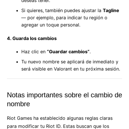
deseas tener.
Si quieres, también puedes ajustar la
Tagline
— por ejemplo, para indicar tu región o
agregar un toque personal.
4. Guarda los cambios
Haz clic en
“Guardar cambios”
.
Tu nuevo nombre se aplicará de inmediato y
será visible en Valorant en tu próxima sesión.
Notas importantes sobre el cambio de
nombre
Riot Games ha establecido algunas reglas claras
para modificar tu Riot ID. Estas buscan que los