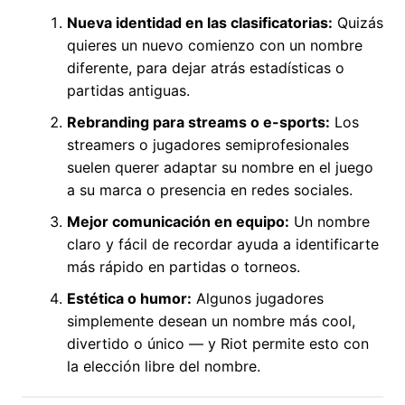
Nueva identidad en las clasificatorias:
Quizás
quieres un nuevo comienzo con un nombre
diferente, para dejar atrás estadísticas o
partidas antiguas.
Rebranding para streams o e-sports:
Los
streamers o jugadores semiprofesionales
suelen querer adaptar su nombre en el juego
a su marca o presencia en redes sociales.
Mejor comunicación en equipo:
Un nombre
claro y fácil de recordar ayuda a identificarte
más rápido en partidas o torneos.
Estética o humor:
Algunos jugadores
simplemente desean un nombre más cool,
divertido o único — y Riot permite esto con
la elección libre del nombre.