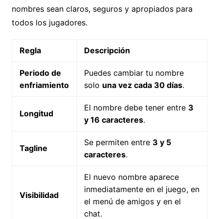
nombres sean claros, seguros y apropiados para
todos los jugadores.
Regla
Descripción
Periodo de
Puedes cambiar tu nombre
enfriamiento
solo
una vez cada 30 días
.
El nombre debe tener entre
3
Longitud
y 16 caracteres
.
Se permiten entre
3 y 5
Tagline
caracteres
.
El nuevo nombre aparece
inmediatamente en el juego, en
Visibilidad
el menú de amigos y en el
chat.