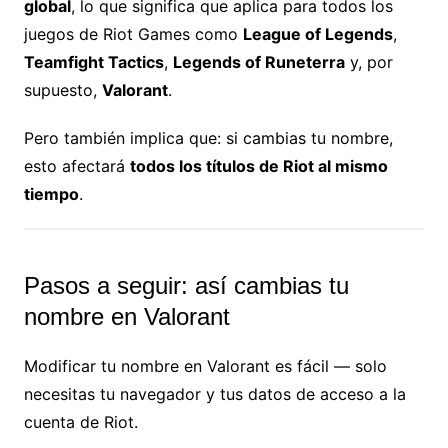
global
, lo que significa que aplica para todos los
juegos de Riot Games como
League of Legends
,
Teamfight Tactics
,
Legends of Runeterra
y, por
supuesto,
Valorant
.
Pero también implica que: si cambias tu nombre,
esto afectará
todos los títulos de Riot al mismo
tiempo
.
Pasos a seguir: así cambias tu
nombre en Valorant
Modificar tu nombre en Valorant es fácil — solo
necesitas tu navegador y tus datos de acceso a la
cuenta de Riot.