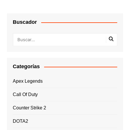
Buscador
Categorías
Apex Legends
Call Of Duty
Counter Strike 2
DOTA2