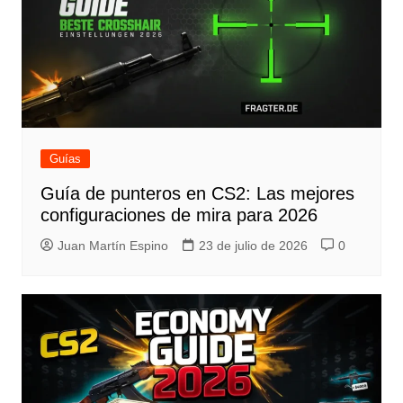
Guías
Guía de punteros en CS2: Las mejores
configuraciones de mira para 2026
Juan Martín Espino
23 de julio de 2026
0