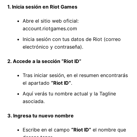
1. Inicia sesión en Riot Games
Abre el sitio web oficial:
account.riotgames.com
Inicia sesión con tus datos de Riot (correo
electrónico y contraseña).
2. Accede a la sección “Riot ID”
Tras iniciar sesión, en el resumen encontrarás
el apartado
“Riot ID”
.
Aquí verás tu nombre actual y la Tagline
asociada.
3. Ingresa tu nuevo nombre
Escribe en el campo
“Riot ID”
el nombre que