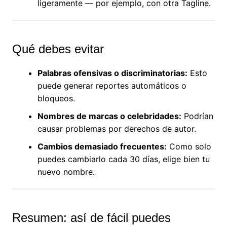
ligeramente — por ejemplo, con otra Tagline.
Qué debes evitar
Palabras ofensivas o discriminatorias:
Esto
puede generar reportes automáticos o
bloqueos.
Nombres de marcas o celebridades:
Podrían
causar problemas por derechos de autor.
Cambios demasiado frecuentes:
Como solo
puedes cambiarlo cada 30 días, elige bien tu
nuevo nombre.
Resumen: así de fácil puedes