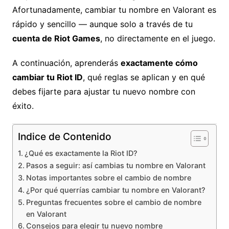
Afortunadamente, cambiar tu nombre en Valorant es
rápido y sencillo — aunque solo a través de tu
cuenta de Riot Games
, no directamente en el juego.
A continuación, aprenderás
exactamente cómo
cambiar tu Riot ID
, qué reglas se aplican y en qué
debes fijarte para ajustar tu nuevo nombre con
éxito.
Indice de Contenido
¿Qué es exactamente la Riot ID?
Pasos a seguir: así cambias tu nombre en Valorant
Notas importantes sobre el cambio de nombre
¿Por qué querrías cambiar tu nombre en Valorant?
Preguntas frecuentes sobre el cambio de nombre
en Valorant
Consejos para elegir tu nuevo nombre