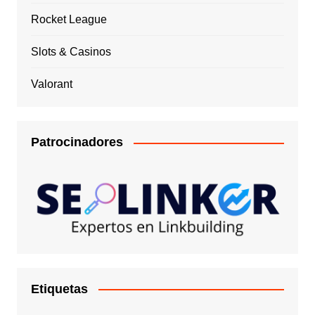
Rocket League
Slots & Casinos
Valorant
Patrocinadores
Etiquetas