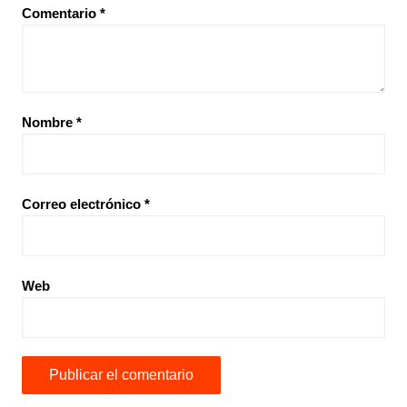
Comentario
*
Nombre
*
Correo electrónico
*
Web