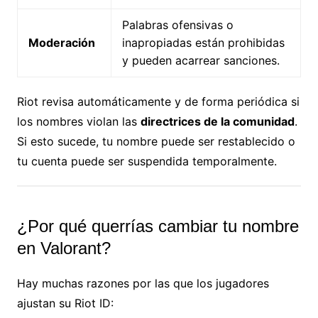
Palabras ofensivas o
Moderación
inapropiadas están prohibidas
y pueden acarrear sanciones.
Riot revisa automáticamente y de forma periódica si
los nombres violan las
directrices de la comunidad
.
Si esto sucede, tu nombre puede ser restablecido o
tu cuenta puede ser suspendida temporalmente.
¿Por qué querrías cambiar tu nombre
en Valorant?
Hay muchas razones por las que los jugadores
ajustan su Riot ID: