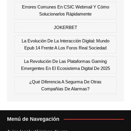
Errores Comunes En CSIC Webmail Y Cómo
Solucionarlos Rápidamente
JOKERBET
La Evolución De La Interacción Digital: Mundo
Epub 14 Frente A Los Foros Real Sociedad
La Revolución De Las Plataformas Gaming
Emergentes En El Ecosistema Digital De 2025
¿Qué Diferencia A Segurma De Otras
Compañías De Alarmas?
Menú de Navegación