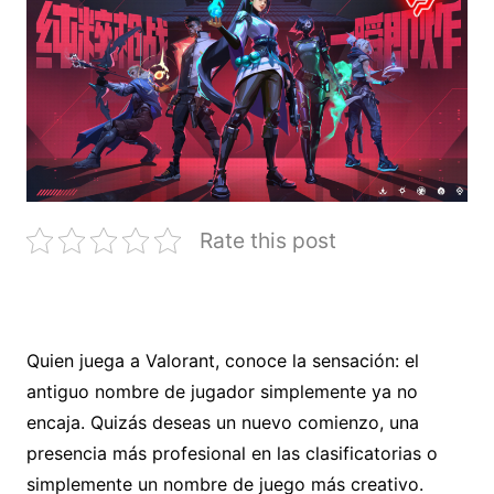
Rate this post
Quien juega a Valorant, conoce la sensación: el
antiguo nombre de jugador simplemente ya no
encaja. Quizás deseas un nuevo comienzo, una
presencia más profesional en las clasificatorias o
simplemente un nombre de juego más creativo.