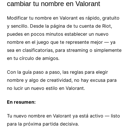
cambiar tu nombre en Valorant
Modificar tu nombre en Valorant es rápido, gratuito
y sencillo. Desde la página de tu cuenta de Riot,
puedes en pocos minutos establecer un nuevo
nombre en el juego que te represente mejor — ya
sea en clasificatorias, para streaming o simplemente
en tu círculo de amigos.
Con la guía paso a paso, las reglas para elegir
nombre y algo de creatividad, no hay excusa para
no lucir un nuevo estilo en Valorant.
En resumen:
Tu nuevo nombre en Valorant ya está activo — listo
para la próxima partida decisiva.