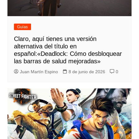
Guías
Claro, aquí tienes una versión
alternativa del título en
español:«Deadlock: Cómo desbloquear
las barras de salud mejoradas»
Juan Martín Espino
8 de junio de 2026
0