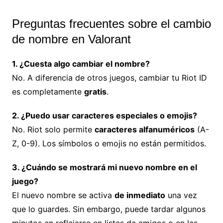
Preguntas frecuentes sobre el cambio
de nombre en Valorant
1. ¿Cuesta algo cambiar el nombre?
No. A diferencia de otros juegos, cambiar tu Riot ID
es completamente
gratis
.
2. ¿Puedo usar caracteres especiales o emojis?
No. Riot solo permite
caracteres alfanuméricos
(A-
Z, 0-9). Los símbolos o emojis no están permitidos.
3. ¿Cuándo se mostrará mi nuevo nombre en el
juego?
El nuevo nombre se activa
de inmediato
una vez
que lo guardes. Sin embargo, puede tardar algunos