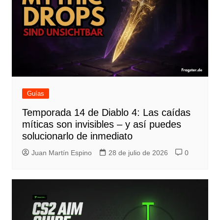
Guías
Temporada 14 de Diablo 4: Las caídas
míticas son invisibles – y así puedes
solucionarlo de inmediato
Juan Martín Espino
28 de julio de 2026
0