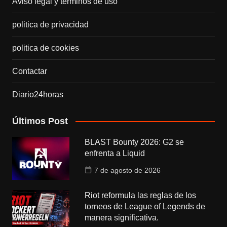
Aviso legal y términos de uso
politica de privacidad
politica de cookies
Contactar
Diario24horas
Últimos Post
BLAST Bounty 2026: G2 se
enfrenta a Liquid
7 de agosto de 2026
Riot reformula las reglas de los
torneos de League of Legends de
manera significativa.