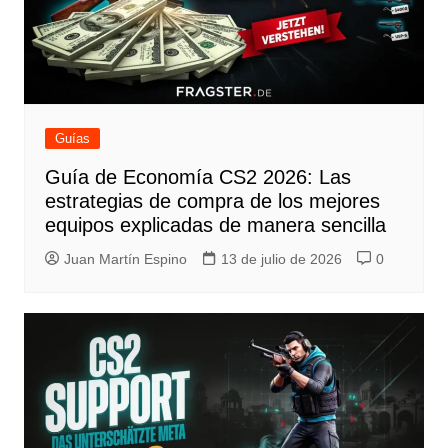
Guías
Guía de Economía CS2 2026: Las
estrategias de compra de los mejores
equipos explicadas de manera sencilla
Juan Martín Espino
13 de julio de 2026
0