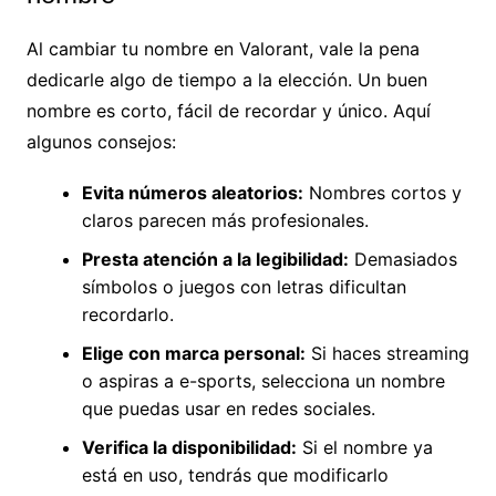
Al cambiar tu nombre en Valorant, vale la pena
dedicarle algo de tiempo a la elección. Un buen
nombre es corto, fácil de recordar y único. Aquí
algunos consejos:
Evita números aleatorios:
Nombres cortos y
claros parecen más profesionales.
Presta atención a la legibilidad:
Demasiados
símbolos o juegos con letras dificultan
recordarlo.
Elige con marca personal:
Si haces streaming
o aspiras a e-sports, selecciona un nombre
que puedas usar en redes sociales.
Verifica la disponibilidad:
Si el nombre ya
está en uso, tendrás que modificarlo