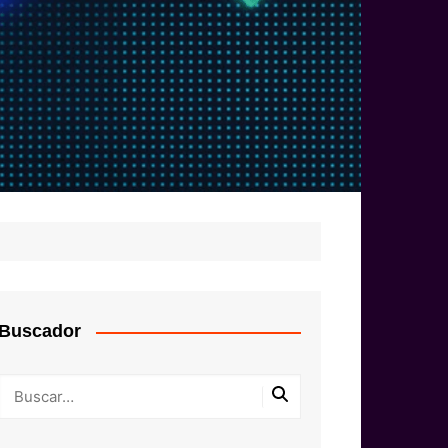
Buscador