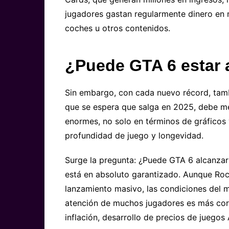
jugadores gastan regularmente dinero en
coches u otros contenidos.
¿Puede GTA 6 estar a
Sin embargo, con cada nuevo récord, tamb
que se espera que salga en 2025, debe me
enormes, no solo en términos de gráficos 
profundidad de juego y longevidad.
Surge la pregunta: ¿Puede GTA 6 alcanzar
está en absoluto garantizado. Aunque Ro
lanzamiento masivo, las condiciones del
atención de muchos jugadores es más cor
inflación, desarrollo de precios de juegos