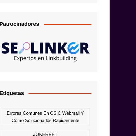
Patrocinadores
Etiquetas
Errores Comunes En CSIC Webmail Y
Cómo Solucionarlos Rápidamente
JOKERBET