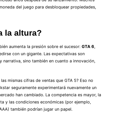
 moneda del juego para desbloquear propiedades,
 la altura?
ién aumenta la presión sobre el sucesor:
GTA 6
,
dirse con un gigante. Las expectativas son
y narrativa, sino también en cuanto a innovación,
 las mismas cifras de ventas que GTA 5? Eso no
ckstar seguramente experimentará nuevamente un
 mercado han cambiado. La competencia es mayor, la
ta y las condiciones económicas (por ejemplo,
 AAA) también podrían jugar un papel.