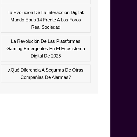
La Evolución De La Interacción Digital:
Mundo Epub 14 Frente A Los Foros
Real Sociedad
La Revolución De Las Plataformas
Gaming Emergentes En El Ecosistema
Digital De 2025
¿Qué Diferencia A Segurma De Otras
Compañías De Alarmas?