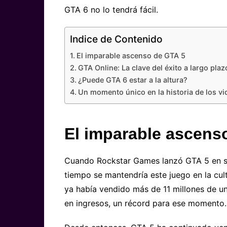
GTA 6 no lo tendrá fácil.
Indice de Contenido
El imparable ascenso de GTA 5
GTA Online: La clave del éxito a largo plaz
¿Puede GTA 6 estar a la altura?
Un momento único en la historia de los v
El imparable ascens
Cuando Rockstar Games lanzó GTA 5 en se
tiempo se mantendría este juego en la cult
ya había vendido más de 11 millones de u
en ingresos, un récord para ese momento.