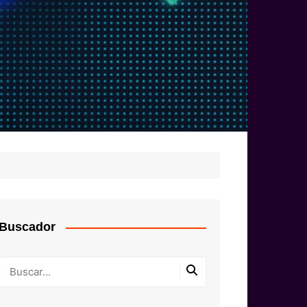
Buscador