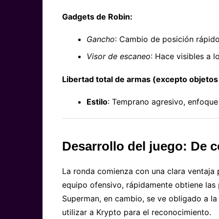
Gadgets de Robin:
Gancho
: Cambio de posición rápid
Visor de escaneo
: Hace visibles a 
Libertad total de armas (excepto objetos
Estilo
: Temprano agresivo, enfoque
Desarrollo del juego: De 
La ronda comienza con una clara ventaja 
equipo ofensivo, rápidamente obtiene las
Superman, en cambio, se ve obligado a la
utilizar a Krypto para el reconocimiento.