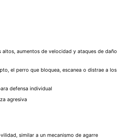
os altos, aumentos de velocidad y ataques de daño
pto, el perro que bloquea, escanea o distrae a los
para defensa individual
aza agresiva
vilidad, similar a un mecanismo de agarre