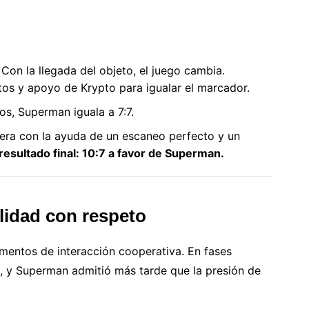
: Con la llegada del objeto, el juego cambia.
tos y apoyo de Krypto para igualar el marcador.
os, Superman iguala a 7:7.
era con la ayuda de un escaneo perfecto y un
resultado final: 10:7 a favor de Superman.
lidad con respeto
entos de interacción cooperativa. En fases
s, y Superman admitió más tarde que la presión de