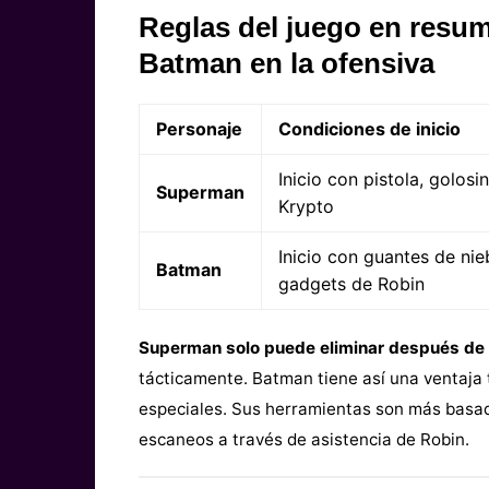
Reglas del juego en resu
Batman en la ofensiva
Personaje
Condiciones de inicio
Inicio con pistola, golosi
Superman
Krypto
Inicio con guantes de nie
Batman
gadgets de Robin
Superman solo puede eliminar después de a
tácticamente. Batman tiene así una ventaj
especiales. Sus herramientas son más basad
escaneos a través de asistencia de Robin.