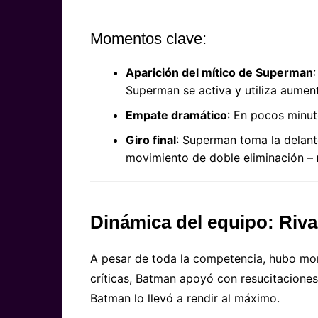
Momentos clave:
Aparición del mítico de Superman
Superman se activa y utiliza aumen
Empate dramático
: En pocos minut
Giro final
: Superman toma la delant
movimiento de doble eliminación –
Dinámica del equipo: Riva
A pesar de toda la competencia, hubo mom
críticas, Batman apoyó con resucitacione
Batman lo llevó a rendir al máximo.