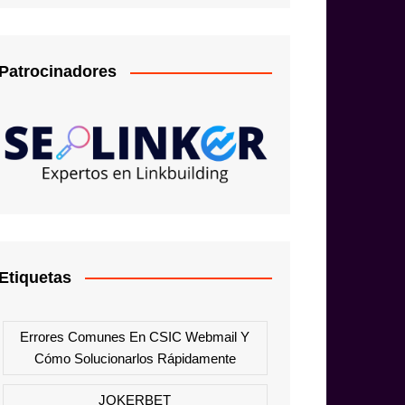
Patrocinadores
Etiquetas
Errores Comunes En CSIC Webmail Y
Cómo Solucionarlos Rápidamente
JOKERBET