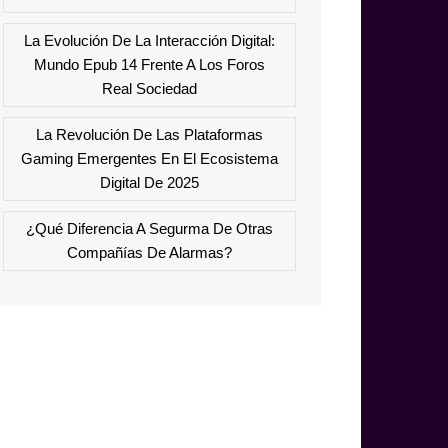
La Evolución De La Interacción Digital:
Mundo Epub 14 Frente A Los Foros
Real Sociedad
La Revolución De Las Plataformas
Gaming Emergentes En El Ecosistema
Digital De 2025
¿Qué Diferencia A Segurma De Otras
Compañías De Alarmas?