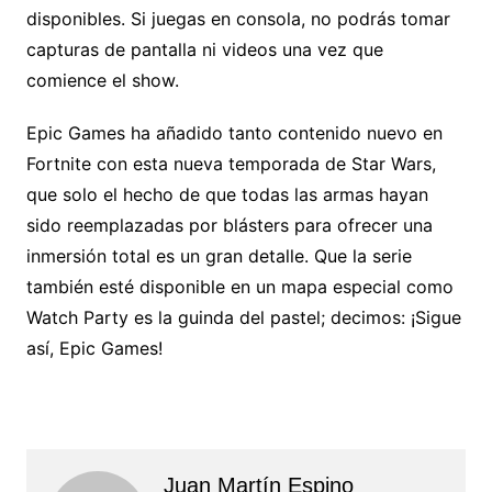
disponibles. Si juegas en consola, no podrás tomar
capturas de pantalla ni videos una vez que
comience el show.
Epic Games ha añadido tanto contenido nuevo en
Fortnite con esta nueva temporada de Star Wars,
que solo el hecho de que todas las armas hayan
sido reemplazadas por blásters para ofrecer una
inmersión total es un gran detalle. Que la serie
también esté disponible en un mapa especial como
Watch Party es la guinda del pastel; decimos: ¡Sigue
así, Epic Games!
Juan Martín Espino