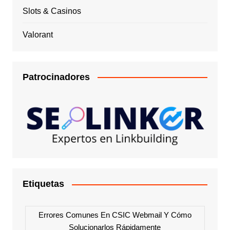
Slots & Casinos
Valorant
Patrocinadores
Etiquetas
Errores Comunes En CSIC Webmail Y Cómo
Solucionarlos Rápidamente