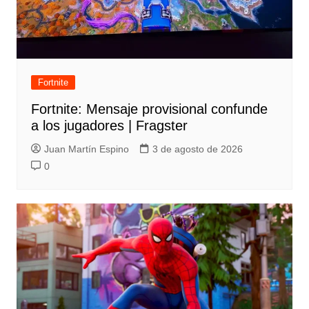
Fortnite
Fortnite: Mensaje provisional confunde
a los jugadores | Fragster
Juan Martín Espino
3 de agosto de 2026
0