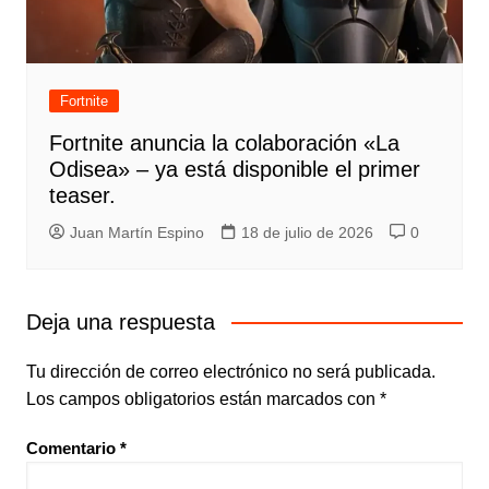
Fortnite
Fortnite anuncia la colaboración «La
Odisea» – ya está disponible el primer
teaser.
Juan Martín Espino
18 de julio de 2026
0
Deja una respuesta
Tu dirección de correo electrónico no será publicada.
Los campos obligatorios están marcados con
*
Comentario
*