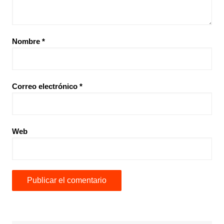
Nombre
*
Correo electrónico
*
Web