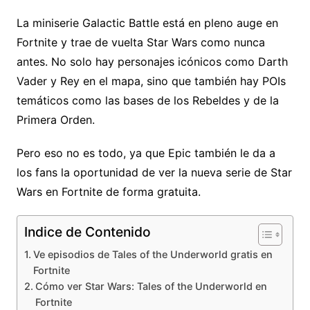
La miniserie Galactic Battle está en pleno auge en
Fortnite y trae de vuelta Star Wars como nunca
antes. No solo hay personajes icónicos como Darth
Vader y Rey en el mapa, sino que también hay POIs
temáticos como las bases de los Rebeldes y de la
Primera Orden.
Pero eso no es todo, ya que Epic también le da a
los fans la oportunidad de ver la nueva serie de Star
Wars en Fortnite de forma gratuita.
Indice de Contenido
Ve episodios de Tales of the Underworld gratis en
Fortnite
Cómo ver Star Wars: Tales of the Underworld en
Fortnite