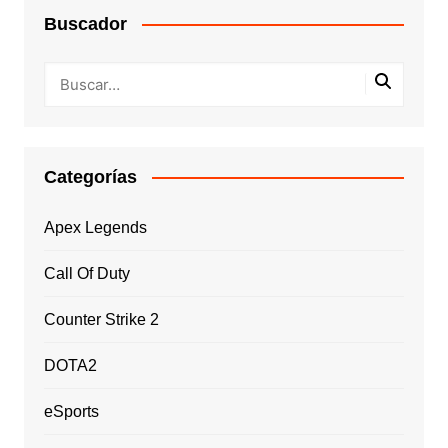
Buscador
Categorías
Apex Legends
Call Of Duty
Counter Strike 2
DOTA2
eSports