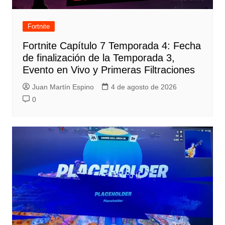
Fortnite
Fortnite Capítulo 7 Temporada 4: Fecha
de finalización de la Temporada 3,
Evento en Vivo y Primeras Filtraciones
Juan Martín Espino
4 de agosto de 2026
0