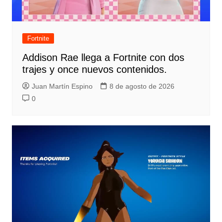
Fortnite
Addison Rae llega a Fortnite con dos
trajes y once nuevos contenidos.
Juan Martín Espino
8 de agosto de 2026
0