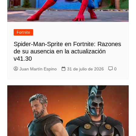
Fortnite
Spider-Man-Sprite en Fortnite: Razones
de su ausencia en la actualización
v41.30
Juan Martín Espino
31 de julio de 2026
0