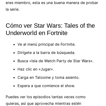
eres miembro, esta es una buena manera de probar
la serie.
Cómo ver Star Wars: Tales of the
Underworld en Fortnite
Ve al menú principal de Fortnite.
Dirígete a la barra de búsqueda.
Busca «Isla de Watch Party de Star Wars».
Haz clic en «Jugar».
Carga en Tatooine y toma asiento.
Espera a que comience el show.
Puedes ver los episodios tantas veces como
quieras, así que aprovecha mientras estén