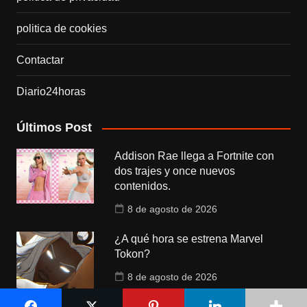
politica de cookies
Contactar
Diario24horas
Últimos Post
Addison Rae llega a Fortnite con
dos trajes y once nuevos
contenidos.
8 de agosto de 2026
¿A qué hora se estrena Marvel
Tokon?
8 de agosto de 2026