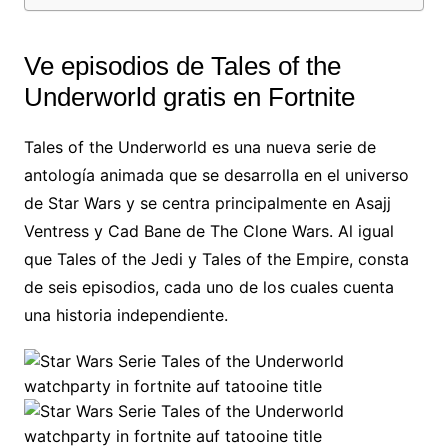
Ve episodios de Tales of the
Underworld gratis en Fortnite
Tales of the Underworld es una nueva serie de
antología animada que se desarrolla en el universo
de Star Wars y se centra principalmente en Asajj
Ventress y Cad Bane de The Clone Wars. Al igual
que Tales of the Jedi y Tales of the Empire, consta
de seis episodios, cada uno de los cuales cuenta
una historia independiente.