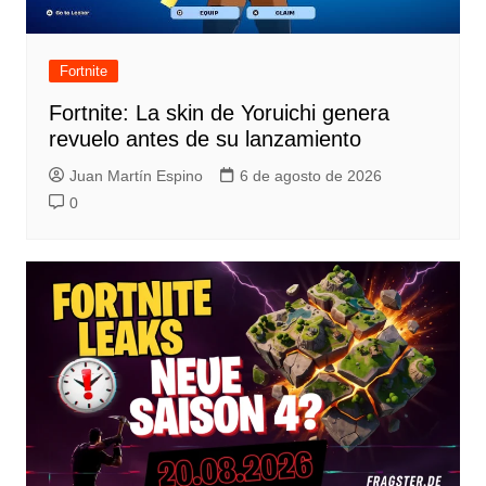
Fortnite
Fortnite: La skin de Yoruichi genera
revuelo antes de su lanzamiento
Juan Martín Espino
6 de agosto de 2026
0