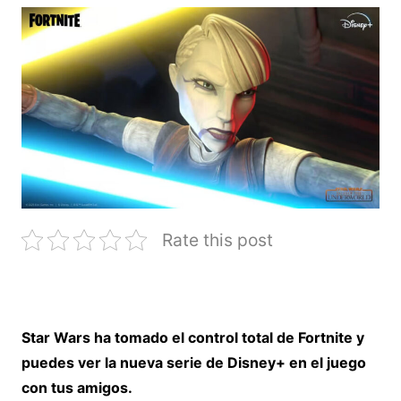
Rate this post
Star Wars ha tomado el control total de Fortnite y
puedes ver la nueva serie de Disney+ en el juego
con tus amigos.