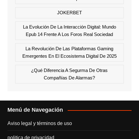
JOKERBET
La Evolución De La Interacción Digital: Mundo
Epub 14 Frente A Los Foros Real Sociedad
La Revolución De Las Plataformas Gaming
Emergentes En El Ecosistema Digital De 2025
¿Qué Diferencia A Segurma De Otras
Compañías De Alarmas?
Menú de Navegación
Aviso legal y términos de uso
politica de privacidad