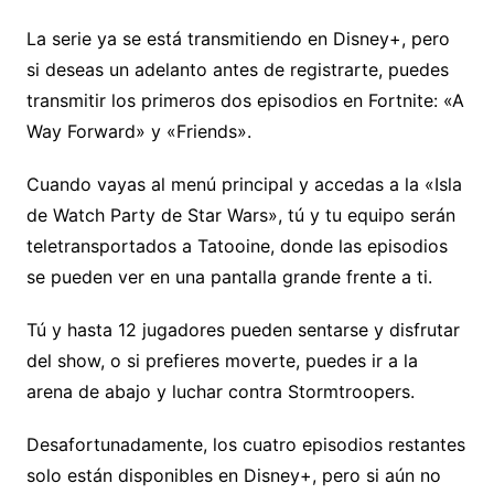
La serie ya se está transmitiendo en Disney+, pero
si deseas un adelanto antes de registrarte, puedes
transmitir los primeros dos episodios en Fortnite: «A
Way Forward» y «Friends».
Cuando vayas al menú principal y accedas a la «Isla
de Watch Party de Star Wars», tú y tu equipo serán
teletransportados a Tatooine, donde las episodios
se pueden ver en una pantalla grande frente a ti.
Tú y hasta 12 jugadores pueden sentarse y disfrutar
del show, o si prefieres moverte, puedes ir a la
arena de abajo y luchar contra Stormtroopers.
Desafortunadamente, los cuatro episodios restantes
solo están disponibles en Disney+, pero si aún no